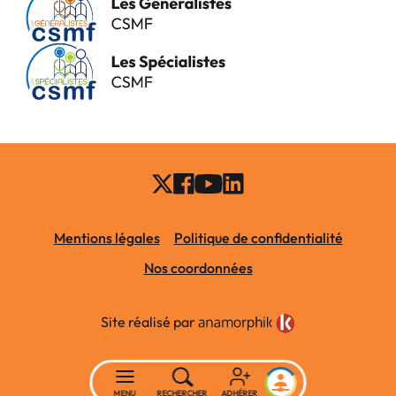
Mentions légales
Politique de confidentialité
Nos coordonnées
Site réalisé par
MENU
RECHERCHER
ADHÉRER