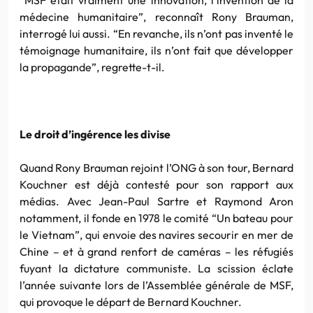
médecine humanitaire”, reconnaît Rony Brauman,
interrogé lui aussi. “En revanche, ils n’ont pas inventé le
témoignage humanitaire, ils n’ont fait que développer
la propagande”, regrette-t-il.
Le droit d’ingérence les divise
Quand Rony Brauman rejoint l’ONG à son tour, Bernard
Kouchner est déjà contesté pour son rapport aux
médias. Avec Jean-Paul Sartre et Raymond Aron
notamment, il fonde en 1978 le comité “Un bateau pour
le Vietnam”, qui envoie des navires secourir en mer de
Chine – et à grand renfort de caméras – les réfugiés
fuyant la dictature communiste. La scission éclate
l’année suivante lors de l’Assemblée générale de MSF,
qui provoque le départ de Bernard Kouchner.