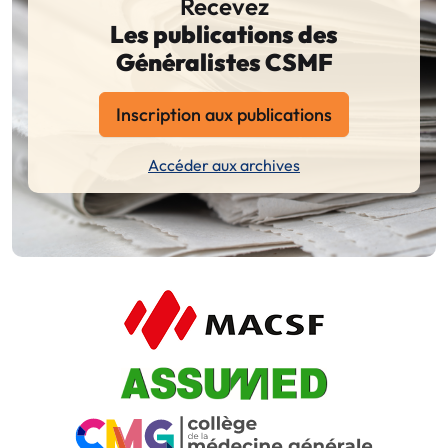
Recevez
Les publications des
Généralistes CSMF
Inscription aux publications
Accéder aux archives