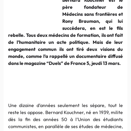
père fondateur de
Médecins sans frontières et
Rony Brauman, qui lui
succédera, en est le fils
rebelle. Tous deux médecins de formation, ils ont fait
de l’humanitaire un acte politique. Mais de leur
engagement commun ils ont tiré deux visions du
monde, comme l’a rappellé un documentaire diffusé
dans le magazine “Duels” de France 5, jeudi 13 mars.
Une dizaine d’années seulement les sépare, tout le
reste les oppose. Bernard Kouchner, né en 1939, milite
dès la fin des années 50 à l’Union des étudiants
communistes, en parallèle de ses études de médecine,