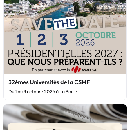
32èmes Universités de la CSMF
Du 1 au 3 octobre 2026 à La Baule