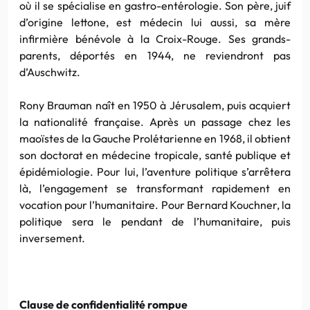
où il se spécialise en gastro-entérologie. Son père, juif
d’origine lettone, est médecin lui aussi, sa mère
infirmière bénévole à la Croix-Rouge. Ses grands-
parents, déportés en 1944, ne reviendront pas
d’Auschwitz.
Rony Brauman naît en 1950 à Jérusalem, puis acquiert
la nationalité française. Après un passage chez les
maoïstes de la Gauche Prolétarienne en 1968, il obtient
son doctorat en médecine tropicale, santé publique et
épidémiologie. Pour lui, l’aventure politique s’arrêtera
là, l’engagement se transformant rapidement en
vocation pour l’humanitaire. Pour Bernard Kouchner, la
politique sera le pendant de l’humanitaire, puis
inversement.
Clause de confidentialité rompue