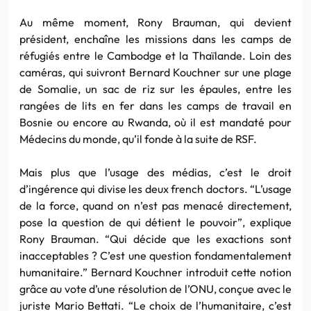
Au même moment, Rony Brauman, qui devient
président, enchaîne les missions dans les camps de
réfugiés entre le Cambodge et la Thaïlande. Loin des
caméras, qui suivront Bernard Kouchner sur une plage
de Somalie, un sac de riz sur les épaules, entre les
rangées de lits en fer dans les camps de travail en
Bosnie ou encore au Rwanda, où il est mandaté pour
Médecins du monde, qu’il fonde à la suite de RSF.
Mais plus que l’usage des médias, c’est le droit
d’ingérence qui divise les deux french doctors. “L’usage
de la force, quand on n’est pas menacé directement,
pose la question de qui détient le pouvoir”, explique
Rony Brauman. “Qui décide que les exactions sont
inacceptables ? C’est une question fondamentalement
humanitaire.” Bernard Kouchner introduit cette notion
grâce au vote d’une résolution de l’ONU, conçue avec le
juriste Mario Bettati. “Le choix de l’humanitaire, c’est