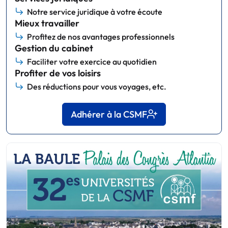
Notre service juridique à votre écoute
Mieux travailler
Profitez de nos avantages professionnels
Gestion du cabinet
Faciliter votre exercice au quotidien
Profiter de vos loisirs
Des réductions pour vous voyages, etc.
Adhérer à la CSMF