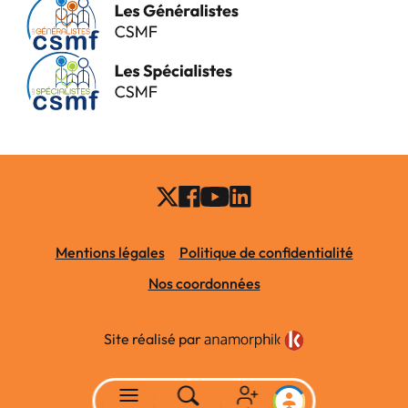
Mentions légales
Politique de confidentialité
Nos coordonnées
Site réalisé par