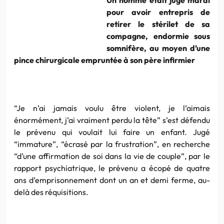
pour avoir entrepris de
retirer le stérilet de sa
compagne, endormie sous
somnifère, au moyen d’une
pince chirurgicale empruntée à son père infirmier
“Je n’ai jamais voulu être violent, je l’aimais
énormément, j’ai vraiment perdu la tête” s’est défendu
le prévenu qui voulait lui faire un enfant. Jugé
“immature”, “écrasé par la frustration”, en recherche
“d’une affirmation de soi dans la vie de couple”, par le
rapport psychiatrique, le prévenu a écopé de quatre
ans d’emprisonnement dont un an et demi ferme, au-
delà des réquisitions.