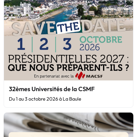
32èmes Universités de la CSMF
Du 1 au 3 octobre 2026 à La Baule