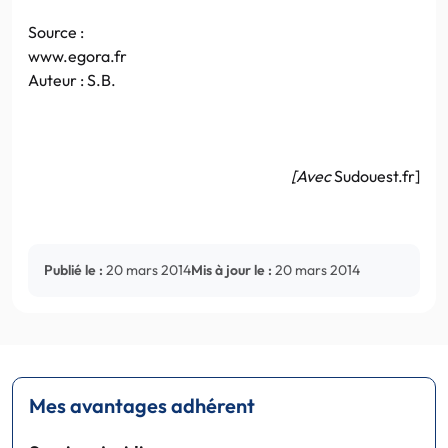
Source :
www.egora.fr
Auteur : S.B.
[Avec
Sudouest.fr]
Publié le :
20 mars 2014
Mis à jour le :
20 mars 2014
Mes avantages adhérent