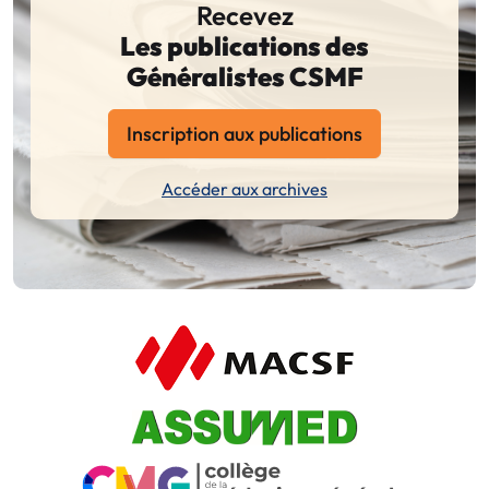
Recevez
Les publications des
Généralistes CSMF
Inscription aux publications
Accéder aux archives