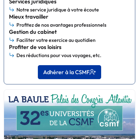
Services juridiques
Notre service juridique à votre écoute
Mieux travailler
Profitez de nos avantages professionnels
Gestion du cabinet
Faciliter votre exercice au quotidien
Profiter de vos loisirs
Des réductions pour vous voyages, etc.
Adhérer à la CSMF