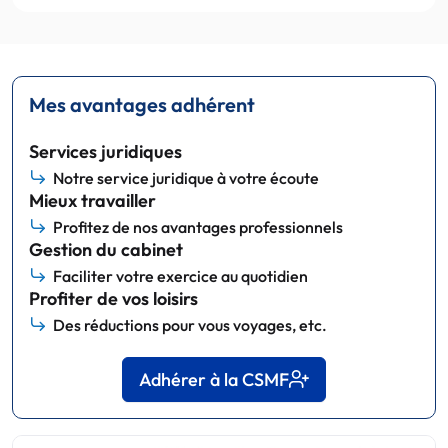
Mes avantages adhérent
Services juridiques
Notre service juridique à votre écoute
Mieux travailler
Profitez de nos avantages professionnels
Gestion du cabinet
Faciliter votre exercice au quotidien
Profiter de vos loisirs
Des réductions pour vous voyages, etc.
Adhérer à la CSMF