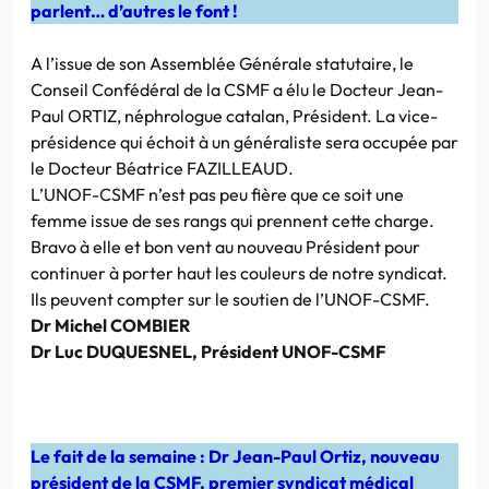
parlent… d’autres le font !
A l’issue de son Assemblée Générale statutaire, le
Conseil Confédéral de la CSMF a élu le Docteur Jean-
Paul ORTIZ, néphrologue catalan, Président. La vice-
présidence qui échoit à un généraliste sera occupée par
le Docteur Béatrice FAZILLEAUD.
L’UNOF-CSMF n’est pas peu fière que ce soit une
femme issue de ses rangs qui prennent cette charge.
Bravo à elle et bon vent au nouveau Président pour
continuer à porter haut les couleurs de notre syndicat.
Ils peuvent compter sur le soutien de l’UNOF-CSMF.
Dr Michel COMBIER
Dr Luc DUQUESNEL, Président UNOF-CSMF
Le fait de la semaine : Dr Jean-Paul Ortiz, nouveau
président de la CSMF, premier syndicat médical