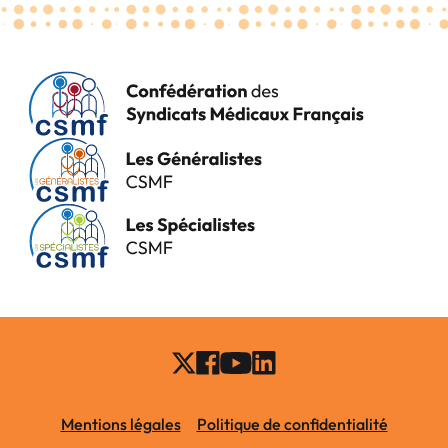
Mentions légales
Politique de confidentialité