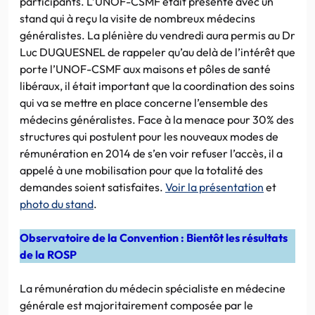
participants. L’UNOF-CSMF était présente avec un
stand qui à reçu la visite de nombreux médecins
généralistes. La plénière du vendredi aura permis au Dr
Luc DUQUESNEL de rappeler qu’au delà de l’intérêt que
porte l’UNOF-CSMF aux maisons et pôles de santé
libéraux, il était important que la coordination des soins
qui va se mettre en place concerne l’ensemble des
médecins généralistes. Face à la menace pour 30% des
structures qui postulent pour les nouveaux modes de
rémunération en 2014 de s’en voir refuser l’accès, il a
appelé à une mobilisation pour que la totalité des
demandes soient satisfaites.
Voir la présentation
et
photo du stand
.
Observatoire de la Convention : Bientôt les résultats
de la ROSP
La rémunération du médecin spécialiste en médecine
générale est majoritairement composée par le