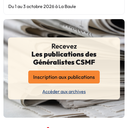
Du 1 au 3 octobre 2026 à La Baule
Recevez
Les publications des
Généralistes CSMF
Inscription aux publications
Accéder aux archives