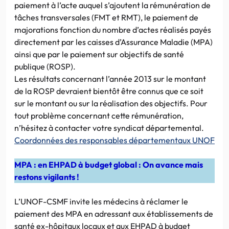
paiement à l’acte auquel s’ajoutent la rémunération de
tâches transversales (FMT et RMT), le paiement de
majorations fonction du nombre d’actes réalisés payés
directement par les caisses d’Assurance Maladie (MPA)
ainsi que par le paiement sur objectifs de santé
publique (ROSP).
Les résultats concernant l’année 2013 sur le montant
de la ROSP devraient bientôt être connus que ce soit
sur le montant ou sur la réalisation des objectifs. Pour
tout problème concernant cette rémunération,
n’hésitez à contacter votre syndicat départemental.
Coordonnées des responsables départementaux UNOF
MPA : en EHPAD à budget global : On avance mais
restons vigilants !
L’UNOF-CSMF invite les médecins à réclamer le
paiement des MPA en adressant aux établissements de
santé ex-hôpitaux locaux et aux EHPAD à budget