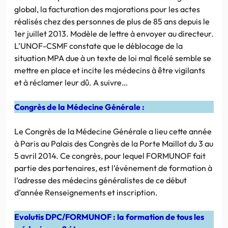
global, la facturation des majorations pour les actes
réalisés chez des personnes de plus de 85 ans depuis le
1er juillet 2013. Modèle de lettre à envoyer au directeur.
L’UNOF-CSMF constate que le déblocage de la
situation MPA due à un texte de loi mal ficelé semble se
mettre en place et incite les médecins à être vigilants
et à réclamer leur dû. A suivre…
Congrès de la Médecine Générale :
Le Congrès de la Médecine Générale a lieu cette année
à Paris au Palais des Congrès de la Porte Maillot du 3 au
5 avril 2014. Ce congrès, pour lequel FORMUNOF fait
partie des partenaires, est l’événement de formation à
l’adresse des médecins généralistes de ce début
d’année Renseignements et inscription.
Evolutis DPC/FORMUNOF : la formation de tous les