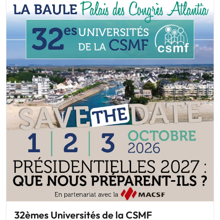
32èmes Universités de la CSMF