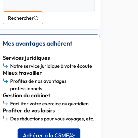
Rechercher
Mes avantages adhérent
Services juridiques
Notre service juridique à votre écoute
Mieux travailler
Profitez de nos avantages
professionnels
Gestion du cabinet
Faciliter votre exercice au quotidien
Profiter de vos loisirs
Des réductions pour vous voyages, etc.
Adhérer à la CSMF