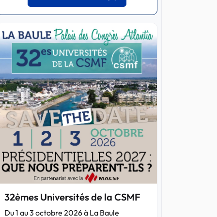
32èmes Universités de la CSMF
Du 1 au 3 octobre 2026 à La Baule