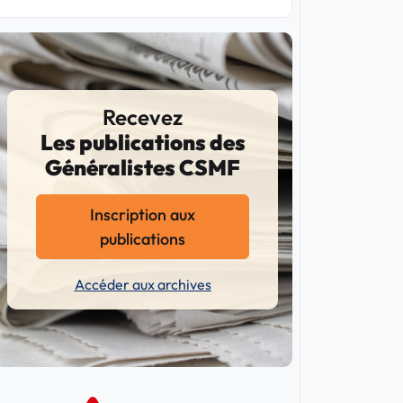
Recevez
Les publications des
Généralistes CSMF
Inscription aux
publications
Accéder aux archives