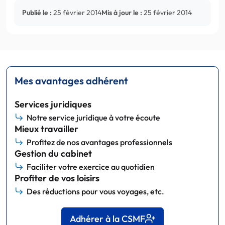
Publié le :
25 février 2014
Mis à jour le :
25 février 2014
Mes avantages adhérent
Services juridiques
Notre service juridique à votre écoute
Mieux travailler
Profitez de nos avantages professionnels
Gestion du cabinet
Faciliter votre exercice au quotidien
Profiter de vos loisirs
Des réductions pour vous voyages, etc.
Adhérer à la CSMF