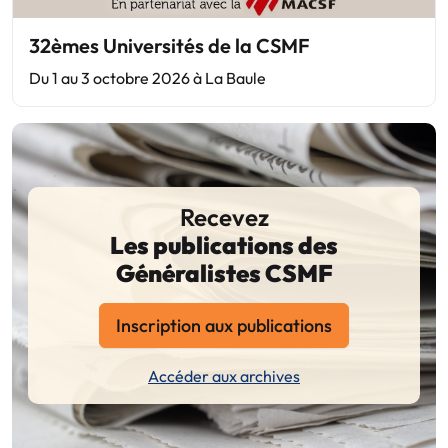
32èmes Universités de la CSMF
Du 1 au 3 octobre 2026 à La Baule
Recevez
Les publications des
Généralistes CSMF
Inscription aux publications
Accéder aux archives