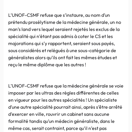
L’UNOF-CSMF refuse que s’instaure, au nom d’un
prétendu prosélytisme de la médecine générale, un no
man’s land vers lequel seraient rejetés les exclus de la
spécialité qui n’étant pas admis à coter le CS et les
majorations qui s’y rapportent, seraient sous payés,
sous considérés et relégués à une sous-catégorie de
généralistes alors qu’ils ont fait les mêmes études et
reçu le même diplôme que les autres !
L’UNOF-CSMF refuse que la médecine générale se voie
imposer par les ultras des règles différentes de celles
en vigueur pour les autres spécialités ! Un spécialiste
d’une autre spécialité pourrait ainsi, après s’être arrêté
d’exercer en ville, rouvrir un cabinet sans aucune
formalité tandis qu’un médecin généraliste, dans le
même cas, serait contraint, parce qu’il n’est pas