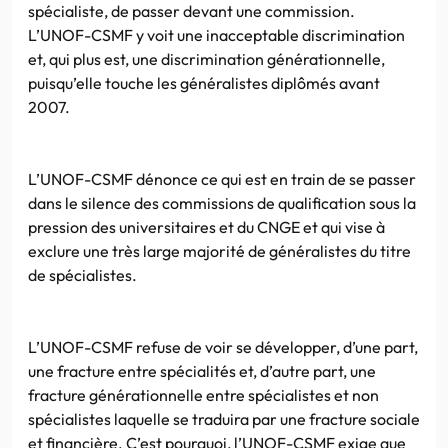
spécialiste, de passer devant une commission.
L’UNOF-CSMF y voit une inacceptable discrimination
et, qui plus est, une discrimination générationnelle,
puisqu’elle touche les généralistes diplômés avant
2007.
L’UNOF-CSMF dénonce ce qui est en train de se passer
dans le silence des commissions de qualification sous la
pression des universitaires et du CNGE et qui vise à
exclure une très large majorité de généralistes du titre
de spécialistes.
L’UNOF-CSMF refuse de voir se développer, d’une part,
une fracture entre spécialités et, d’autre part, une
fracture générationnelle entre spécialistes et non
spécialistes laquelle se traduira par une fracture sociale
et financière. C’est pourquoi, l’UNOF-CSMF exige que