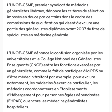
L’UNOF-CSMF, premier syndicat de médecins
généralistes libéraux, dénonce les critères de sélection
imposés en douce par certains dans le cadre des
commissions de qualification qui visent à exclure une
partie des généralistes diplômés avant 2007 du titre de
spécialistes en médecine générale.
L’UNOF-CSMF dénonce la confusion organisée par les
universitaires et le Collège National des Généralistes
Enseignants (CNGE) entre les fonctions exercées par
un généraliste, comme le fait de participer à la PDS ou
d’être médecin traitant par exemple, pour exclure
notamment, les médecins à exercice particulier, les
médecins coordonnateurs en Etablissements
d’Hébergement pour personnes âgées dépendantes
(EHPAD) ou encore les médecins généralistes
hospitaliers.