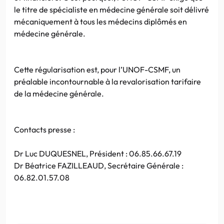
le titre de spécialiste en médecine générale soit délivré
mécaniquement à tous les médecins diplômés en
médecine générale.
Cette régularisation est, pour l’UNOF-CSMF, un
préalable incontournable à la revalorisation tarifaire
de la médecine générale.
Contacts presse :
Dr Luc DUQUESNEL, Président : 06.85.66.67.19
Dr Béatrice FAZILLEAUD, Secrétaire Générale :
06.82.01.57.08