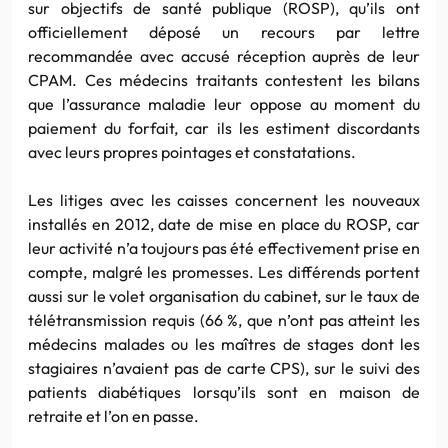
sur objectifs de santé publique (ROSP), qu’ils ont
officiellement déposé un recours par lettre
recommandée avec accusé réception auprès de leur
CPAM. Ces médecins traitants contestent les bilans
que l’assurance maladie leur oppose au moment du
paiement du forfait, car ils les estiment discordants
avec leurs propres pointages et constatations.
Les litiges avec les caisses concernent les nouveaux
installés en 2012, date de mise en place du ROSP, car
leur activité n’a toujours pas été effectivement prise en
compte, malgré les promesses. Les différends portent
aussi sur le volet organisation du cabinet, sur le taux de
télétransmission requis (66 %, que n’ont pas atteint les
médecins malades ou les maîtres de stages dont les
stagiaires n’avaient pas de carte CPS), sur le suivi des
patients diabétiques lorsqu’ils sont en maison de
retraite et l’on en passe.