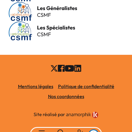
Mentions légales
Politique de confidentialité
Nos coordonnées
Site réalisé par