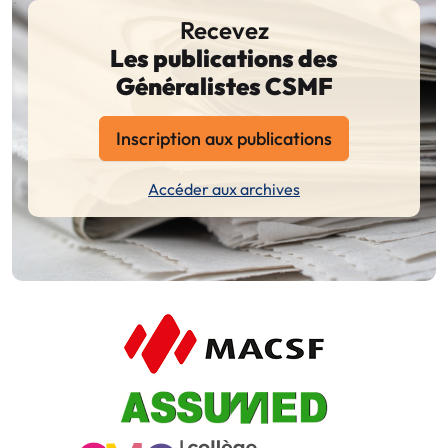
Recevez
Les publications des
Généralistes CSMF
Inscription aux publications
Accéder aux archives