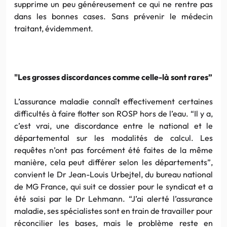
supprime un peu généreusement ce qui ne rentre pas
dans les bonnes cases. Sans prévenir le médecin
traitant, évidemment.
"Les grosses discordances comme celle-là sont rares”
L’assurance maladie connaît effectivement certaines
difficultés à faire flotter son ROSP hors de l’eau. “Il y a,
c’est vrai, une discordance entre le national et le
départemental sur les modalités de calcul. Les
requêtes n’ont pas forcément été faites de la même
manière, cela peut différer selon les départements”,
convient le Dr Jean-Louis Urbejtel, du bureau national
de MG France, qui suit ce dossier pour le syndicat et a
été saisi par le Dr Lehmann. “J’ai alerté l’assurance
maladie, ses spécialistes sont en train de travailler pour
réconcilier les bases, mais le problème reste en