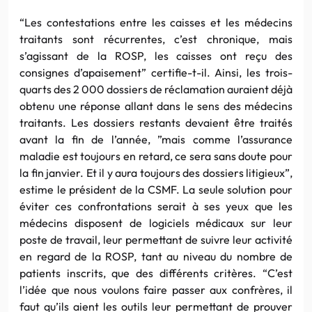
“Les contestations entre les caisses et les médecins
traitants sont récurrentes, c’est chronique, mais
s’agissant de la ROSP, les caisses ont reçu des
consignes d’apaisement” certifie-t-il. Ainsi, les trois-
quarts des 2 000 dossiers de réclamation auraient déjà
obtenu une réponse allant dans le sens des médecins
traitants. Les dossiers restants devaient être traités
avant la fin de l’année, ”mais comme l’assurance
maladie est toujours en retard, ce sera sans doute pour
la fin janvier. Et il y aura toujours des dossiers litigieux”,
estime le président de la CSMF. La seule solution pour
éviter ces confrontations serait à ses yeux que les
médecins disposent de logiciels médicaux sur leur
poste de travail, leur permettant de suivre leur activité
en regard de la ROSP, tant au niveau du nombre de
patients inscrits, que des différents critères. “C’est
l’idée que nous voulons faire passer aux confrères, il
faut qu’ils aient les outils leur permettant de prouver