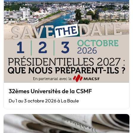
32èmes Universités de la CSMF
Du 1 au 3 octobre 2026 à La Baule