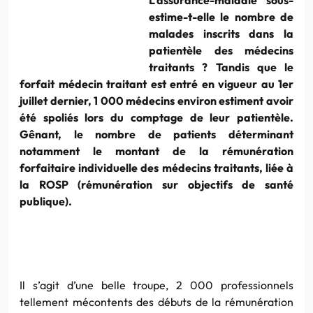
estime-t-elle le nombre de
malades inscrits dans la
patientèle des médecins
traitants ? Tandis que le
forfait médecin traitant est entré en vigueur au 1er
juillet dernier, 1 000 médecins environ estiment avoir
été spoliés lors du comptage de leur patientèle.
Gênant, le nombre de patients déterminant
notamment le montant de la rémunération
forfaitaire individuelle des médecins traitants, liée à
la ROSP (rémunération sur objectifs de santé
publique).
Il s’agit d’une belle troupe, 2 000 professionnels
tellement mécontents des débuts de la rémunération