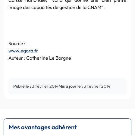
image des capacités de gestion de la CNAM”.
Source :
www.egora.fr
Auteur : Catherine Le Borgne
Publié le :
3 février 2014
Mis à jour le :
3 février 2014
Mes avantages adhérent