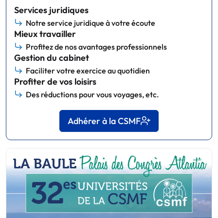
Services juridiques
Notre service juridique à votre écoute
Mieux travailler
Profitez de nos avantages professionnels
Gestion du cabinet
Faciliter votre exercice au quotidien
Profiter de vos loisirs
Des réductions pour vous voyages, etc.
Adhérer à la CSMF