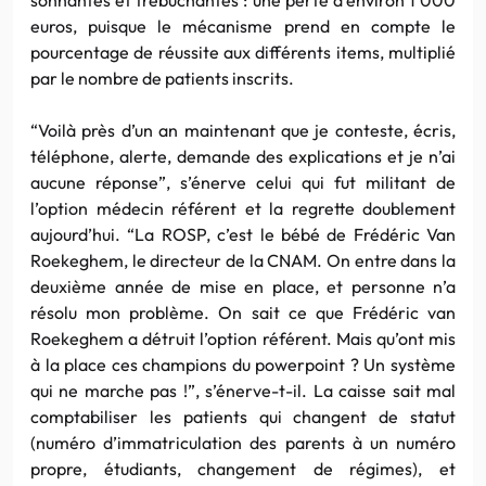
euros, puisque le mécanisme prend en compte le
pourcentage de réussite aux différents items, multiplié
par le nombre de patients inscrits.
“Voilà près d’un an maintenant que je conteste, écris,
téléphone, alerte, demande des explications et je n’ai
aucune réponse”, s’énerve celui qui fut militant de
l’option médecin référent et la regrette doublement
aujourd’hui. “La ROSP, c’est le bébé de Frédéric Van
Roekeghem, le directeur de la CNAM. On entre dans la
deuxième année de mise en place, et personne n’a
résolu mon problème. On sait ce que Frédéric van
Roekeghem a détruit l’option référent. Mais qu’ont mis
à la place ces champions du powerpoint ? Un système
qui ne marche pas !”, s’énerve-t-il. La caisse sait mal
comptabiliser les patients qui changent de statut
(numéro d’immatriculation des parents à un numéro
propre, étudiants, changement de régimes), et