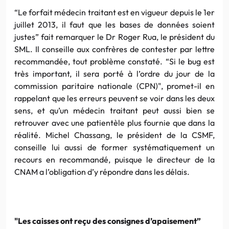
“Le forfait médecin traitant est en vigueur depuis le 1er
juillet 2013, il faut que les bases de données soient
justes” fait remarquer le Dr Roger Rua, le président du
SML. Il conseille aux confrères de contester par lettre
recommandée, tout problème constaté. “Si le bug est
très important, il sera porté à l’ordre du jour de la
commission paritaire nationale (CPN)", promet-il en
rappelant que les erreurs peuvent se voir dans les deux
sens, et qu’un médecin traitant peut aussi bien se
retrouver avec une patientèle plus fournie que dans la
réalité. Michel Chassang, le président de la CSMF,
conseille lui aussi de former systématiquement un
recours en recommandé, puisque le directeur de la
CNAM a l’obligation d’y répondre dans les délais.
"Les caisses ont reçu des consignes d’apaisement”