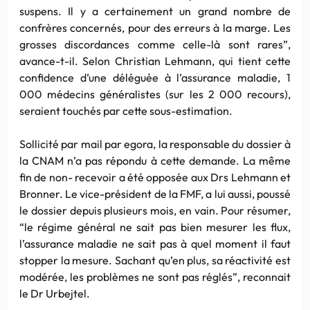
suspens. Il y a certainement un grand nombre de
confrères concernés, pour des erreurs à la marge. Les
grosses discordances comme celle-là sont rares”,
avance-t-il. Selon Christian Lehmann, qui tient cette
confidence d’une déléguée à l’assurance maladie, 1
000 médecins généralistes (sur les 2 000 recours),
seraient touchés par cette sous-estimation.
Sollicité par mail par egora, la responsable du dossier à
la CNAM n’a pas répondu à cette demande. La même
fin de non- recevoir a été opposée aux Drs Lehmann et
Bronner. Le vice-président de la FMF, a lui aussi, poussé
le dossier depuis plusieurs mois, en vain. Pour résumer,
“le régime général ne sait pas bien mesurer les flux,
l’assurance maladie ne sait pas à quel moment il faut
stopper la mesure. Sachant qu’en plus, sa réactivité est
modérée, les problèmes ne sont pas réglés”, reconnait
le Dr Urbejtel.