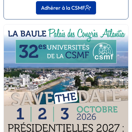
Adhérer à la CSMF