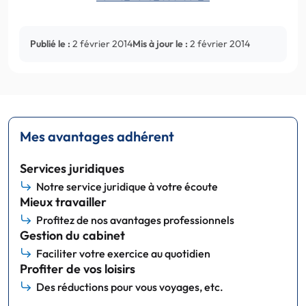
Publié le :
2 février 2014
Mis à jour le :
2 février 2014
Mes avantages adhérent
Services juridiques
Notre service juridique à votre écoute
Mieux travailler
Profitez de nos avantages professionnels
Gestion du cabinet
Faciliter votre exercice au quotidien
Profiter de vos loisirs
Des réductions pour vous voyages, etc.