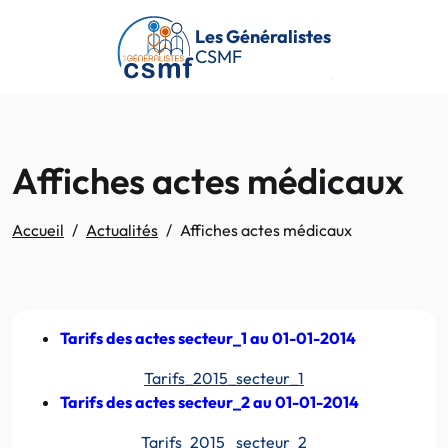
Passer au contenu principal
Les Généralistes
CSMF
Affiches actes médicaux
Accueil
Actualités
Affiches actes médicaux
Tarifs des actes secteur_1 au 01-01-2014
Tarifs_2015_secteur_1
Tarifs des actes secteur_2 au 01-01-2014
Tarifs_2015_ secteur_2