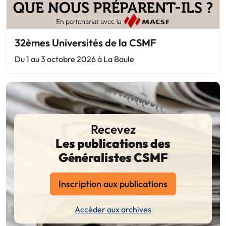
32èmes Universités de la CSMF
Du 1 au 3 octobre 2026 à La Baule
Recevez
Les publications des
Généralistes CSMF
Inscription aux publications
Accéder aux archives