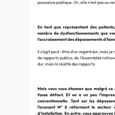
puissance publique. Or, elle n’est pas au r
En tant que représentant des patients
nombre de dysfonctionnements que vous 
l’accroissement des dépassements d’hon
Il s’agit peut- être d’un regard dur, mais je
de rapports publics, de l’Assemblée nation
dur, mais la réalité des rapports.
Mais vous vous étonnez que malgré ce q
fasse défaut. Et on a un peu l’impress
conventionnelle. Tant sur les dépassem
l’avenant N° 8 réformant le secteur 
d’installation. En outre, vous approuvez 