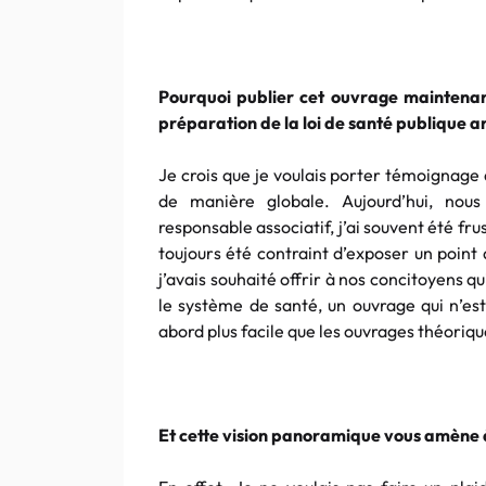
Pourquoi publier cet ouvrage maintenan
préparation de la loi de santé publique 
Je crois que je voulais porter témoignage
de manière globale. Aujourd’hui, nou
responsable associatif, j’ai souvent été fru
toujours été contraint d’exposer un point
j’avais souhaité offrir à nos concitoyens qu
le système de santé, un ouvrage qui n’es
abord plus facile que les ouvrages théoriqu
Et cette vision panoramique vous amène 