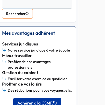
Rechercher
Mes avantages adhérent
Services juridiques
Notre service juridique à votre écoute
Mieux travailler
Profitez de nos avantages
professionnels
Gestion du cabinet
Faciliter votre exercice au quotidien
Profiter de vos loisirs
Des réductions pour vous voyages, etc.
Adhérer à la CSMF