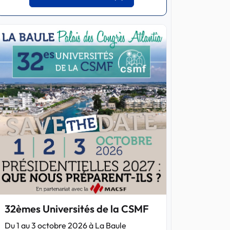
32èmes Universités de la CSMF
Du 1 au 3 octobre 2026 à La Baule