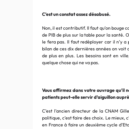
C’est un constat assez désabusé.
Non, il est contributif. Il faut qu’on bouge
de PIB de plus sur la table pour la santé
le fera pas. Il faut redéployer car il n’
bilan de ces dix dernières années on voit q
de plus en plus. Les besoins sont en vill
quelque chose qui ne va pas.
Vous affirmez dans votre ouvrage qu’il n
patients peut-elle servir d’aiguillon auprè
C’est l’ancien directeur de la CNAM Gill
politique, c’est faire des choix. Le mieux,
en France à faire un deuxième cycle d’Eta