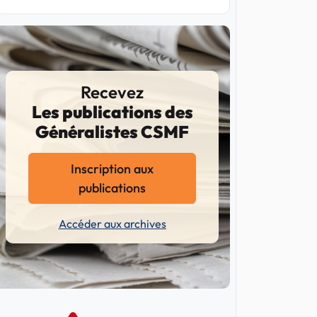
Recevez
Les publications des
Généralistes CSMF
Inscription aux
publications
Accéder aux archives