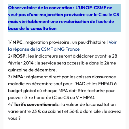
Observatoire de la convention : L’UNOF-CSMF ne
veut pas d’une majoration provisoire sur le C ou le CS
mais véritablement une revalorisation de l’acte de
base de la consultation
1/
MPC
: majoration provisoire : un peu d’histoire !
Voir
la réponse de la CSMF à MG France
2/
ROSP
: les indicateurs seront à déclarer avant le 28
février 2014 : le service sera accessible dans la 2ème
quinzaine de décembre.
3/
MPA
: règlement direct par les caisses d’assurance
maladie en décembre sauf pour l’HAD et les EHPAD à
budget global où chaque MPA doit être facturée pour
pouvoir être honorée (C ou CS ou V + MPA).
4/
Tarifs conventionnels
: la valeur de la consultation
varie entre 23 € au cabinet et 56 € à domicile : le saviez
vous ?