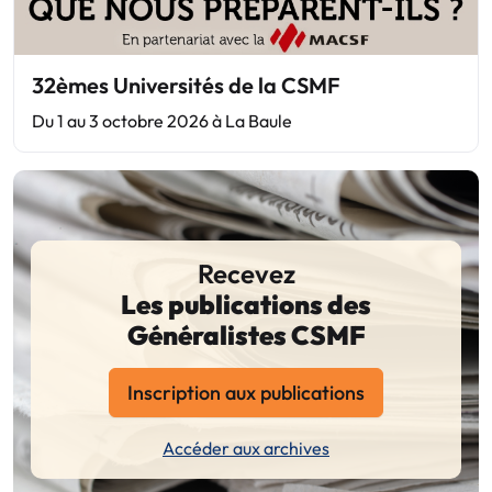
32èmes Universités de la CSMF
Du 1 au 3 octobre 2026 à La Baule
Recevez
Les publications des
Généralistes CSMF
Inscription aux publications
Accéder aux archives