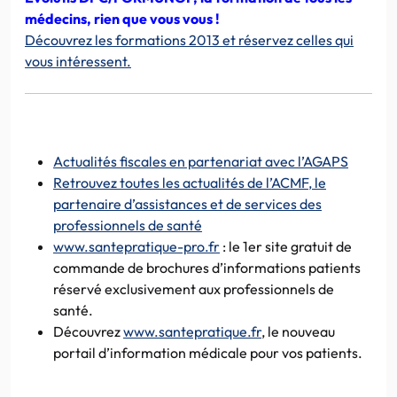
médecins, rien que vous vous !
Découvrez les formations 2013 et réservez celles qui
vous intéressent.
Actualités fiscales en partenariat avec l’AGAPS
Retrouvez toutes les actualités de l’ACMF, le
partenaire d’assistances et de services des
professionnels de santé
www.santepratique-pro.fr
: le 1er site gratuit de
commande de brochures d’informations patients
réservé exclusivement aux professionnels de
santé.
Découvrez
www.santepratique.fr
, le nouveau
portail d’information médicale pour vos patients.