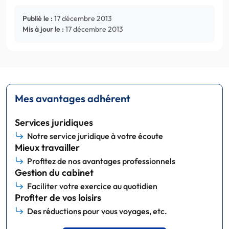
Publié le :
17 décembre 2013
Mis à jour le :
17 décembre 2013
Mes avantages adhérent
Services juridiques
Notre service juridique à votre écoute
Mieux travailler
Profitez de nos avantages professionnels
Gestion du cabinet
Faciliter votre exercice au quotidien
Profiter de vos loisirs
Des réductions pour vous voyages, etc.