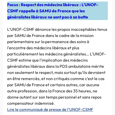
Focus : Respect des médecins libéraux : L’UNOF-
CSMF rappelle à SAMU de France que les
généralistes libéraux ne sont pas à sa botte
L’UNOF-CSMF dénonce les propos inacceptables tenus
par SAMU de France dans le cadre de la mission
parlementaire sur la permanence des soins à
l’encontre des médecins libéraux et plus
particulièrement les médecins généralistes… L’UNOF-
CSMF estime que l’implication des médecins
généralistes libéraux dans la PDS ambulatoire mérite
non seulement le respect, mais surtout qu’ils devraient
en être remerciés, et non critiqués comme c’est le cas
par SAMU de France et certains autres, car aucune
autre profession, dans la France des 35 heures, ne
donne autant sur son temps personnel et sans repos
compensateur indemnisé.
Lire le communiqué de presse de l’UNOF-CSMF