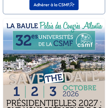
Adhérer à la CSMF