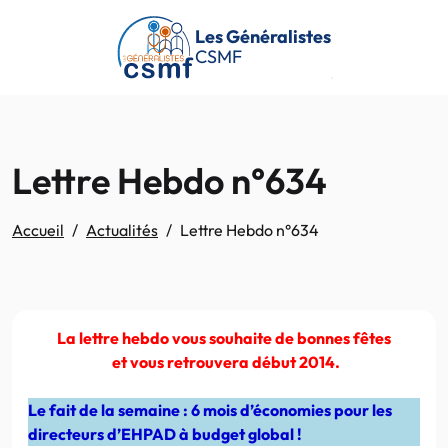
Passer au contenu principal
Les Généralistes
CSMF
Lettre Hebdo n°634
Accueil
Actualités
Lettre Hebdo n°634
La lettre hebdo vous souhaite de bonnes fêtes
et vous retrouvera début 2014.
Le fait de la semaine : 6 mois d’économies pour les
directeurs d’EHPAD à budget global !