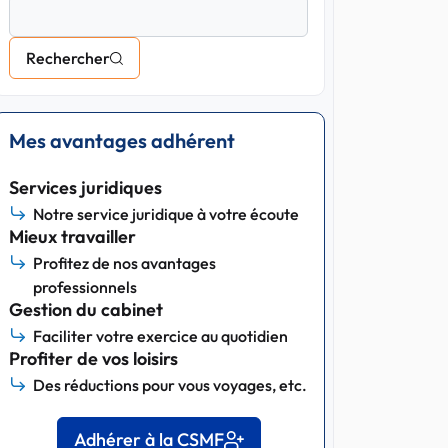
Rechercher
Mes avantages adhérent
Services juridiques
Notre service juridique à votre écoute
Mieux travailler
Profitez de nos avantages
professionnels
Gestion du cabinet
Faciliter votre exercice au quotidien
Profiter de vos loisirs
Des réductions pour vous voyages, etc.
Adhérer à la CSMF