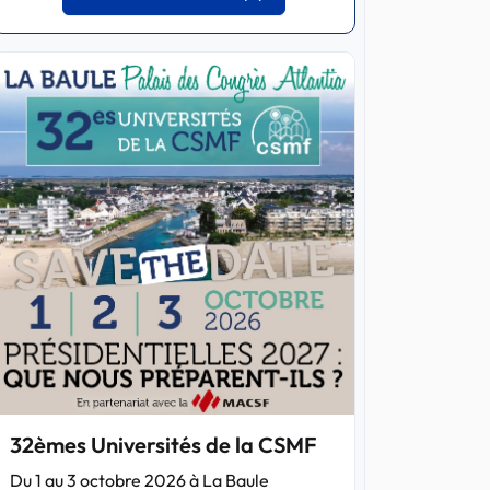
32èmes Universités de la CSMF
Du 1 au 3 octobre 2026 à La Baule