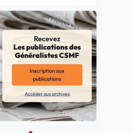
Recevez
Les publications des
Généralistes CSMF
Inscription aux
publications
Accéder aux archives