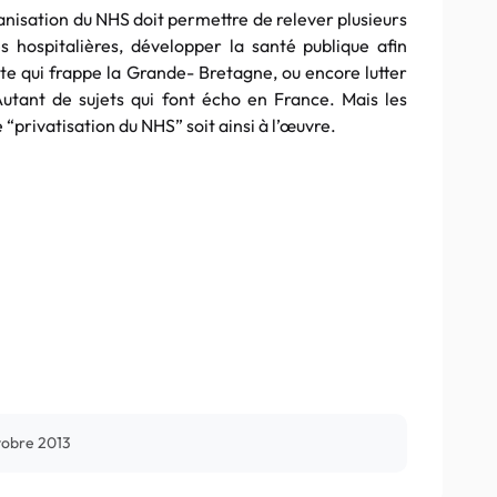
anisation du NHS doit permettre de relever plusieurs
s hospitalières, développer la santé publique afin
ète qui frappe la Grande- Bretagne, ou encore lutter
Autant de sujets qui font écho en France. Mais les
“privatisation du NHS” soit ainsi à l’œuvre.
tobre 2013