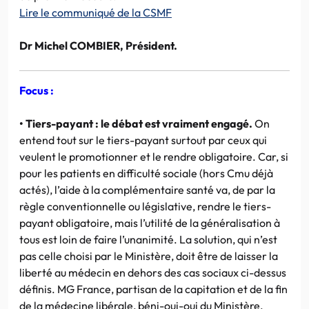
Lire le communiqué de la CSMF
Dr Michel COMBIER, Président.
Focus :
• Tiers-payant : le débat est vraiment engagé.
On
entend tout sur le tiers-payant surtout par ceux qui
veulent le promotionner et le rendre obligatoire. Car, si
pour les patients en difficulté sociale (hors Cmu déjà
actés), l’aide à la complémentaire santé va, de par la
règle conventionnelle ou législative, rendre le tiers-
payant obligatoire, mais l’utilité de la généralisation à
tous est loin de faire l’unanimité. La solution, qui n’est
pas celle choisi par le Ministère, doit être de laisser la
liberté au médecin en dehors des cas sociaux ci-dessus
définis. MG France, partisan de la capitation et de la fin
de la médecine libérale, béni-oui-oui du Ministère,