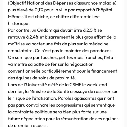
(Objectif National des Dépenses d’assurance maladie)
plus élevé de 0,1% pour la ville par rapport à l’hôpital.
Même s’il est chiche, ce chiffre différentiel est
historique.
Par contre, un Ondam qui devait être à 2,5 % se
retrouve à 2,4% et bizarrement le plus gros effort de la
maîtrise va porter une fois de plus sur la médecine
ambulatoire. Ce n’est pas le moindre des paradoxes.
On sent que par touches, petites mais franches, l’État
va mettre sa patte de fer sur la négociation
conventionnelle particulièrement pour le financement
des équipes de soins de proximité.
Lors de l’Université d’été de la CSMF le week-end
dernier, la Ministre de la Santé a essayé de rassurer sur
le risque de l’étatisation. Paroles apaisantes qui n’ont
pas paru convaincre les congressistes qui sentent que
la contrainte politique sera bien plus forte sur une
future négociation pour la rémunération de ces équipes
de premier recours.