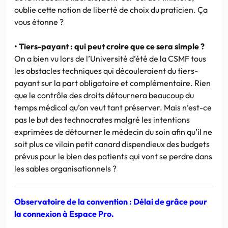
oublie cette notion de liberté de choix du praticien. Ça
vous étonne ?
• Tiers-payant : qui peut croire que ce sera simple ?
On a bien vu lors de l’Université d’été de la CSMF tous
les obstacles techniques qui découleraient du tiers-
payant sur la part obligatoire et complémentaire. Rien
que le contrôle des droits détournera beaucoup du
temps médical qu’on veut tant préserver. Mais n’est-ce
pas le but des technocrates malgré les intentions
exprimées de détourner le médecin du soin afin qu’il ne
soit plus ce vilain petit canard dispendieux des budgets
prévus pour le bien des patients qui vont se perdre dans
les sables organisationnels ?
Observatoire de la convention : Délai de grâce pour
la connexion à Espace Pro.