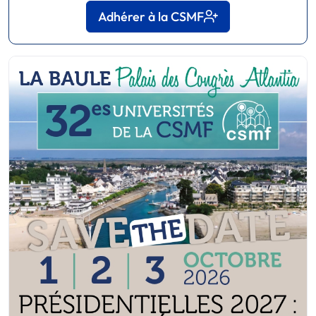
Adhérer à la CSMF