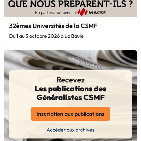
32èmes Universités de la CSMF
Du 1 au 3 octobre 2026 à La Baule
Recevez
Les publications des
Généralistes CSMF
Inscription aux publications
Accéder aux archives