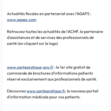
Actualités fiscales en partenariat avec l’AGAPS :
www.agaps.com
Retrouvez toutes les actualités de l’ACMF, le partenaire
d’assistances et de services des professionnels de
santé (en cliquant sur le logo)
www.santepratique-pro.fr
: le 1er site gratuit de
commande de brochures d’informations patients
réservé exclusivement aux professionnels de santé.
Découvrez
www.santepratique.fr
, le nouveau portail
d’information médicale pour vos patients.