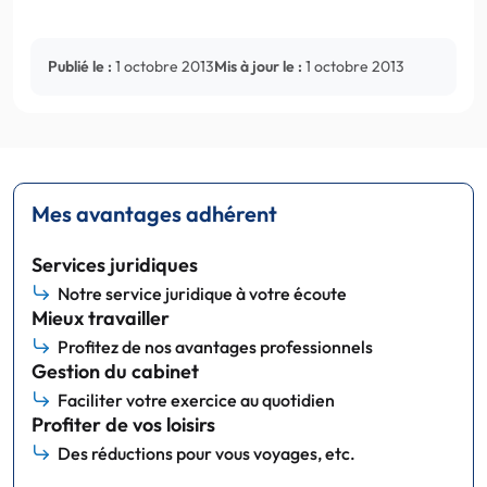
Publié le :
1 octobre 2013
Mis à jour le :
1 octobre 2013
Mes avantages adhérent
Services juridiques
Notre service juridique à votre écoute
Mieux travailler
Profitez de nos avantages professionnels
Gestion du cabinet
Faciliter votre exercice au quotidien
Profiter de vos loisirs
Des réductions pour vous voyages, etc.