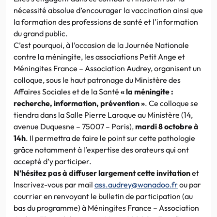
nécessité absolue d’encourager la vaccination ainsi que
la formation des professions de santé et l’information
du grand public.
C’est pourquoi, à l’occasion de la Journée Nationale
contre la méningite, les associations Petit Ange et
Méningites France – Association Audrey, organisent un
colloque, sous le haut patronage du Ministère des
Affaires Sociales et de la Santé
« la méningite :
recherche, information, prévention »
. Ce colloque se
tiendra dans la Salle Pierre Laroque au Ministère (14,
avenue Duquesne – 75007 – Paris),
mardi 8 octobre à
14h
. Il permettra de faire le point sur cette pathologie
grâce notamment à l’expertise des orateurs qui ont
accepté d’y participer.
N’hésitez pas à diffuser largement cette invitation
et
Inscrivez-vous par mail
ass.audrey@wanadoo.fr
ou par
courrier en renvoyant le bulletin de participation (au
bas du programme) à Méningites France – Association