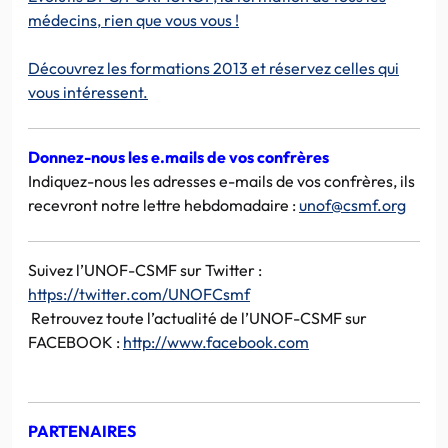
médecins, rien que vous vous !
Découvrez les formations 2013 et réservez celles qui
vous intéressent.
Donnez-nous les e.mails de vos confrères
Indiquez-nous les adresses e-mails de vos confrères, ils
recevront notre lettre hebdomadaire :
unof@csmf.org
Suivez l’UNOF-CSMF sur Twitter :
https://twitter.com/UNOFCsmf
Retrouvez toute l’actualité de l’UNOF-CSMF sur
FACEBOOK :
http://www.facebook.com
PARTENAIRES