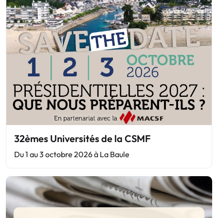
32èmes Universités de la CSMF
Du 1 au 3 octobre 2026 à La Baule