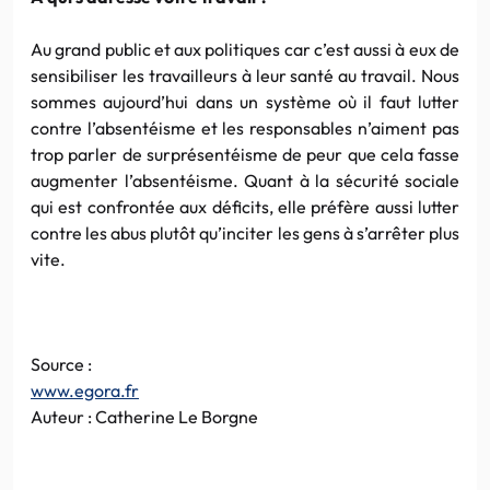
Au grand public et aux politiques car c’est aussi à eux de
sensibiliser les travailleurs à leur santé au travail. Nous
sommes aujourd’hui dans un système où il faut lutter
contre l’absentéisme et les responsables n’aiment pas
trop parler de surprésentéisme de peur que cela fasse
augmenter l’absentéisme. Quant à la sécurité sociale
qui est confrontée aux déficits, elle préfère aussi lutter
contre les abus plutôt qu’inciter les gens à s’arrêter plus
vite.
Source :
www.egora.fr
Auteur : Catherine Le Borgne