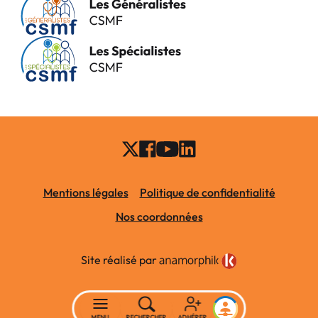
Mentions légales
Politique de confidentialité
Nos coordonnées
Site réalisé par
MENU
RECHERCHER
ADHÉRER