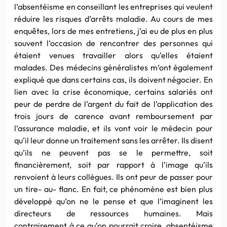
l’absentéisme en conseillant les entreprises qui veulent
réduire les risques d’arrêts maladie. Au cours de mes
enquêtes, lors de mes entretiens, j’ai eu de plus en plus
souvent l’occasion de rencontrer des personnes qui
étaient venues travailler alors qu’elles étaient
malades. Des médecins généralistes m’ont également
expliqué que dans certains cas, ils doivent négocier. En
lien avec la crise économique, certains salariés ont
peur de perdre de l’argent du fait de l’application des
trois jours de carence avant remboursement par
l’assurance maladie, et ils vont voir le médecin pour
qu’il leur donne un traitement sans les arrêter. Ils disent
qu’ils ne peuvent pas se le permettre, soit
financièrement, soit par rapport à l’image qu’ils
renvoient à leurs collègues. Ils ont peur de passer pour
un tire- au- flanc. En fait, ce phénomène est bien plus
développé qu’on ne le pense et que l’imaginent les
directeurs de ressources humaines. Mais
contrairement à ce qu’on pourrait croire, absentéisme