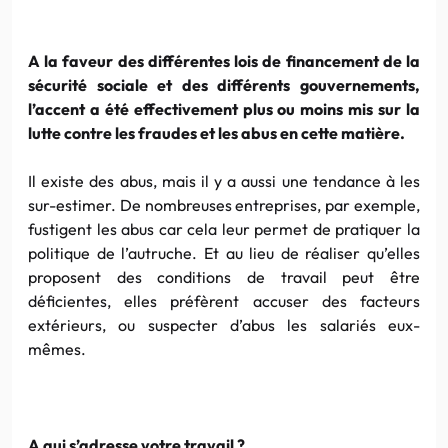
A la faveur des différentes lois de financement de la
sécurité sociale et des différents gouvernements,
l’accent a été effectivement plus ou moins mis sur la
lutte contre les fraudes et les abus en cette matière.
Il existe des abus, mais il y a aussi une tendance à les
sur-estimer. De nombreuses entreprises, par exemple,
fustigent les abus car cela leur permet de pratiquer la
politique de l’autruche. Et au lieu de réaliser qu’elles
proposent des conditions de travail peut être
déficientes, elles préfèrent accuser des facteurs
extérieurs, ou suspecter d’abus les salariés eux-
mêmes.
A qui s’adresse votre travail ?