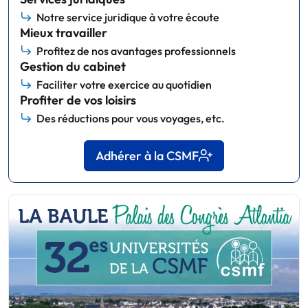
Notre service juridique à votre écoute
Mieux travailler
Profitez de nos avantages professionnels
Gestion du cabinet
Faciliter votre exercice au quotidien
Profiter de vos loisirs
Des réductions pour vous voyages, etc.
Adhérer à la CSMF