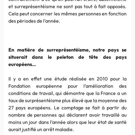
et surreprésentéisme ne sont pas tout à fait opposés.
Cela peut concerner les mêmes personnes en fonction
des périodes de l’année.
En matière de surreprésentéisme, notre pays se
situerait dans le peleton de tête des pays
européens…
Il y a en effet une étude réalisée en 2010 pour la
Fondation européenne pour l’amélioration des
conditions de travail, qui démontre que la France a un
taux de surprésentéisme plus élevé que la moyenne des
27 pays européens. Le comptage se fait à partir du
nombre de personnes qui déclarent avoir travaillé au
moins un jour dans l’année alors que leur état de santé
aurait justifié un arrêt maladie.