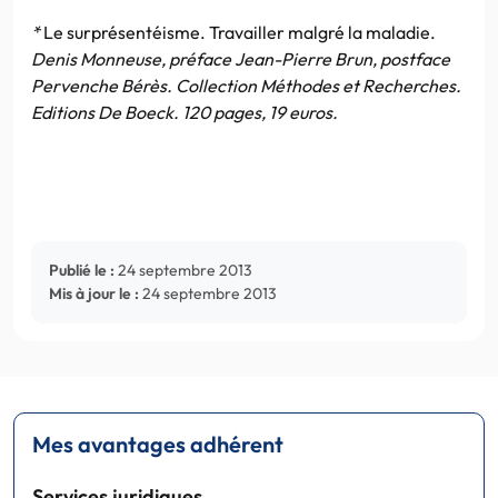
*
Le surprésentéisme. Travailler malgré la maladie.
Denis Monneuse, préface Jean-Pierre Brun, postface
Pervenche Bérès. Collection Méthodes et Recherches.
Editions De Boeck. 120 pages, 19 euros.
Publié le :
24 septembre 2013
Mis à jour le :
24 septembre 2013
Mes avantages adhérent
Services juridiques