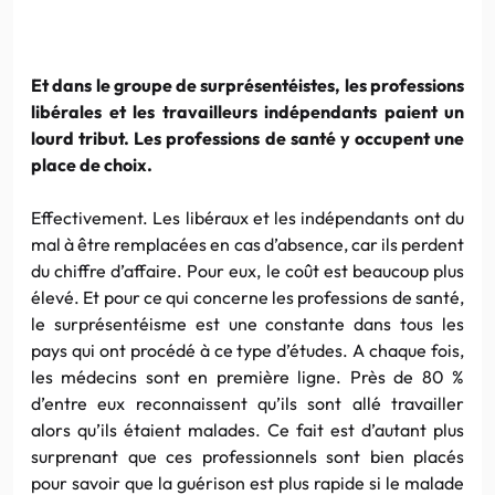
Et dans le groupe de surprésentéistes, les professions
libérales et les travailleurs indépendants paient un
lourd tribut. Les professions de santé y occupent une
place de choix.
Effectivement. Les libéraux et les indépendants ont du
mal à être remplacées en cas d’absence, car ils perdent
du chiffre d’affaire. Pour eux, le coût est beaucoup plus
élevé. Et pour ce qui concerne les professions de santé,
le surprésentéisme est une constante dans tous les
pays qui ont procédé à ce type d’études. A chaque fois,
les médecins sont en première ligne. Près de 80 %
d’entre eux reconnaissent qu’ils sont allé travailler
alors qu’ils étaient malades. Ce fait est d’autant plus
surprenant que ces professionnels sont bien placés
pour savoir que la guérison est plus rapide si le malade