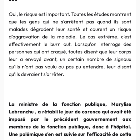
Oui, le risque est important. Toutes les études montrent
que les gens qui ne s’arrêtent pas quand ils sont
malades dégradent leur santé et courent un risque
d’aggravation de la maladie. Le cas extrême, c’est
effectivement le burn out. Lorsqu’on interroge des
personnes qui ont craqué, toutes disent que leur corps
leur a envoyé avant, un certain nombre de signaux
qu’ils n’ont pas voulu ou pas pu entendre, leur disant
qu’ils devraient s’arrêter.
La ministre de la fonction publique, Marylise
Lebranchu , a rétabli le jour de carence qui avait été
imposé par le précédent gouvernement aux
membres de la fonction publique, donc à l’hôpital.
Une polémique s’en est suivie sur l’efficacité de cette