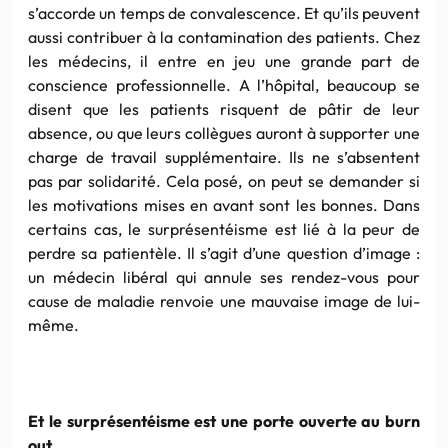
s’accorde un temps de convalescence. Et qu’ils peuvent
aussi contribuer à la contamination des patients. Chez
les médecins, il entre en jeu une grande part de
conscience professionnelle. A l’hôpital, beaucoup se
disent que les patients risquent de pâtir de leur
absence, ou que leurs collègues auront à supporter une
charge de travail supplémentaire. Ils ne s’absentent
pas par solidarité. Cela posé, on peut se demander si
les motivations mises en avant sont les bonnes. Dans
certains cas, le surprésentéisme est lié à la peur de
perdre sa patientèle. Il s’agit d’une question d’image :
un médecin libéral qui annule ses rendez-vous pour
cause de maladie renvoie une mauvaise image de lui-
même.
Et le surprésentéisme est une porte ouverte au burn
out.