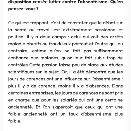
disposition censée lutter contre l’absentéisme. Qu’en
pensez-vous ?
Ce qui est frappant, c’est de constater que le débat sur
la santé au travail est extrêmement passionné et
politisé. Il y a deux camps : celui qui voit des arrêts
maladie abusifs ou frauduleux partout et l’autre qui, au
contraire, estime qu’on ne fait pas suffisamment
confiance aux malades, qu’on leur fait subir trop de
contrôles Cette passion laisse peu de place aux études
scientifiques sur le sujet. Or, il a été démontré que les
jours de carences ont une influence sur l’absentéisme :
plus il y a de carence, moins il y a d’absences. Dans
certaines entreprises, les jours de carences ne sont pris
en charge que pour les salariés qui ont une certaine
ancienneté. Et l’on s’aperçoit que ceux qui ont une
faible ancienneté ont un taux d’absentéisme plus
faible.