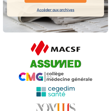
Accéder aux archives