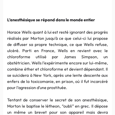
L’anesthésique se répand dans le monde entier
Horace Wells quant à lui est resté ignorant des progrès
réalisés par Morton jusqu’à ce que celui-ci lui propose
de diffuser sa propre technique, ce que Wells refuse,
ulcéré. Parti en France, Wells en revient avec le
chloroforme utilisé par James Simpson, un
obstétricien. Wells l’expérimente encore sur lui-même,
combine éther et chloroforme et devient dépendant. Il
se suicidera à New York, après une lente descente aux
enfers de la toxicomanie, en prison, où il fut incarcéré
pour l’agression d’une prostituée.
Tentant de conserver le secret de son anesthésique,
Morton le baptise le létheon, “oubli” en grec. Il dépose
un même un brevet pour son appareil mais devra