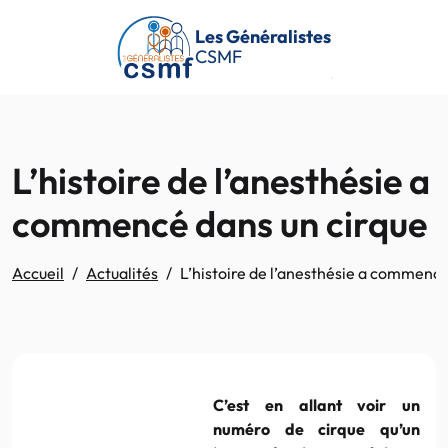
Passer au contenu principal
Les Généralistes
CSMF
L’histoire de l’anesthésie a
commencé dans un cirque
Accueil
Actualités
L’histoire de l’anesthésie a commencé
C’est en allant voir un
numéro de cirque qu’un