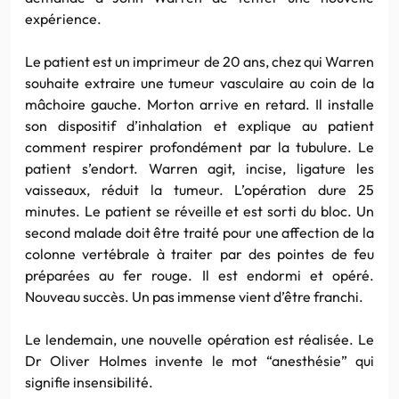
expérience.
Le patient est un imprimeur de 20 ans, chez qui Warren
souhaite extraire une tumeur vasculaire au coin de la
mâchoire gauche. Morton arrive en retard. Il installe
son dispositif d’inhalation et explique au patient
comment respirer profondément par la tubulure. Le
patient s’endort. Warren agit, incise, ligature les
vaisseaux, réduit la tumeur. L’opération dure 25
minutes. Le patient se réveille et est sorti du bloc. Un
second malade doit être traité pour une affection de la
colonne vertébrale à traiter par des pointes de feu
préparées au fer rouge. Il est endormi et opéré.
Nouveau succès. Un pas immense vient d’être franchi.
Le lendemain, une nouvelle opération est réalisée. Le
Dr Oliver Holmes invente le mot “anesthésie” qui
signifie insensibilité.