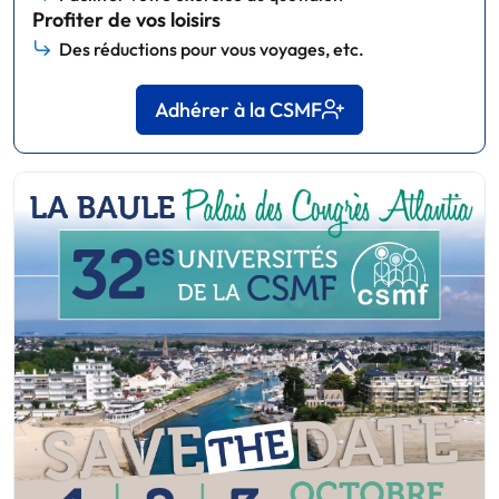
Profiter de vos loisirs
Des réductions pour vous voyages, etc.
Adhérer à la CSMF