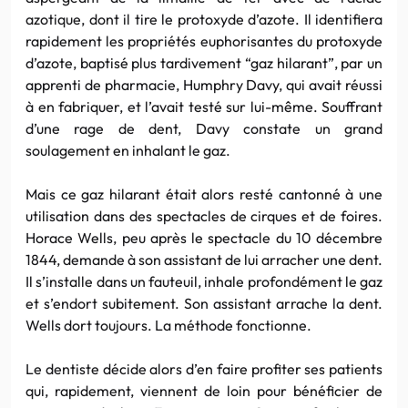
azotique, dont il tire le protoxyde d’azote. Il identifiera
rapidement les propriétés euphorisantes du protoxyde
d’azote, baptisé plus tardivement “gaz hilarant”, par un
apprenti de pharmacie, Humphry Davy, qui avait réussi
à en fabriquer, et l’avait testé sur lui-même. Souffrant
d’une rage de dent, Davy constate un grand
soulagement en inhalant le gaz.
Mais ce gaz hilarant était alors resté cantonné à une
utilisation dans des spectacles de cirques et de foires.
Horace Wells, peu après le spectacle du 10 décembre
1844, demande à son assistant de lui arracher une dent.
Il s’installe dans un fauteuil, inhale profondément le gaz
et s’endort subitement. Son assistant arrache la dent.
Wells dort toujours. La méthode fonctionne.
Le dentiste décide alors d’en faire profiter ses patients
qui, rapidement, viennent de loin pour bénéficier de