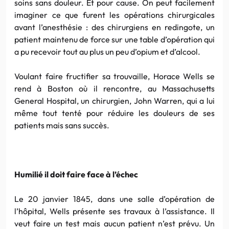
soins sans douleur. Et pour cause. On peut facilement
imaginer ce que furent les opérations chirurgicales
avant l’anesthésie : des chirurgiens en redingote, un
patient maintenu de force sur une table d’opération qui
a pu recevoir tout au plus un peu d’opium et d’alcool.
Voulant faire fructifier sa trouvaille, Horace Wells se
rend à Boston où il rencontre, au Massachusetts
General Hospital, un chirurgien, John Warren, qui a lui
même tout tenté pour réduire les douleurs de ses
patients mais sans succès.
Humilié il doit faire face à l’échec
Le 20 janvier 1845, dans une salle d’opération de
l’hôpital, Wells présente ses travaux à l’assistance. Il
veut faire un test mais aucun patient n’est prévu. Un