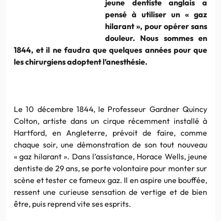
jeune dentiste anglais a
pensé à utiliser un « gaz
hilarant », pour opérer sans
douleur. Nous sommes en
1844, et il ne faudra que quelques années pour que
les chirurgiens adoptent l’anesthésie.
Le 10 décembre 1844, le Professeur Gardner Quincy
Colton, artiste dans un cirque récemment installé à
Hartford, en Angleterre, prévoit de faire, comme
chaque soir, une démonstration de son tout nouveau
« gaz hilarant ». Dans l’assistance, Horace Wells, jeune
dentiste de 29 ans, se porte volontaire pour monter sur
scène et tester ce fameux gaz. Il en aspire une bouffée,
ressent une curieuse sensation de vertige et de bien
être, puis reprend vite ses esprits.