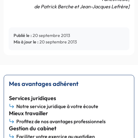
de Patrick Berche et Jean-Jacques Lefrère]
Publié le :
20 septembre 2013
Mis à jour le :
20 septembre 2013
Mes avantages adhérent
Services juridiques
Notre service juridique à votre écoute
Mieux travailler
Profitez de nos avantages professionnels
Gestion du cabinet
Faciliter votre exercice au quotidien