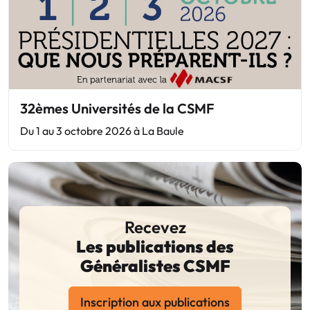
32èmes Universités de la CSMF
Du 1 au 3 octobre 2026 à La Baule
Recevez
Les publications des
Généralistes CSMF
Inscription aux publications