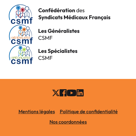
Mentions légales
Politique de confidentialité
Nos coordonnées