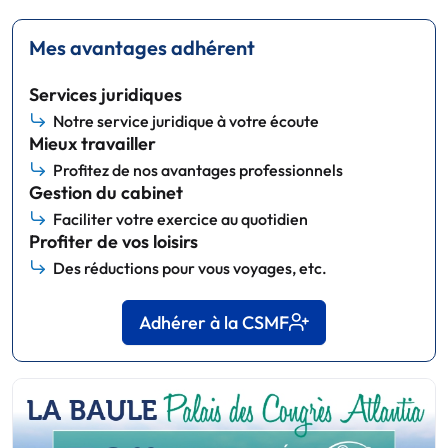
Mes avantages adhérent
Services juridiques
Notre service juridique à votre écoute
Mieux travailler
Profitez de nos avantages professionnels
Gestion du cabinet
Faciliter votre exercice au quotidien
Profiter de vos loisirs
Des réductions pour vous voyages, etc.
Adhérer à la CSMF