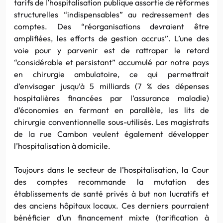
tarifs de l’hospitalisation publique assortie de réformes
structurelles “indispensables” au redressement des
comptes. Des “réorganisations devraient être
amplifiées, les efforts de gestion accrus”. L’une des
voie pour y parvenir est de rattraper le retard
“considérable et persistant” accumulé par notre pays
en chirurgie ambulatoire, ce qui permettrait
d’envisager jusqu’à 5 milliards (7 % des dépenses
hospitalières financées par l’assurance maladie)
d’économies en fermant en parallèle, les lits de
chirurgie conventionnelle sous-utilisés. Les magistrats
de la rue Cambon veulent également développer
l’hospitalisation à domicile.
Toujours dans le secteur de l’hospitalisation, la Cour
des comptes recommande la mutation des
établissements de santé privés à but non lucratifs et
des anciens hôpitaux locaux. Ces derniers pourraient
bénéficier d’un financement mixte (tarification à