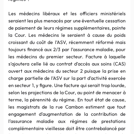
Les médecins libéraux et les officiers ministériels
seraient les plus menacés par une éventuelle cessation
de paiement de leurs régimes supplémentaires, pointe
la Cour. Les médecins le seraient à cause du poids
croissant du coût de l’ASV, récemment réformé mais
toujours financé aux 2/3 par l’assurance maladie, pour
les médecins du premier secteur. Facture à laquelle
s’ajoutera celle lié au contrat d’accès aux soins (CAS)
ouvert aux médecins du secteur 2 puisque la prise en
charge partielle de l’ASV sur la part d’activité exercée
en secteur 1, y figure. Une facture qui serait trop lourde,
selon les projections de la Cour, au point de menacer à
terme, la pérennité du régime. En tout état de cause,
les magistrats de la rue Cambon estiment que tout
engagement d’augmentation de la contribution de
l’assurance maladie aux régimes de prestations
complémentaire vieillesse doit être contrebalancé par