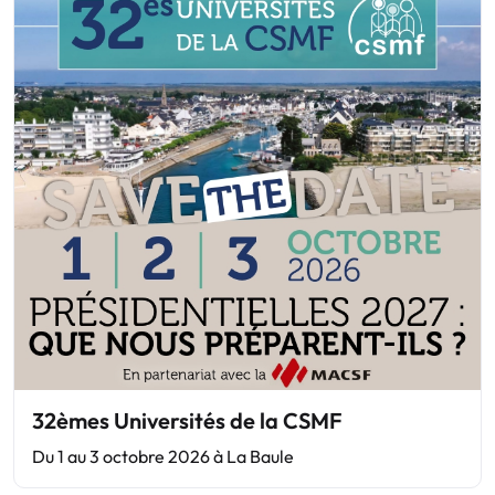
32èmes Universités de la CSMF
Du 1 au 3 octobre 2026 à La Baule