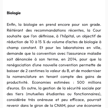
Biologie
Enfin, la biologie en prend encore pour son grade.
Réitérant des recommandations récentes, la Cour
souhaite que l’on définisse, à l’hôpital, un objectif de
réduction de 10 à 15 % du volume d’actes de biologie à
champ constant. Et pour les laboratoires en ville,
demande que la convention avec l’assurance maladie
soit dénoncée à son terme, en 2014, pour que la
renégociation d’une nouvelle convention permette de
baisser de 2 centimes la valeur du B, et de moderniser
la nomenclature en tenant compte des gains de
productivité. Economies estimées : 500 millions
d’euros. En outre, la gestion de la sécurité sociale par
des tiers (mutuelles étudiantes ou fonctionnaires),
considérée très onéreuse et peu efficace, pourrait
revenir dans le giron de la CNAM, pour une économie