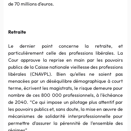
de 70 millions d’euros.
Retraite
Le dernier point concerne la retraite, et
particulièrement celle des professions libérales. La
Cour approuve la reprise en main par les pouvoirs
publics de la Caisse nationale vieillesse des professions
libérales (CNAVPL). Bien qu’elles ne soient pas
menacées par un déséquilibre démographique à court
terme, écrivent les magistrats, le risque demeure pour
nombre de ces 800 000 professionnels, à l’échéance
de 2040. “Ce qui impose un pilotage plus attentif par
les pouvoirs publics et, sans doute, la mise en œuvre de
mécanismes de solidarité interprofessionnelle pour
permettre d’assurer la pérennité de l’ensemble des
régimes”.