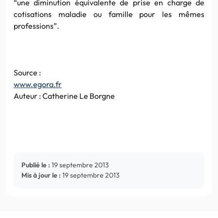
“une diminution équivalente de prise en charge de
cotisations maladie ou famille pour les mêmes
professions”.
Source :
www.egora.fr
Auteur : Catherine Le Borgne
Publié le :
19 septembre 2013
Mis à jour le :
19 septembre 2013