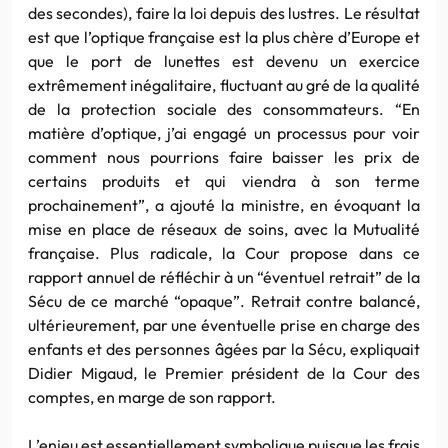
des secondes), faire la loi depuis des lustres. Le résultat
est que l’optique française est la plus chère d’Europe et
que le port de lunettes est devenu un exercice
extrêmement inégalitaire, fluctuant au gré de la qualité
de la protection sociale des consommateurs. “En
matière d’optique, j’ai engagé un processus pour voir
comment nous pourrions faire baisser les prix de
certains produits et qui viendra à son terme
prochainement”, a ajouté la ministre, en évoquant la
mise en place de réseaux de soins, avec la Mutualité
française. Plus radicale, la Cour propose dans ce
rapport annuel de réfléchir à un “éventuel retrait” de la
Sécu de ce marché “opaque”. Retrait contre balancé,
ultérieurement, par une éventuelle prise en charge des
enfants et des personnes âgées par la Sécu, expliquait
Didier Migaud, le Premier président de la Cour des
comptes, en marge de son rapport.
L’enjeu est essentiellement symbolique puisque les frais