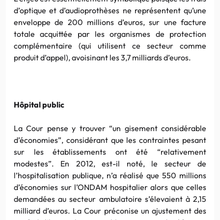
d’optique et d’audioprothèses ne représentent qu’une
enveloppe de 200 millions d’euros, sur une facture
totale acquittée par les organismes de protection
complémentaire (qui utilisent ce secteur comme
produit d’appel), avoisinant les 3,7 milliards d’euros.
Hôpital public
La Cour pense y trouver “un gisement considérable
d’économies”, considérant que les contraintes pesant
sur les établissements ont été “relativement
modestes”. En 2012, est-il noté, le secteur de
l’hospitalisation publique, n’a réalisé que 550 millions
d’économies sur l’ONDAM hospitalier alors que celles
demandées au secteur ambulatoire s’élevaient à 2,15
milliard d’euros. La Cour préconise un ajustement des