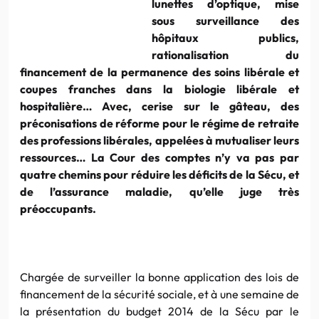
lunettes d’optique, mise
sous surveillance des
hôpitaux publics,
rationalisation du
financement de la permanence des soins libérale et
coupes franches dans la biologie libérale et
hospitalière… Avec, cerise sur le gâteau, des
préconisations de réforme pour le régime de retraite
des professions libérales, appelées à mutualiser leurs
ressources… La Cour des comptes n’y va pas par
quatre chemins pour réduire les déficits de la Sécu, et
de l’assurance maladie, qu’elle juge très
préoccupants.
Chargée de surveiller la bonne application des lois de
financement de la sécurité sociale, et à une semaine de
la présentation du budget 2014 de la Sécu par le