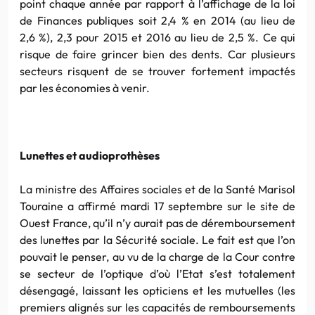
point chaque année par rapport à l’affichage de la loi
de Finances publiques soit 2,4 % en 2014 (au lieu de
2,6 %), 2,3 pour 2015 et 2016 au lieu de 2,5 %. Ce qui
risque de faire grincer bien des dents. Car plusieurs
secteurs risquent de se trouver fortement impactés
par les économies à venir.
Lunettes et audioprothèses
La ministre des Affaires sociales et de la Santé Marisol
Touraine a affirmé mardi 17 septembre sur le site de
Ouest France, qu’il n’y aurait pas de déremboursement
des lunettes par la Sécurité sociale. Le fait est que l’on
pouvait le penser, au vu de la charge de la Cour contre
se secteur de l’optique d’où l’Etat s’est totalement
désengagé, laissant les opticiens et les mutuelles (les
premiers alignés sur les capacités de remboursements