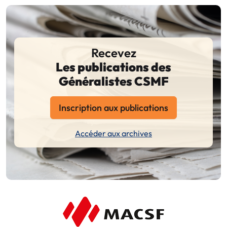
Recevez
Les publications des
Généralistes CSMF
Inscription aux publications
Accéder aux archives