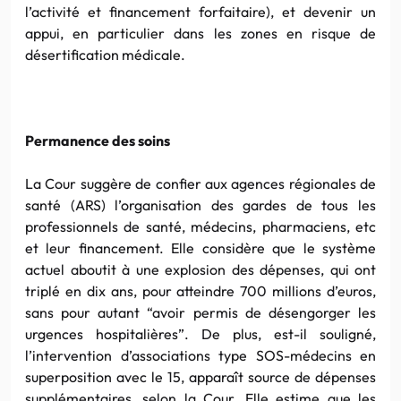
l’activité et financement forfaitaire), et devenir un
appui, en particulier dans les zones en risque de
désertification médicale.
Permanence des soins
La Cour suggère de confier aux agences régionales de
santé (ARS) l’organisation des gardes de tous les
professionnels de santé, médecins, pharmaciens, etc
et leur financement. Elle considère que le système
actuel aboutit à une explosion des dépenses, qui ont
triplé en dix ans, pour atteindre 700 millions d’euros,
sans pour autant “avoir permis de désengorger les
urgences hospitalières”. De plus, est-il souligné,
l’intervention d’associations type SOS-médecins en
superposition avec le 15, apparaît source de dépenses
supplémentaires, selon la Cour. Elle estime que les