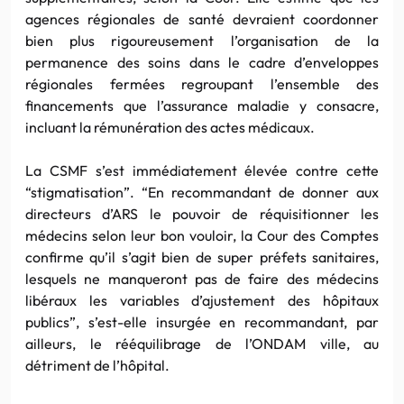
agences régionales de santé devraient coordonner
bien plus rigoureusement l’organisation de la
permanence des soins dans le cadre d’enveloppes
régionales fermées regroupant l’ensemble des
financements que l’assurance maladie y consacre,
incluant la rémunération des actes médicaux.
La CSMF s’est immédiatement élevée contre cette
“stigmatisation”. “En recommandant de donner aux
directeurs d’ARS le pouvoir de réquisitionner les
médecins selon leur bon vouloir, la Cour des Comptes
confirme qu’il s’agit bien de super préfets sanitaires,
lesquels ne manqueront pas de faire des médecins
libéraux les variables d’ajustement des hôpitaux
publics”, s’est-elle insurgée en recommandant, par
ailleurs, le rééquilibrage de l’ONDAM ville, au
détriment de l’hôpital.