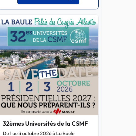
32èmes Universités de la CSMF
Du 1 au 3 octobre 2026 à La Baule