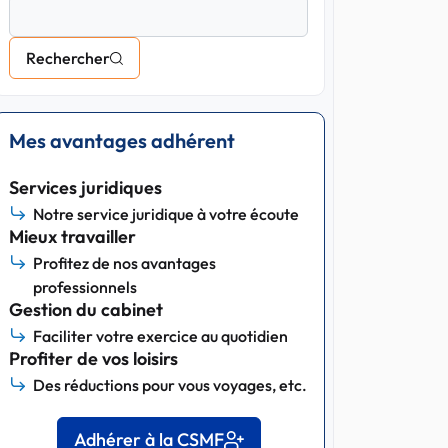
Rechercher
Mes avantages adhérent
Services juridiques
Notre service juridique à votre écoute
Mieux travailler
Profitez de nos avantages
professionnels
Gestion du cabinet
Faciliter votre exercice au quotidien
Profiter de vos loisirs
Des réductions pour vous voyages, etc.
Adhérer à la CSMF