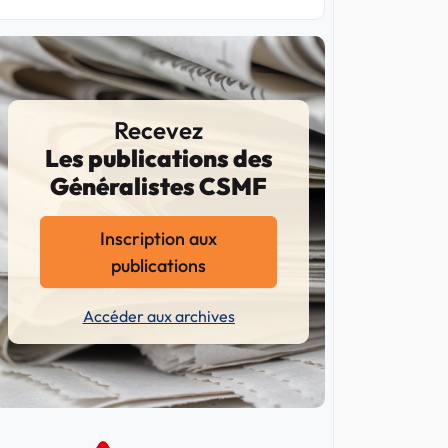
Recevez
Les publications des
Généralistes CSMF
Inscription aux
publications
Accéder aux archives