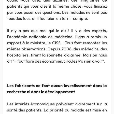
patients qui vous disent la même chose, vous finissez
par vous poser des questions. Les malades ne sont pas
tous des fous, et il faut bien en ternir compte.
Il n’y a pas que moi qui le dis ! Il y a des experts,
l’Académie nationale de médecine, l’Igas a remis un
rapport à la ministre, le CISS… Tous font remonter les
mêmes observations. Depuis 2008, des médecins, des
hospitaliers, tirent la sonnette d’alarme. Mais on nous
dit “Il faut faire des économies, circulez y’a rien à voir”.
Les fabricants ne font aucun investissement dans la
recherche ni dans le développement
Les intérêts économiques prévalent clairement sur la
santé des patients. La priorité du malade est mise en