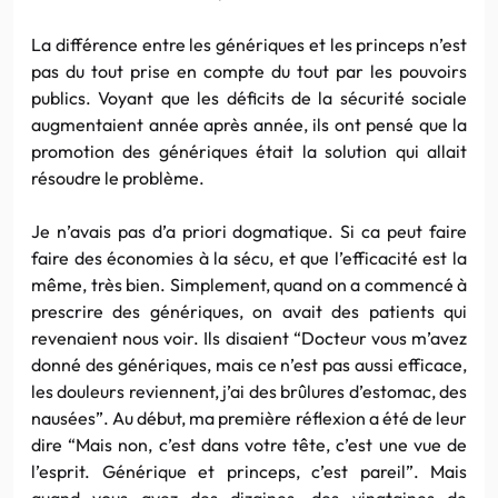
La différence entre les génériques et les princeps n’est
pas du tout prise en compte du tout par les pouvoirs
publics. Voyant que les déficits de la sécurité sociale
augmentaient année après année, ils ont pensé que la
promotion des génériques était la solution qui allait
résoudre le problème.
Je n’avais pas d’a priori dogmatique. Si ca peut faire
faire des économies à la sécu, et que l’efficacité est la
même, très bien. Simplement, quand on a commencé à
prescrire des génériques, on avait des patients qui
revenaient nous voir. Ils disaient “Docteur vous m’avez
donné des génériques, mais ce n’est pas aussi efficace,
les douleurs reviennent, j’ai des brûlures d’estomac, des
nausées”. Au début, ma première réflexion a été de leur
dire “Mais non, c’est dans votre tête, c’est une vue de
l’esprit. Générique et princeps, c’est pareil”. Mais
quand vous avez des dizaines, des vingtaines de