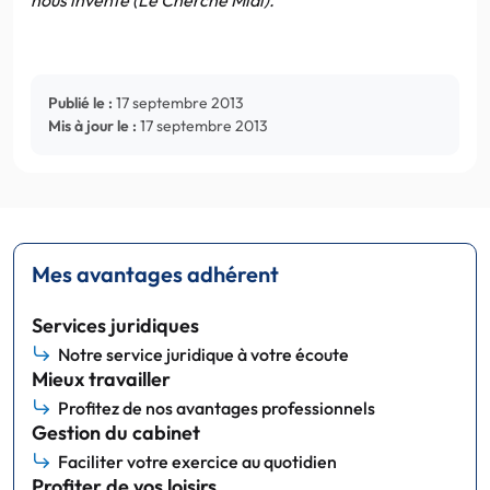
Publié le :
17 septembre 2013
Mis à jour le :
17 septembre 2013
Mes avantages adhérent
Services juridiques
Notre service juridique à votre écoute
Mieux travailler
Profitez de nos avantages professionnels
Gestion du cabinet
Faciliter votre exercice au quotidien
Profiter de vos loisirs