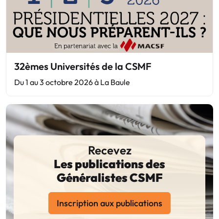
32èmes Universités de la CSMF
Du 1 au 3 octobre 2026 à La Baule
Recevez
Les publications des
Généralistes CSMF
Inscription aux publications