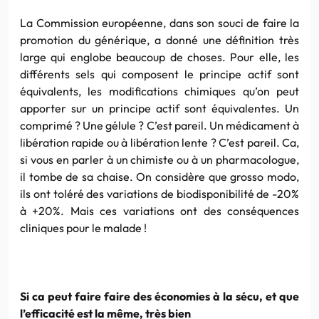
La Commission européenne, dans son souci de faire la
promotion du générique, a donné une définition très
large qui englobe beaucoup de choses. Pour elle, les
différents sels qui composent le principe actif sont
équivalents, les modifications chimiques qu’on peut
apporter sur un principe actif sont équivalentes. Un
comprimé ? Une gélule ? C’est pareil. Un médicament à
libération rapide ou à libération lente ? C’est pareil. Ca,
si vous en parler à un chimiste ou à un pharmacologue,
il tombe de sa chaise. On considère que grosso modo,
ils ont toléré des variations de biodisponibilité de -20%
à +20%. Mais ces variations ont des conséquences
cliniques pour le malade !
Si ca peut faire faire des économies à la sécu, et que
l’efficacité est la même, très bien