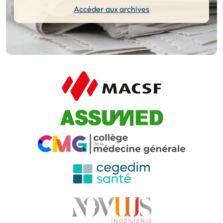
Accéder aux archives