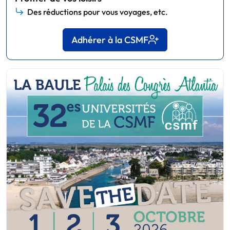
Des réductions pour vous voyages, etc.
Adhérer à la CSMF