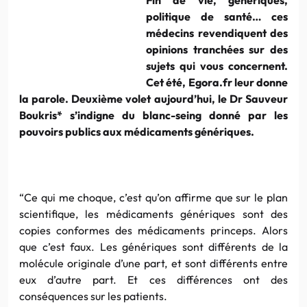
politique de santé… ces
médecins revendiquent des
opinions tranchées sur des
sujets qui vous concernent.
Cet été, Egora.fr leur donne
la parole. Deuxième volet aujourd’hui, le Dr Sauveur
Boukris* s’indigne du blanc-seing donné par les
pouvoirs publics aux médicaments génériques.
“Ce qui me choque, c’est qu’on affirme que sur le plan
scientifique, les médicaments génériques sont des
copies conformes des médicaments princeps. Alors
que c’est faux. Les génériques sont différents de la
molécule originale d’une part, et sont différents entre
eux d’autre part. Et ces différences ont des
conséquences sur les patients.