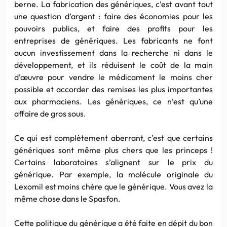
berne. La fabrication des génériques, c’est avant tout
une question d’argent : faire des économies pour les
pouvoirs publics, et faire des profits pour les
entreprises de génériques. Les fabricants ne font
aucun investissement dans la recherche ni dans le
développement, et ils réduisent le coût de la main
d’œuvre pour vendre le médicament le moins cher
possible et accorder des remises les plus importantes
aux pharmaciens. Les génériques, ce n’est qu’une
affaire de gros sous.
Ce qui est complètement aberrant, c’est que certains
génériques sont même plus chers que les princeps !
Certains laboratoires s’alignent sur le prix du
générique. Par exemple, la molécule originale du
Lexomil est moins chère que le générique. Vous avez la
même chose dans le Spasfon.
Cette politique du générique a été faite en dépit du bon