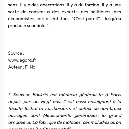
sens. Il y a des aberrations, il y a du forcing. Il y a une
sorte de consensus des experts, des politiques, des
économistes, qui disent tous “C’est pareil”. Jusqu’au
prochain scandale.”
Source :
www.egora.fr
Auteur : F. Na
* Sauveur Boukris est médecin généraliste à Paris
depuis plus de vingt ans. Il est aussi enseignant à la
faculté Bichat et Lariboisière, et auteur de nombreux
ouvrages dont Médicaments génériques, la grand
arnaque ou La fabrique de malades, ces maladies qu’on
nous invente (Le Cherche Midi).