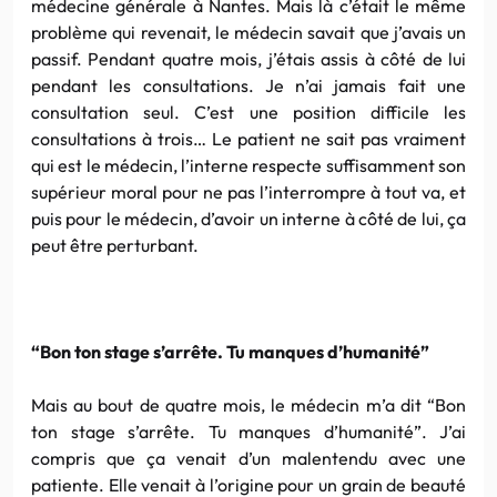
médecine générale à Nantes. Mais là c’était le même
problème qui revenait, le médecin savait que j’avais un
passif. Pendant quatre mois, j’étais assis à côté de lui
pendant les consultations. Je n’ai jamais fait une
consultation seul. C’est une position difficile les
consultations à trois… Le patient ne sait pas vraiment
qui est le médecin, l’interne respecte suffisamment son
supérieur moral pour ne pas l’interrompre à tout va, et
puis pour le médecin, d’avoir un interne à côté de lui, ça
peut être perturbant.
“Bon ton stage s’arrête. Tu manques d’humanité”
Mais au bout de quatre mois, le médecin m’a dit “Bon
ton stage s’arrête. Tu manques d’humanité”. J’ai
compris que ça venait d’un malentendu avec une
patiente. Elle venait à l’origine pour un grain de beauté