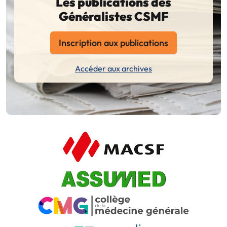
Les publications des
Généralistes CSMF
Inscription aux publications
Accéder aux archives