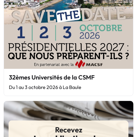
32èmes Universités de la CSMF
Du 1 au 3 octobre 2026 à La Baule
Recevez