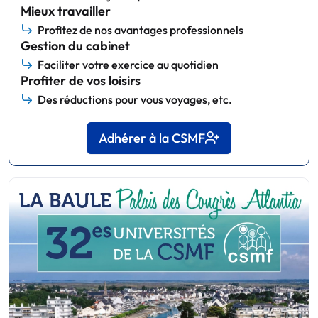
Mieux travailler
Profitez de nos avantages professionnels
Gestion du cabinet
Faciliter votre exercice au quotidien
Profiter de vos loisirs
Des réductions pour vous voyages, etc.
Adhérer à la CSMF