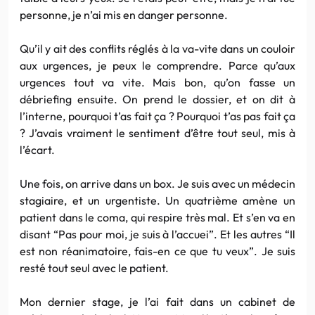
personne, je n’ai mis en danger personne.
Qu’il y ait des conflits réglés à la va-vite dans un couloir
aux urgences, je peux le comprendre. Parce qu’aux
urgences tout va vite. Mais bon, qu’on fasse un
débriefing ensuite. On prend le dossier, et on dit à
l’interne, pourquoi t’as fait ça ? Pourquoi t’as pas fait ça
? J’avais vraiment le sentiment d’être tout seul, mis à
l’écart.
Une fois, on arrive dans un box. Je suis avec un médecin
stagiaire, et un urgentiste. Un quatrième amène un
patient dans le coma, qui respire très mal. Et s’en va en
disant “Pas pour moi, je suis à l’accuei”. Et les autres “Il
est non réanimatoire, fais-en ce que tu veux”. Je suis
resté tout seul avec le patient.
Mon dernier stage, je l’ai fait dans un cabinet de