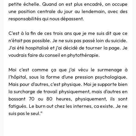
petite échelle. Quand on est plus encadré, on occupe
une position centrale du jour au lendemain, avec des
responsabilités qui nous dépassent.
C’est à la fin de ces trois ans que je me suis dit que ce
n’était pas possible. Je ne suis pas passé loin du suicide.
J’ai été hospitalisé et j’ai décidé de tourner la page. Je
voudrais faire du conseil en phytothérapie.
Moi c’est comme ça que j’ai vécu le surmenage à
l’hôpital, sous la forme d’une pression psychologique.
Mais pour d’autres, c’est physique. Moi je supporte bien
la surcharge de travail physiquement, mais d’autres en
bossant 70 ou 80 heures, physiquement, ils sont
fatigués. Le burn out chez les internes, ca existe. Je ne
suis pas le seul.”