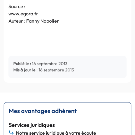
Source :
www.egora.fr
Auteur : Fanny Napolier
Publié le :
16 septembre 2013
Mis à jour le :
16 septembre 2013
Mes avantages adhérent
Services juridiques
Notre service juridique à votre écoute