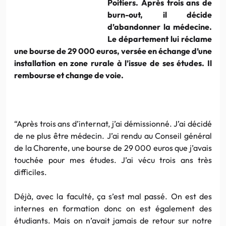
Poitiers. Après trois ans de
burn-out, il décide
d’abandonner la médecine.
Le département lui réclame
une bourse de 29 000 euros, versée en échange d’une
installation en zone rurale à l’issue de ses études. Il
rembourse et change de voie.
“Après trois ans d’internat, j’ai démissionné. J’ai décidé
de ne plus être médecin. J’ai rendu au Conseil général
de la Charente, une bourse de 29 000 euros que j’avais
touchée pour mes études. J’ai vécu trois ans très
difficiles.
Déjà, avec la faculté, ça s’est mal passé. On est des
internes en formation donc on est également des
étudiants. Mais on n’avait jamais de retour sur notre