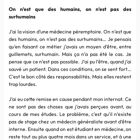
On n’est que des humains, on n’est pas des
surhumains
J’ai la vision d’une médecine péremptoire. On n’est que
des humains, on n’est pas des surhumains… Je pensais
qu’en faisant ce métier j’avais un moyen d’être, entre
guillemets, surhumain. Mais ça n’a pas été le cas. Je
pense que ce n’est pas possible. J’ai pu l’être, quand j’ai
sauvé un patient. Dans ces conditions, on se sent fort…
C’est le bon côté des responsabilités. Mais elles restent
trop lourdes.
J’ai eu cette remise en cause pendant mon internat. Ce
ne sont pas des choses que j’avais perçues avant, au
cours de mes études. Le problème, c’est qu’il n’existe
pas de stage chez un médecin généraliste avant d’être
interne. Ensuite quand on est étudiant en médecine, on
reste tout au plus quatre mois dans un service, et à une