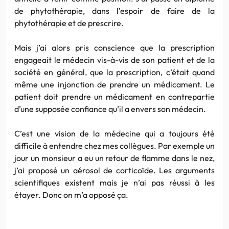
de phytothérapie, dans l’espoir de faire de la
phytothérapie et de prescrire.
Mais j’ai alors pris conscience que la prescription
engageait le médecin vis-à-vis de son patient et de la
société en général, que la prescription, c’était quand
même une injonction de prendre un médicament. Le
patient doit prendre un médicament en contrepartie
d’une supposée confiance qu’il a envers son médecin.
C’est une vision de la médecine qui a toujours été
difficile à entendre chez mes collègues. Par exemple un
jour un monsieur a eu un retour de flamme dans le nez,
j’ai proposé un aérosol de corticoïde. Les arguments
scientifiques existent mais je n’ai pas réussi à les
étayer. Donc on m’a opposé ça.