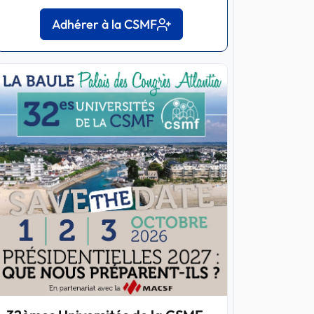
Adhérer à la CSMF