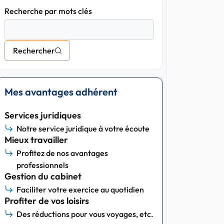
Recherche par mots clés
Rechercher
Mes avantages adhérent
Services juridiques
Notre service juridique à votre écoute
Mieux travailler
Profitez de nos avantages
professionnels
Gestion du cabinet
Faciliter votre exercice au quotidien
Profiter de vos loisirs
Des réductions pour vous voyages, etc.