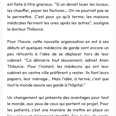
est faite à titre gracieux. “Si on devait louer les locaux,
les chauffer, payer les factures… On ne pourrait pas se
le permettre. C’est pour ça qu’à terme, les maisons
médicales ferment les unes après les autres”, souligne
le docteur Thiburce.
Pour l’heure, cette nouvelle organisation en est à ses
débuts et quelques médecins de garde sont encore un
peu réticents à l’idée de se déplacer hors de leur
cabinet. “Ca démarre tout doucement, admet Alain
Thiburce. Pour l’instant, les médecins qui ont leur
cabinet en centre ville préfèrent y rester. Ils font leurs
papiers, leur ménage… Mais l’idée, à terme, c’est que
tout le monde assure ses garde à l’hôpital.”
Un changement qui présente des avantages pour tout
le monde, aux yeux de ceux qui portent ce projet. Pour
les patients, c’est une manière de mettre en place un
lieu unique et clairement identifié. Fini, le lieu de garde