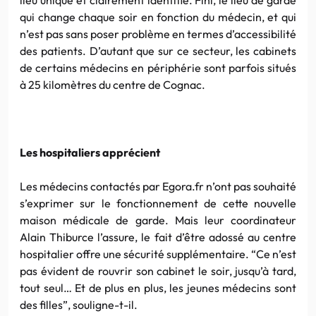
qui change chaque soir en fonction du médecin, et qui
n’est pas sans poser problème en termes d’accessibilité
des patients. D’autant que sur ce secteur, les cabinets
de certains médecins en périphérie sont parfois situés
à 25 kilomètres du centre de Cognac.
Les hospitaliers apprécient
Les médecins contactés par Egora.fr n’ont pas souhaité
s’exprimer sur le fonctionnement de cette nouvelle
maison médicale de garde. Mais leur coordinateur
Alain Thiburce l’assure, le fait d’être adossé au centre
hospitalier offre une sécurité supplémentaire. “Ce n’est
pas évident de rouvrir son cabinet le soir, jusqu’à tard,
tout seul… Et de plus en plus, les jeunes médecins sont
des filles”, souligne-t-il.