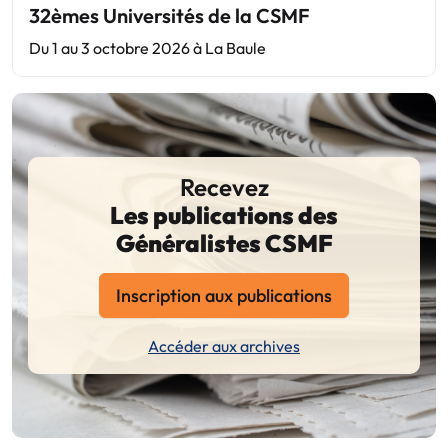
32èmes Universités de la CSMF
Du 1 au 3 octobre 2026 à La Baule
Recevez
Les publications des
Généralistes CSMF
Inscription aux publications
Accéder aux archives