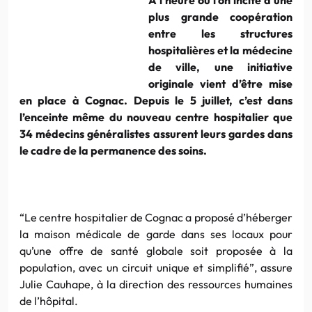
plus grande coopération
entre les structures
hospitalières et la médecine
de ville, une initiative
originale vient d’être mise
en place à Cognac. Depuis le 5 juillet, c’est dans
l’enceinte même du nouveau centre hospitalier que
34 médecins généralistes assurent leurs gardes dans
le cadre de la permanence des soins.
“Le centre hospitalier de Cognac a proposé d’héberger
la maison médicale de garde dans ses locaux pour
qu’une offre de santé globale soit proposée à la
population, avec un circuit unique et simplifié”, assure
Julie Cauhape, à la direction des ressources humaines
de l’hôpital.