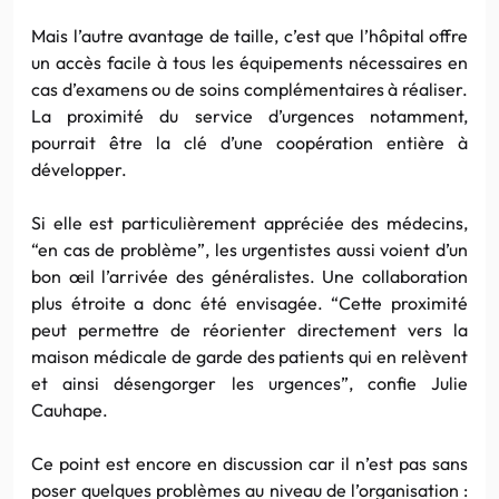
Mais l’autre avantage de taille, c’est que l’hôpital offre
un accès facile à tous les équipements nécessaires en
cas d’examens ou de soins complémentaires à réaliser.
La proximité du service d’urgences notamment,
pourrait être la clé d’une coopération entière à
développer.
Si elle est particulièrement appréciée des médecins,
“en cas de problème”, les urgentistes aussi voient d’un
bon œil l’arrivée des généralistes. Une collaboration
plus étroite a donc été envisagée. “Cette proximité
peut permettre de réorienter directement vers la
maison médicale de garde des patients qui en relèvent
et ainsi désengorger les urgences”, confie Julie
Cauhape.
Ce point est encore en discussion car il n’est pas sans
poser quelques problèmes au niveau de l’organisation :