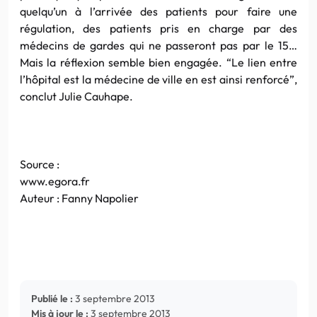
quelqu’un à l’arrivée des patients pour faire une
régulation, des patients pris en charge par des
médecins de gardes qui ne passeront pas par le 15…
Mais la réflexion semble bien engagée. “Le lien entre
l’hôpital est la médecine de ville en est ainsi renforcé”,
conclut Julie Cauhape.
Source :
www.egora.fr
Auteur : Fanny Napolier
Publié le :
3 septembre 2013
Mis à jour le :
3 septembre 2013