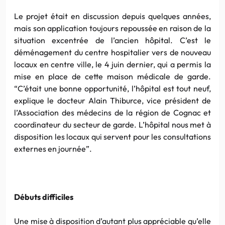
Le projet était en discussion depuis quelques années,
mais son application toujours repoussée en raison de la
situation excentrée de l’ancien hôpital. C’est le
déménagement du centre hospitalier vers de nouveau
locaux en centre ville, le 4 juin dernier, qui a permis la
mise en place de cette maison médicale de garde.
“C’était une bonne opportunité, l’hôpital est tout neuf,
explique le docteur Alain Thiburce, vice président de
l’Association des médecins de la région de Cognac et
coordinateur du secteur de garde. L’hôpital nous met à
disposition les locaux qui servent pour les consultations
externes en journée”.
Débuts difficiles
Une mise à disposition d’autant plus appréciable qu’elle