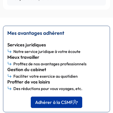
Mes avantages adhérent
Services juridiques
Notre service juridique à votre écoute
Mieux travailler
Profitez de nos avantages professionnels
Gestion du cabinet
Faciliter votre exercice au quotidien
Profiter de vos loisirs
Des réductions pour vous voyages, etc.
Adhérer à la CSMF