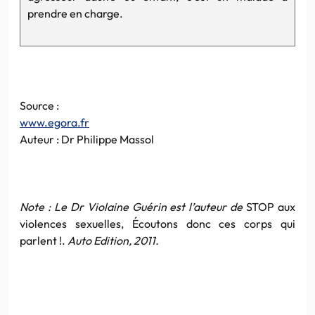
prendre en charge.
Source :
www.egora.fr
Auteur : Dr Philippe Massol
Note : Le Dr Violaine Guérin est l’auteur de
STOP aux
violences sexuelles, Écoutons donc ces corps qui
parlent !.
Auto Edition, 2011.