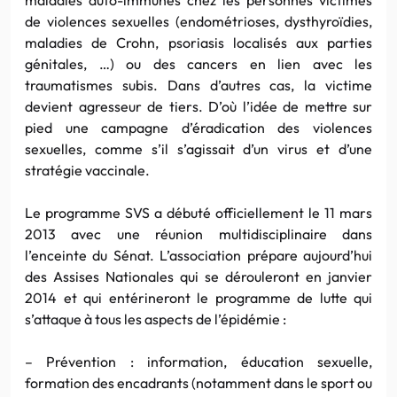
de violences sexuelles (endométrioses, dysthyroïdies,
maladies de Crohn, psoriasis localisés aux parties
génitales, …) ou des cancers en lien avec les
traumatismes subis. Dans d’autres cas, la victime
devient agresseur de tiers. D’où l’idée de mettre sur
pied une campagne d’éradication des violences
sexuelles, comme s’il s’agissait d’un virus et d’une
stratégie vaccinale.
Le programme SVS a débuté officiellement le 11 mars
2013 avec une réunion multidisciplinaire dans
l’enceinte du Sénat. L’association prépare aujourd’hui
des Assises Nationales qui se dérouleront en janvier
2014 et qui entérineront le programme de lutte qui
s’attaque à tous les aspects de l’épidémie :
– Prévention : information, éducation sexuelle,
formation des encadrants (notamment dans le sport ou