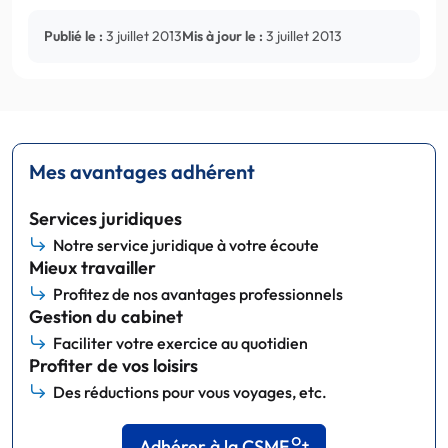
Publié le :
3 juillet 2013
Mis à jour le :
3 juillet 2013
Mes avantages adhérent
Services juridiques
Notre service juridique à votre écoute
Mieux travailler
Profitez de nos avantages professionnels
Gestion du cabinet
Faciliter votre exercice au quotidien
Profiter de vos loisirs
Des réductions pour vous voyages, etc.
Adhérer à la CSMF