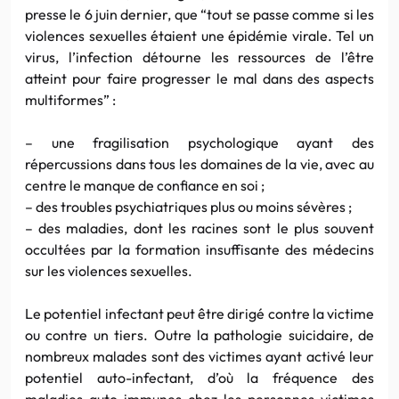
presse le 6 juin dernier, que “tout se passe comme si les
violences sexuelles étaient une épidémie virale. Tel un
virus, l’infection détourne les ressources de l’être
atteint pour faire progresser le mal dans des aspects
multiformes” :
– une fragilisation psychologique ayant des
répercussions dans tous les domaines de la vie, avec au
centre le manque de confiance en soi ;
– des troubles psychiatriques plus ou moins sévères ;
– des maladies, dont les racines sont le plus souvent
occultées par la formation insuffisante des médecins
sur les violences sexuelles.
Le potentiel infectant peut être dirigé contre la victime
ou contre un tiers. Outre la pathologie suicidaire, de
nombreux malades sont des victimes ayant activé leur
potentiel auto-infectant, d’où la fréquence des
maladies auto-immunes chez les personnes victimes