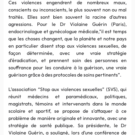
Ces violences engendrent de nombreux maux,
conscients ou inconscients, le plus souvent non ou mal
traités. Elles sont bien souvent la racine d’autres
agressions. Pour le Dr Violaine Guérin (Paris),
endocrinologue et gynécologue médicale,”il est temps
que les choses changent, que la planète et notre pays
en particulier disent stop aux violences sexuelles, de
façon déterminée, avec une vraie stratégie
d’éradication, et prennent soin des personnes en
souffrance pour les conduire à la guérison, une vraie
guérison grâce à des protocoles de soins pertinents”.
L’association “Stop aux violences sexuelles” (SVS), qui
réunit médecins et paramédicaux, politiques,
magistrats, témoins et intervenants dans le monde
scolaire et sportif, se propose de s’attaquer à ce
problème de manière originale et innovante, avec une
stratégie de santé publique. Sa présidente, le Dr
Violaine Guérin, a souligné, lors d’une conférence de