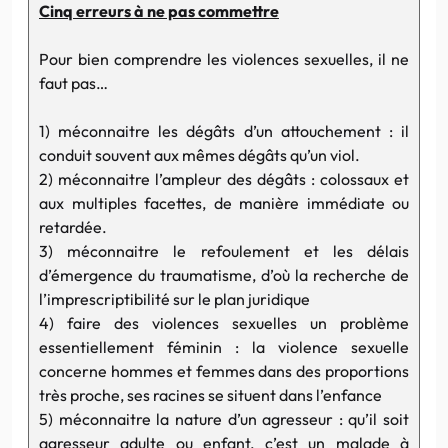
Cinq erreurs à ne pas commettre
Pour bien comprendre les violences sexuelles, il ne
faut pas…
1) méconnaitre les dégâts d’un attouchement : il
conduit souvent aux mêmes dégâts qu’un viol.
2) méconnaitre l’ampleur des dégâts : colossaux et
aux multiples facettes, de manière immédiate ou
retardée.
3) méconnaitre le refoulement et les délais
d’émergence du traumatisme, d’où la recherche de
l’imprescriptibilité sur le plan juridique
4) faire des violences sexuelles un problème
essentiellement féminin : la violence sexuelle
concerne hommes et femmes dans des proportions
très proche, ses racines se situent dans l’enfance
5) méconnaitre la nature d’un agresseur : qu’il soit
agresseur adulte ou enfant, c’est un malade à