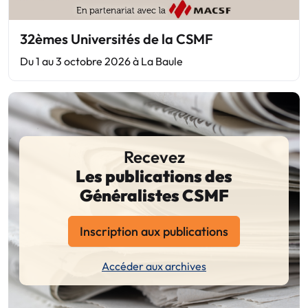
32èmes Universités de la CSMF
Du 1 au 3 octobre 2026 à La Baule
Recevez
Les publications des
Généralistes CSMF
Inscription aux publications
Accéder aux archives