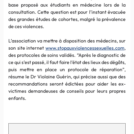
base proposé aux étudiants en médecine lors de la
consultation. Cette question est pour l’instant évacuée
des grandes études de cohortes, malgré la prévalence
de ces violences.
L’association va mettre à disposition des médecins, sur
son site internet
www.stopauxviolencessexuelles.com
,
des protocoles de soins validés. “Après le diagnostic de
ce qui s’est passé, il faut faire l’état des lieux des dégâts,
puis mettre en place un protocole de réparation”,
résume le Dr Violaine Guérin, qui précise aussi que des
recommandations seront édictées pour aider les ex-
victimes demandeuses de conseils pour leurs propres
enfants.