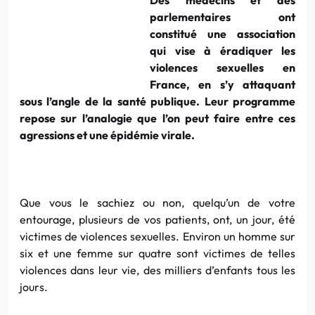
parlementaires ont
constitué une association
qui vise à éradiquer les
violences sexuelles en
France, en s’y attaquant
sous l’angle de la santé publique. Leur programme
repose sur l’analogie que l’on peut faire entre ces
agressions et une épidémie virale.
Que vous le sachiez ou non, quelqu’un de votre
entourage, plusieurs de vos patients, ont, un jour, été
victimes de violences sexuelles. Environ un homme sur
six et une femme sur quatre sont victimes de telles
violences dans leur vie, des milliers d’enfants tous les
jours.