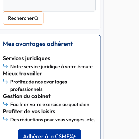
Rechercher
Mes avantages adhérent
Services juridiques
Notre service juridique à votre écoute
Mieux travailler
Profitez de nos avantages
professionnels
Gestion du cabinet
Faciliter votre exercice au quotidien
Profiter de vos loisirs
Des réductions pour vous voyages, etc.
Adhérer à la CSMF