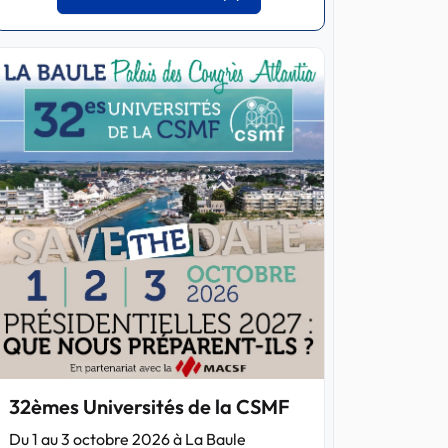
32èmes Universités de la CSMF
Du 1 au 3 octobre 2026 à La Baule