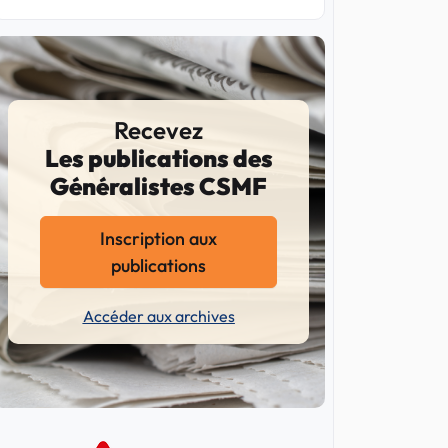
Recevez
Les publications des
Généralistes CSMF
Inscription aux
publications
Accéder aux archives