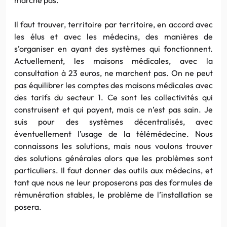
Il faut trouver, territoire par territoire, en accord avec
les élus et avec les médecins, des manières de
s’organiser en ayant des systèmes qui fonctionnent.
Actuellement, les maisons médicales, avec la
consultation à 23 euros, ne marchent pas. On ne peut
pas équilibrer les comptes des maisons médicales avec
des tarifs du secteur 1. Ce sont les collectivités qui
construisent et qui payent, mais ce n’est pas sain. Je
suis pour des systèmes décentralisés, avec
éventuellement l’usage de la télémédecine. Nous
connaissons les solutions, mais nous voulons trouver
des solutions générales alors que les problèmes sont
particuliers. Il faut donner des outils aux médecins, et
tant que nous ne leur proposerons pas des formules de
rémunération stables, le problème de l’installation se
posera.