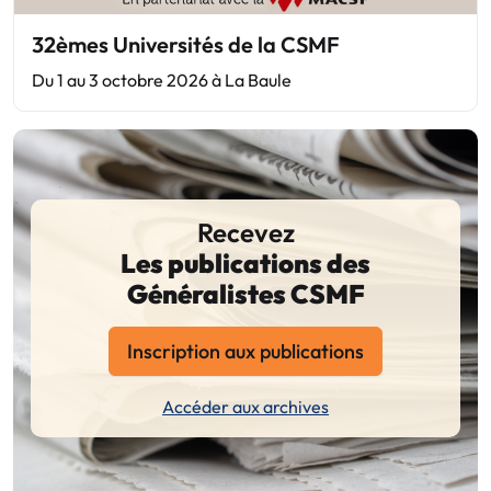
32èmes Universités de la CSMF
Du 1 au 3 octobre 2026 à La Baule
Recevez
Les publications des
Généralistes CSMF
Inscription aux publications
Accéder aux archives