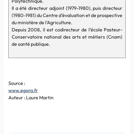
Polytechnique.
Il a été directeur adjoint (1979-1980), puis directeur
(1980-1981) du Centre d’évaluation et de prospective
du ministère de l’Agriculture.
Depuis 2008, il est codirecteur de l’école Pasteur-
Conservatoire national des arts et métiers (Cnam)
de santé publique.
Source :
www.egora.fr
Auteur : Laure Martin