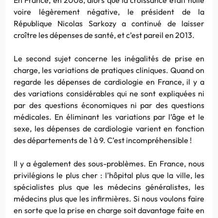
voire légèrement négative, le président de la
République Nicolas Sarkozy a continué de laisser
croître les dépenses de santé, et c’est pareil en 2013.
Le second sujet concerne les inégalités de prise en
charge, les variations de pratiques cliniques. Quand on
regarde les dépenses de cardiologie en France, il y a
des variations considérables qui ne sont expliquées ni
par des questions économiques ni par des questions
médicales. En éliminant les variations par l’âge et le
sexe, les dépenses de cardiologie varient en fonction
des départements de 1 à 9. C’est incompréhensible !
Il y a également des sous-problèmes. En France, nous
privilégions le plus cher : l’hôpital plus que la ville, les
spécialistes plus que les médecins généralistes, les
médecins plus que les infirmières. Si nous voulons faire
en sorte que la prise en charge soit davantage faite en