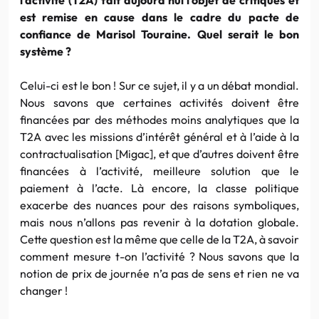
est remise en cause dans le cadre du pacte de
confiance de Marisol Touraine. Quel serait le bon
système ?
Celui-ci est le bon ! Sur ce sujet, il y a un débat mondial.
Nous savons que certaines activités doivent être
financées par des méthodes moins analytiques que la
T2A avec les missions d’intérêt général et à l’aide à la
contractualisation [Migac], et que d’autres doivent être
financées à l’activité, meilleure solution que le
paiement à l’acte. Là encore, la classe politique
exacerbe des nuances pour des raisons symboliques,
mais nous n’allons pas revenir à la dotation globale.
Cette question est la même que celle de la T2A, à savoir
comment mesure t-on l’activité ? Nous savons que la
notion de prix de journée n’a pas de sens et rien ne va
changer !