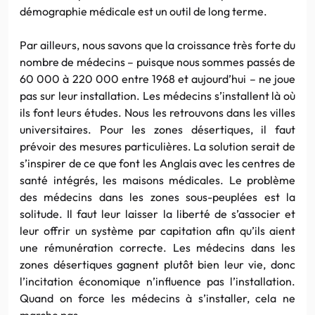
démographie médicale est un outil de long terme.
Par ailleurs, nous savons que la croissance très forte du
nombre de médecins – puisque nous sommes passés de
60 000 à 220 000 entre 1968 et aujourd’hui – ne joue
pas sur leur installation. Les médecins s’installent là où
ils font leurs études. Nous les retrouvons dans les villes
universitaires. Pour les zones désertiques, il faut
prévoir des mesures particulières. La solution serait de
s’inspirer de ce que font les Anglais avec les centres de
santé intégrés, les maisons médicales. Le problème
des médecins dans les zones sous-peuplées est la
solitude. Il faut leur laisser la liberté de s’associer et
leur offrir un système par capitation afin qu’ils aient
une rémunération correcte. Les médecins dans les
zones désertiques gagnent plutôt bien leur vie, donc
l’incitation économique n’influence pas l’installation.
Quand on force les médecins à s’installer, cela ne
marche pas.