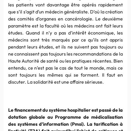
les patients vont davantage être opérés rapidement
que s’il s’agit d’un médecin généraliste. D’où la création
des comités d’organes en cancérologie. Le deuxième
paramètre est la faculté où les médecins ont fait leurs
études. Quand il n’y a pas d’intérêt économique, les
médecins sont très marqués par ce qu’ils ont appris
pendant leurs études, et ils ne suivent pas toujours ou
ne connaissent pas toujours les recommandations de la
Haute Autorité de santé ou les pratiques récentes. Bien
entendu, ce n’est pas le cas de tout le monde, mais ce
sont toujours les mêmes qui se forment. Il faut en
discuter. La solidarité est une affaire sérieuse.
Le financement du système hospitalier est passé de la
dotation globale au Programme de médicalisation
des systèmes d’information (Pmsi). La tarification à
l’activité (T2A) fait aujourd’hui l’objet de critiques et