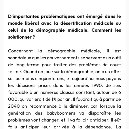
D’importantes problématiques ont émergé dans le
monde libéral avec la désertification médicale ou
celui de la démographie médicale. Comment les
solutionner ?
Concernant la démographie médicale, il est
scandaleux que les gouvernements se servent d’un outil
de long terme pour traiter des problèmes de court
terme. Quand on joue sur la démographie, on a un effet
sur au moins cinquante ans, et aujourd’hui nous payons
les décisions prises dans les années 1990. Je suis
favorable à un numerus clausus constant, autour de 6
000, qui varierait de 1% par an. Il faudrait qu’à partir de
2040 on recommence à le diminuer, car lorsque la
génération des babyboomers va disparaître les
problèmes vont changer, et il va falloir anticiper. Il eût
fallu anticiper leur arrivée à la dépendance. La