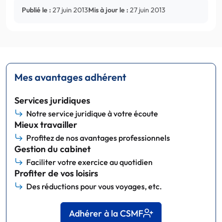
Publié le :
27 juin 2013
Mis à jour le :
27 juin 2013
Mes avantages adhérent
Services juridiques
Notre service juridique à votre écoute
Mieux travailler
Profitez de nos avantages professionnels
Gestion du cabinet
Faciliter votre exercice au quotidien
Profiter de vos loisirs
Des réductions pour vous voyages, etc.
Adhérer à la CSMF