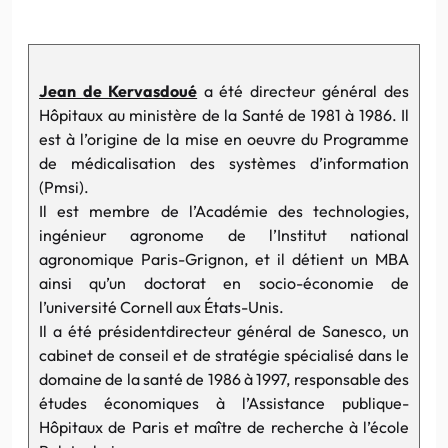
Jean de Kervasdoué
a été directeur général des
Hôpitaux au ministère de la Santé de 1981 à 1986. Il
est à l’origine de la mise en oeuvre du Programme
de médicalisation des systèmes d’information
(Pmsi).
Il est membre de l’Académie des technologies,
ingénieur agronome de l’Institut national
agronomique Paris-Grignon, et il détient un MBA
ainsi qu’un doctorat en socio-économie de
l’université Cornell aux États-Unis.
Il a été présidentdirecteur général de Sanesco, un
cabinet de conseil et de stratégie spécialisé dans le
domaine de la santé de 1986 à 1997, responsable des
études économiques à l’Assistance publique-
Hôpitaux de Paris et maître de recherche à l’école