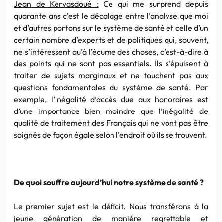
Jean de Kervasdoué :
Ce qui me surprend depuis
quarante ans c’est le décalage entre l’analyse que moi
et d’autres portons sur le système de santé et celle d’un
certain nombre d’experts et de politiques qui, souvent,
ne s’intéressent qu’à l’écume des choses, c’est-à-dire à
des points qui ne sont pas essentiels. Ils s’épuisent à
traiter de sujets marginaux et ne touchent pas aux
questions fondamentales du système de santé. Par
exemple, l’inégalité d’accès due aux honoraires est
d’une importance bien moindre que l’inégalité de
qualité de traitement des Français qui ne vont pas être
soignés de façon égale selon l’endroit où ils se trouvent.
De quoi souffre aujourd’hui notre système de santé ?
Le premier sujet est le déficit. Nous transférons à la
jeune génération de manière regrettable et