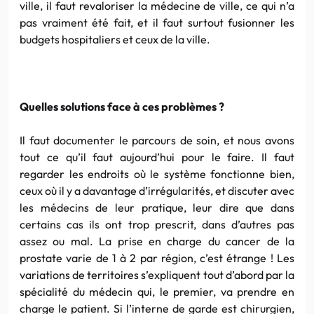
ville, il faut revaloriser la médecine de ville, ce qui n’a
pas vraiment été fait, et il faut surtout fusionner les
budgets hospitaliers et ceux de la ville.
Quelles solutions face à ces problèmes ?
Il faut documenter le parcours de soin, et nous avons
tout ce qu’il faut aujourd’hui pour le faire. Il faut
regarder les endroits où le système fonctionne bien,
ceux où il y a davantage d’irrégularités, et discuter avec
les médecins de leur pratique, leur dire que dans
certains cas ils ont trop prescrit, dans d’autres pas
assez ou mal. La prise en charge du cancer de la
prostate varie de 1 à 2 par région, c’est étrange ! Les
variations de territoires s’expliquent tout d’abord par la
spécialité du médecin qui, le premier, va prendre en
charge le patient. Si l’interne de garde est chirurgien,