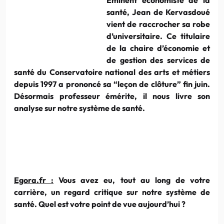
santé, Jean de Kervasdoué
vient de raccrocher sa robe
d’universitaire. Ce titulaire
de la chaire d’économie et
de gestion des services de
santé du Conservatoire national des arts et métiers
depuis 1997 a prononcé sa “leçon de clôture” fin juin.
Désormais professeur émérite, il nous livre son
analyse sur notre système de santé.
Egora.fr :
Vous avez eu, tout au long de votre
carrière, un regard critique sur notre système de
santé. Quel est votre point de vue aujourd’hui ?