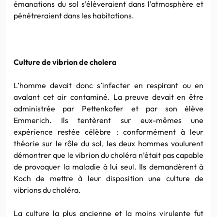
émanations du sol s’élèveraient dans l’atmosphère et
pénétreraient dans les habitations.
Culture de
vibrion
de
cholera
L’homme devait donc s’infecter en respirant ou en
avalant cet air contaminé. La preuve devait en être
administrée par
Pettenkofer
et par son élève
Emmerich
. Ils tentèrent sur eux-mêmes une
expérience restée célèbre : conformément à leur
théorie sur le rôle du sol, les deux hommes voulurent
démontrer que le
vibrion
du choléra n’était pas capable
de provoquer la maladie à lui seul. Ils demandèrent à
Koch
de mettre à leur disposition une culture de
vibrions du choléra.
La culture la plus ancienne et la moins virulente fut