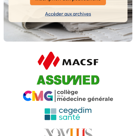
Accéder aux archives