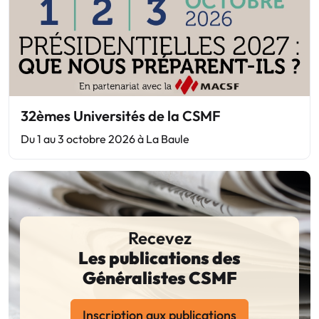
32èmes Universités de la CSMF
Du 1 au 3 octobre 2026 à La Baule
Recevez
Les publications des
Généralistes CSMF
Inscription aux publications