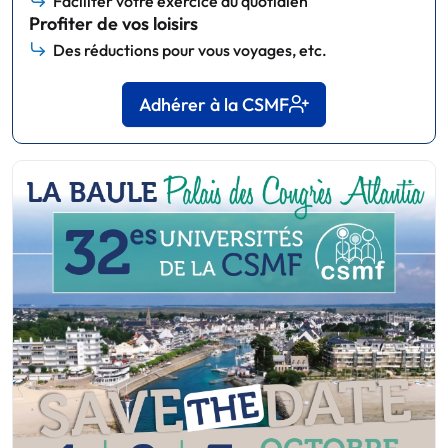
Faciliter votre exercice au quotidien
Profiter de vos loisirs
Des réductions pour vous voyages, etc.
Adhérer à la CSMF