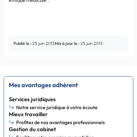
Publié le :
25 juin 2013
Mis à jour le :
25 juin 2013
Mes avantages adhérent
Services juridiques
Notre service juridique à votre écoute
Mieux travailler
Profitez de nos avantages professionnels
Gestion du cabinet