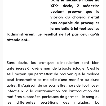
XIXe
siècle, 2 médecins
voulant prouver que le
vibrion
du choléra n’était
pas capable de provoquer
la maladie à lui tout seul se
l’administrèrent. Le résultat ne fut pas celui qu’ils
attendaient…
Sans doute, les pratiques d’inoculation sont bien
antérieures à l’avènement de la bactériologie. C’est le
seul moyen qui permettait de prouver que le malade
peut transmettre sa maladie d’une manière ou d’une
autre. Il s’agissait de se soumettre, hors de tout foyer
infectieux, à la contamination par l’introduction des
matières supposées
porteuses
de germes : le sang ou
les différentes sécrétions des malades. La