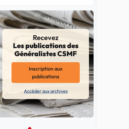
Recevez
Les publications des
Généralistes CSMF
Inscription aux
publications
Accéder aux archives