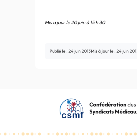
Mis à jour le 20 juin à 15 h 30
Publié le :
24 juin 2013
Mis à jour le :
24 juin 201