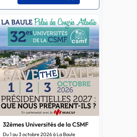
32èmes Universités de la CSMF
Du 1 au 3 octobre 2026 à La Baule