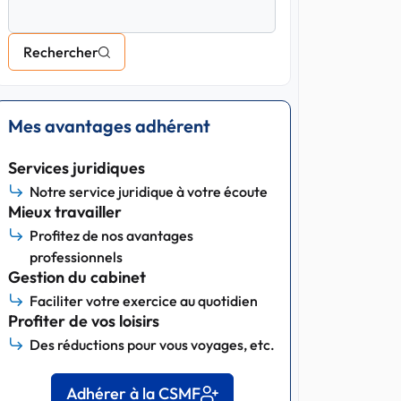
Rechercher
Mes avantages adhérent
Services juridiques
Notre service juridique à votre écoute
Mieux travailler
Profitez de nos avantages
professionnels
Gestion du cabinet
Faciliter votre exercice au quotidien
Profiter de vos loisirs
Des réductions pour vous voyages, etc.
Adhérer à la CSMF