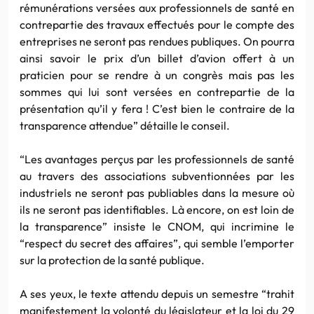
rémunérations versées aux professionnels de santé en
contrepartie des travaux effectués pour le compte des
entreprises ne seront pas rendues publiques. On pourra
ainsi savoir le prix d’un billet d’avion offert à un
praticien pour se rendre à un congrès mais pas les
sommes qui lui sont versées en contrepartie de la
présentation qu’il y fera ! C’est bien le contraire de la
transparence attendue” détaille le conseil.
“Les avantages perçus par les professionnels de santé
au travers des associations subventionnées par les
industriels ne seront pas publiables dans la mesure où
ils ne seront pas identifiables. Là encore, on est loin de
la transparence” insiste le
CNOM
, qui incrimine le
“respect du secret des affaires”, qui semble l’emporter
sur la protection de la santé publique.
A ses yeux, le texte attendu depuis un semestre “trahit
manifestement la volonté du législateur et la loi du 29