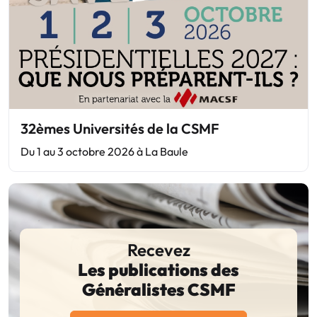
32èmes Universités de la CSMF
Du 1 au 3 octobre 2026 à La Baule
Recevez
Les publications des
Généralistes CSMF