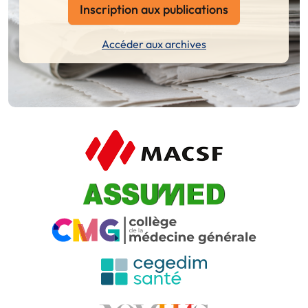
Inscription aux publications
Accéder aux archives