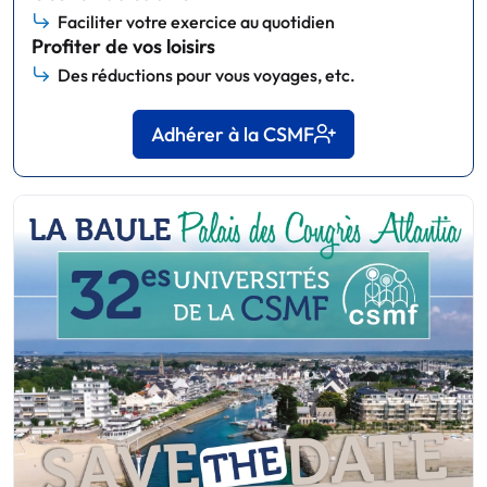
Faciliter votre exercice au quotidien
Profiter de vos loisirs
Des réductions pour vous voyages, etc.
Adhérer à la CSMF