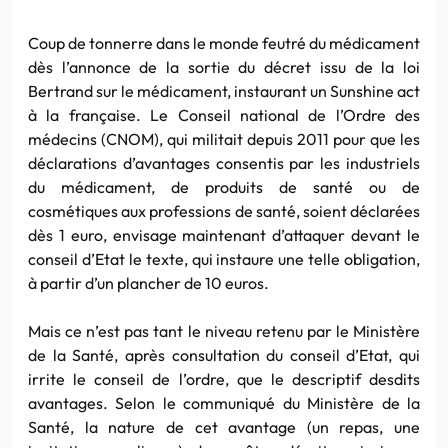
Coup de tonnerre dans le monde feutré du médicament
dès l’annonce de la sortie du décret issu de la loi
Bertrand
sur le médicament, instaurant un
Sunshine
act
à la française. Le Conseil national de l’Ordre des
médecins (
CNOM
), qui militait depuis 2011 pour que les
déclarations d’avantages consentis par les industriels
du médicament, de produits de santé ou de
cosmétiques aux professions de santé, soient déclarées
dès 1
euro
, envisage maintenant d’attaquer devant le
conseil d’Etat le texte, qui instaure une telle obligation,
à partir d’un plancher de 10
euros
.
Mais ce n’est pas tant le niveau retenu par le Ministère
de la Santé, après consultation du conseil d’Etat, qui
irrite le conseil de l’ordre, que le descriptif
desdits
avantages. Selon le communiqué du Ministère de la
Santé, la nature de cet avantage (un repas, une