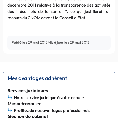
décembre 2011 relative à la transparence des activités
des industriels de la santé. ”, ce qui justifierait un
recours du
CNOM
devant le Conseil d’Etat.
Publié le :
29 mai 2013
Mis à jour le :
29 mai 2013
Mes avantages adhérent
Services juridiques
Notre service juridique à votre écoute
Mieux travailler
Profitez de nos avantages professionnels
Gestion du cabinet