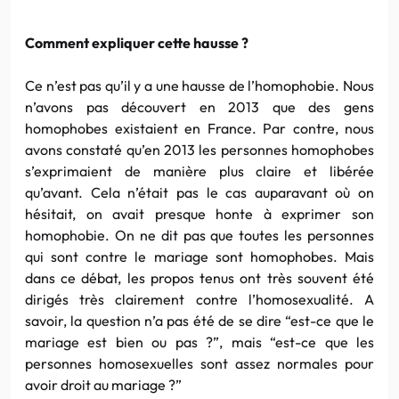
Comment expliquer cette hausse ?
Ce n’est pas qu’il y a une hausse de
l’homophobie
. Nous
n’avons pas découvert en 2013 que des gens
homophobes
existaient en France. Par contre, nous
avons constaté qu’en 2013 les personnes
homophobes
s’exprimaient de manière plus claire et libérée
qu’avant. Cela n’était pas le cas auparavant où on
hésitait, on avait presque honte à exprimer son
homophobie
. On ne dit pas que toutes les personnes
qui sont contre le mariage sont
homophobes
. Mais
dans ce débat, les propos tenus ont très souvent été
dirigés très clairement contre l’homosexualité. A
savoir, la question n’a pas été de se dire “est-ce que le
mariage est bien ou pas ?”, mais “est-ce que les
personnes homosexuelles sont assez normales pour
avoir droit au mariage ?”