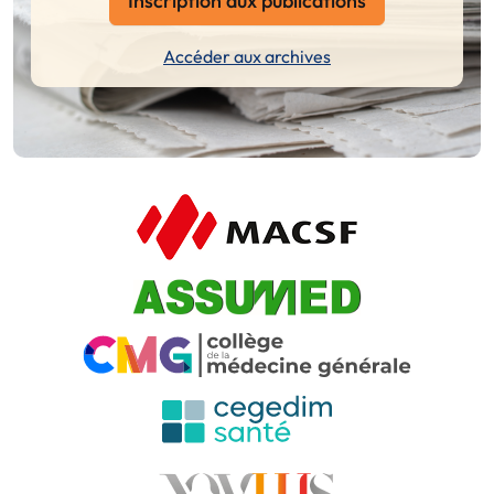
Inscription aux publications
Accéder aux archives