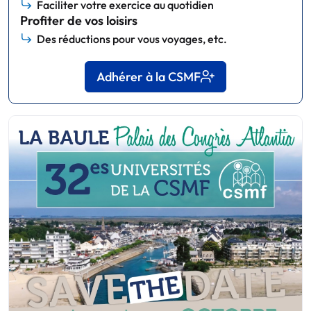
Faciliter votre exercice au quotidien
Profiter de vos loisirs
Des réductions pour vous voyages, etc.
Adhérer à la CSMF