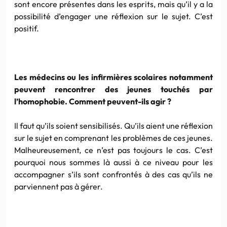
sont encore présentes dans les esprits, mais qu’il y a la
possibilité d’engager une réflexion sur le sujet. C’est
positif.
Les médecins ou les infirmières scolaires notamment
peuvent rencontrer des jeunes touchés par
l’homophobie
. Comment peuvent-ils agir ?
Il faut qu’ils soient sensibilisés. Qu’ils aient une réflexion
sur le sujet en comprenant les problèmes de ces jeunes.
Malheureusement, ce n’est pas toujours le cas. C’est
pourquoi nous sommes là aussi à ce niveau pour les
accompagner s’ils sont confrontés à des cas qu’ils ne
parviennent pas à gérer.