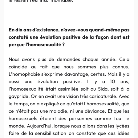
En dix ans d’existence, n’avez-vous quand-même pas
constaté une évolution positive de la façon dont est
perçue l’homosexualité ?
Nous avons plus de demandes chaque année. Cela
coïncide au fait que nous sommes plus connus.
L’homophobie
s’exprime davantage, certes. Mais il y a
aussi une évolution positive. Il y a 10 ans,
l’homosexualité était assimilée soit au Sida, soit à la
gaypride
. On en avait une vision très caricaturale. Avec
le temps, on a expliqué ce qu’était l’homosexualité, que
ce n’était pas une maladie, ni une
déviance
. Et que les
homosexuels étaient des personnes comme tout le
monde. Aujourd’hui, lorsque nous allons dans les lycées
faire de la sensibilisation on constate que ces idées