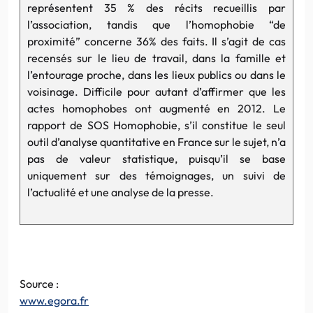
représentent 35 % des récits recueillis par
l’association,
tandis
que
l’homophobie
“de
proximité” concerne 36% des faits. Il s’agit de cas
recensés sur le lieu de travail, dans la famille et
l’entourage proche, dans les lieux publics ou dans le
voisinage. Difficile pour autant d’affirmer que les
actes
homophobes
ont augmenté en 2012. Le
rapport de
SOS
Homophobie
, s’il constitue le seul
outil d’analyse quantitative en France sur le sujet, n’a
pas de valeur statistique, puisqu’il se base
uniquement sur des témoignages, un suivi de
l’actualité et une analyse de la presse.
Source :
www.egora.fr