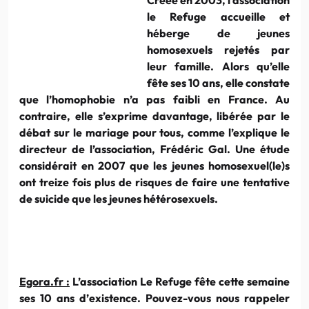
le Refuge accueille et
héberge de jeunes
homosexuels rejetés par
leur famille. Alors qu’elle
fête ses 10 ans, elle constate
que
l’homophobie
n’a pas faibli en France. Au
contraire, elle s’exprime davantage, libérée par le
débat sur le mariage pour tous, comme l’explique le
directeur de l’association,
Frédéric
Gal
. Une étude
considérait en 2007 que les jeunes homosexuel(le)s
ont treize fois plus de risques de faire une tentative
de suicide que les jeunes hétérosexuels.
Egora.fr
:
L’association Le Refuge fête cette semaine
ses 10 ans d’existence. Pouvez-vous nous rappeler