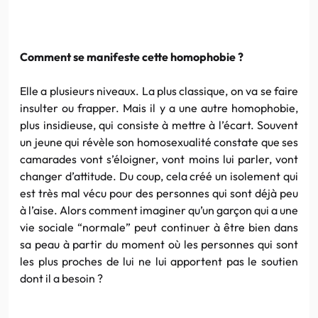
Comment se manifeste cette
homophobie
?
Elle a plusieurs niveaux. La plus classique, on va se faire
insulter ou frapper. Mais il y a une autre
homophobie
,
plus insidieuse, qui consiste à mettre à l’écart. Souvent
un jeune qui révèle son homosexualité constate que ses
camarades vont s’éloigner, vont moins lui parler, vont
changer d’attitude. Du coup, cela créé un isolement qui
est très mal vécu pour des personnes qui sont déjà peu
à l’aise. Alors comment imaginer qu’un garçon qui a une
vie sociale “normale” peut continuer à être bien dans
sa peau à partir du moment où les personnes qui sont
les plus proches de lui ne lui apportent pas le soutien
dont il a besoin ?