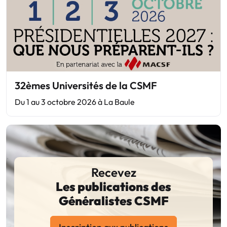
32èmes Universités de la CSMF
Du 1 au 3 octobre 2026 à La Baule
Recevez
Les publications des
Généralistes CSMF