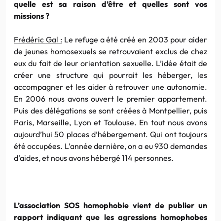
quelle est sa raison d’être et quelles sont vos
missions ?
Frédéric
Gal
:
Le refuge a été créé en 2003 pour aider
de jeunes homosexuels se retrouvaient exclus de chez
eux du fait de leur orientation sexuelle. L’idée était de
créer une structure qui pourrait les héberger, les
accompagner et les aider à retrouver une autonomie.
En 2006 nous avons ouvert le premier appartement.
Puis des délégations se sont créées à
Montpellier
, puis
Paris,
Marseille
,
Lyon
et
Toulouse
. En tout nous avons
aujourd’hui 50 places d’hébergement. Qui ont toujours
été occupées. L’année dernière, on a eu 930 demandes
d’aides, et nous avons hébergé 114 personnes.
L’association
SOS
homophobie
vient de publier un
rapport indiquant que les agressions
homophobes