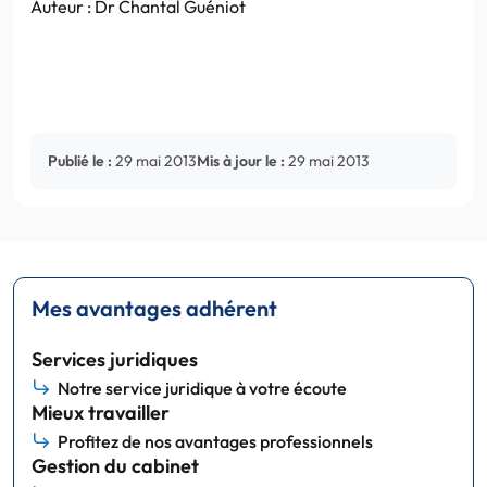
Auteur : Dr Chantal Guéniot
Publié le :
29 mai 2013
Mis à jour le :
29 mai 2013
Mes avantages adhérent
Services juridiques
Notre service juridique à votre écoute
Mieux travailler
Profitez de nos avantages professionnels
Gestion du cabinet