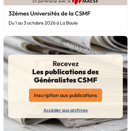
32èmes Universités de la CSMF
Du 1 au 3 octobre 2026 à La Baule
Recevez
Les publications des
Généralistes CSMF
Inscription aux publications
Accéder aux archives