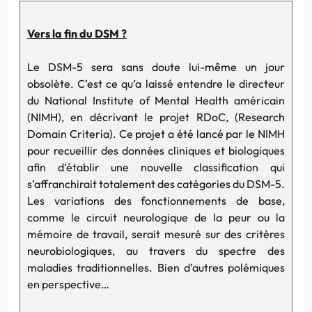
Vers la fin du
DSM
?
Le
DSM-5
sera sans doute lui-même un jour
obsolète. C’est ce qu’a laissé entendre le directeur
du National
Institute
of
Mental
Health
américain
(
NIMH
), en décrivant le projet
RDoC
, (
Research
Domain
Criteria
). Ce projet a été lancé par le
NIMH
pour recueillir des données cliniques et biologiques
afin d’établir une nouvelle classification qui
s’affranchirait totalement des catégories du
DSM-5
.
Les variations des fonctionnements de base,
comme le circuit neurologique de la peur ou la
mémoire de travail, serait mesuré sur des critères
neurobiologiques
, au travers du spectre des
maladies traditionnelles. Bien d’autres polémiques
en perspective…