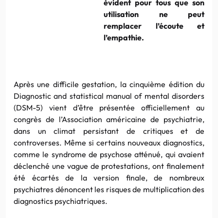
évident pour tous que son
utilisation ne peut
remplacer l’écoute et
l’empathie
.
Après une difficile gestation, la cinquième édition du
Diagnostic and
statistical
manual
of
mental
disorders
(
DSM-5
) vient d’être présentée officiellement au
congrès de l’Association américaine de psychiatrie,
dans un climat persistant de critiques et de
controverses. Même si certains nouveaux diagnostics,
comme le syndrome de psychose atténué, qui avaient
déclenché une vague de protestations, ont finalement
été écartés de la version finale, de nombreux
psychiatres dénoncent les risques de multiplication des
diagnostics psychiatriques.