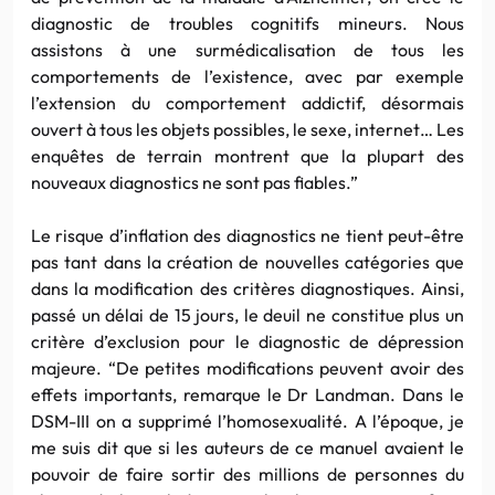
diagnostic de troubles cognitifs mineurs. Nous
assistons à une
surmédicalisation
de tous les
comportements de l’existence, avec par exemple
l’extension du comportement
addictif
, désormais
ouvert à tous les objets possibles, le sexe,
internet
… Les
enquêtes de terrain montrent que la
plupart
des
nouveaux diagnostics ne sont pas fiables.”
Le risque d’inflation des diagnostics ne tient peut-être
pas tant dans la création de nouvelles catégories que
dans la modification des critères diagnostiques. Ainsi,
passé un délai de 15 jours, le deuil ne constitue plus un
critère d’exclusion pour le diagnostic de dépression
majeure. “De petites modifications peuvent avoir des
effets importants, remarque le
Dr
Landman
. Dans le
DSM-III
on a supprimé l’homosexualité. A l’époque, je
me suis dit que si les auteurs de ce manuel avaient le
pouvoir de faire sortir des millions de personnes du