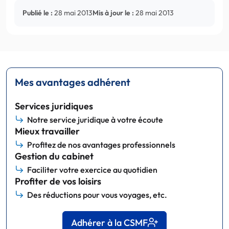
Publié le :
28 mai 2013
Mis à jour le :
28 mai 2013
Mes avantages adhérent
Services juridiques
Notre service juridique à votre écoute
Mieux travailler
Profitez de nos avantages professionnels
Gestion du cabinet
Faciliter votre exercice au quotidien
Profiter de vos loisirs
Des réductions pour vous voyages, etc.
Adhérer à la CSMF