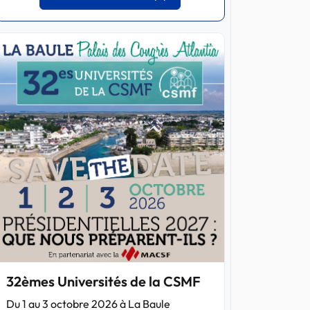
32èmes Universités de la CSMF
Du 1 au 3 octobre 2026 à La Baule