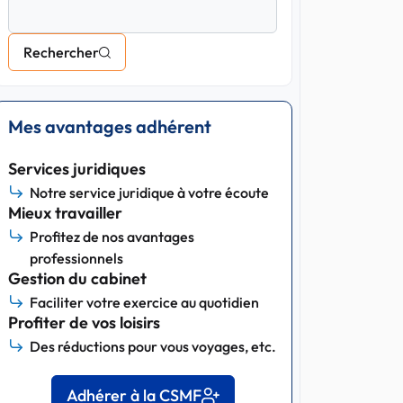
Rechercher
Mes avantages adhérent
Services juridiques
Notre service juridique à votre écoute
Mieux travailler
Profitez de nos avantages
professionnels
Gestion du cabinet
Faciliter votre exercice au quotidien
Profiter de vos loisirs
Des réductions pour vous voyages, etc.
Adhérer à la CSMF