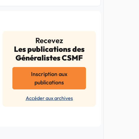
Recevez
Les publications des
Généralistes CSMF
Inscription aux
publications
Accéder aux archives