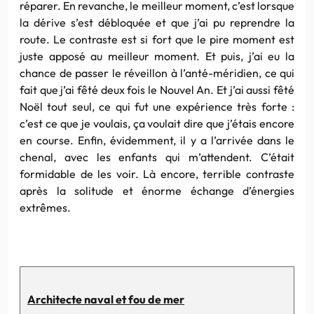
réparer. En revanche, le meilleur moment, c’est lorsque
la dérive s’est débloquée et que j’ai pu reprendre la
route. Le contraste est si fort que le pire moment est
juste apposé au meilleur moment. Et puis, j’ai eu la
chance de passer le réveillon à l’anté-méridien, ce qui
fait que j’ai fêté deux fois le Nouvel An. Et j’ai aussi fêté
Noël tout seul, ce qui fut une expérience très forte :
c’est ce que je voulais, ça voulait dire que j’étais encore
en course. Enfin, évidemment, il y a l’arrivée dans le
chenal, avec les enfants qui m’attendent. C’était
formidable de les voir. Là encore, terrible contraste
après la solitude et énorme échange d’énergies
extrêmes.
Architecte naval et fou de mer