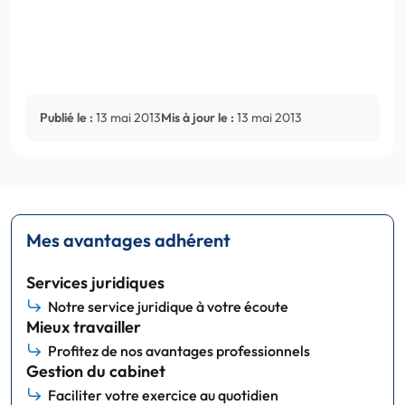
Publié le :
13 mai 2013
Mis à jour le :
13 mai 2013
Mes avantages adhérent
Services juridiques
Notre service juridique à votre écoute
Mieux travailler
Profitez de nos avantages professionnels
Gestion du cabinet
Faciliter votre exercice au quotidien