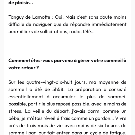
de plaisir…
Tanguy
de
Lamotte
:
Oui. Mais c’est sans doute moins
difficile de naviguer que de répondre immédiatement
aux milliers de sollicitations, radio, télé…
Comment êtes-vous parvenu à gérer votre sommeil à
votre retour ?
Sur les quatre-vingt-dix-huit jours, ma moyenne de
sommeil a été de
5h58
. La préparation a consisté
essentiellement à accumuler le plus de sommeil
possible, partir le plus reposé possible, avec le moins de
stress. La veille du départ, j’avais dormi comme un
bébé, je m’étais réveillé frais comme un gardon… Vivre
près de trois mois de vie avec moins de six heures de
sommeil par jour fait entrer dans un cycle de fatigue.