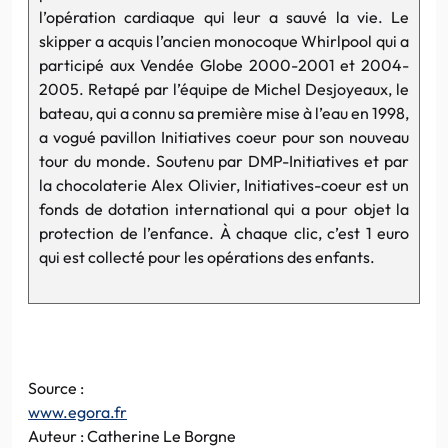
l’opération cardiaque qui leur a sauvé la vie. Le
skipper a acquis l’ancien monocoque Whirlpool qui a
participé aux
Vendée
Globe 2000-2001 et 2004-
2005. Retapé par l’équipe de Michel Desjoyeaux, le
bateau, qui a connu sa première mise à l’eau en 1998,
a vogué pavillon Initiatives
coeur
pour son nouveau
tour du monde. Soutenu par DMP-Initiatives et par
la chocolaterie Alex Olivier,
Initiatives-coeur
est un
fonds de dotation international qui a pour objet la
protection de l’enfance. À chaque clic, c’est 1 euro
qui est collecté pour les opérations des enfants.
Source :
www.egora.fr
Auteur : Catherine Le Borgne