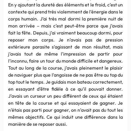
En y ajoutant la dureté des éléments et le froid, c’est un
contexte qui prend très violemment de l’énergie dans le
corps humain. J’ai très mal dormi la première nuit de
mon arrivée – mais c’est peut-être
parce
que j’avais
fait la fête. Depuis, j’ai vraiment beaucoup dormi, pour
reposer mon corps. Je n’avais pas de pression
extérieure parasite s’agissant de mon résultat, mais
j’avais tout de même l’impression de partir pour
l’inconnu, faire un tour du monde difficile et dangereux.
Tout au long de la course, j’avais pleinement le plaisir
de naviguer plus que l’angoisse de ne pas être au top du
top tout le temps. Je guidais mon bateau correctement,
en essayant d’être fidèle à ce qu’il pouvait donner.
J’avais un curseur un peu différent de ceux qui étaient
en tête de la course et qui essayaient de gagner. Je
n’étais pas parti pour gagner, on n’avait pas du tout les
mêmes objectifs. Ce qui induit une différence dans la
manière de se reposer aussi.