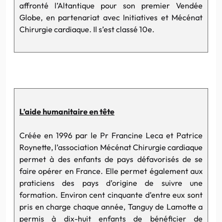
affronté l’Altantique pour son premier
Vendée
Globe, en partenariat avec Initiatives et Mécénat
Chirurgie cardiaque. Il s’est classé 10e.
L’aide humanitaire en tête
Créée en 1996 par le Pr Francine Leca et Patrice
Roynette, l’association Mécénat Chirurgie cardiaque
permet à des enfants de pays défavorisés de se
faire opérer en France. Elle permet également aux
praticiens des pays d’origine de suivre une
formation. Environ cent cinquante d’entre eux sont
pris en charge chaque année,
Tanguy
de
Lamotte
a
permis à dix-huit enfants de bénéficier de