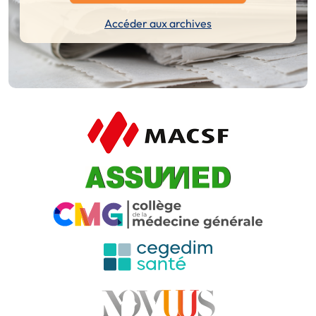
Accéder aux archives