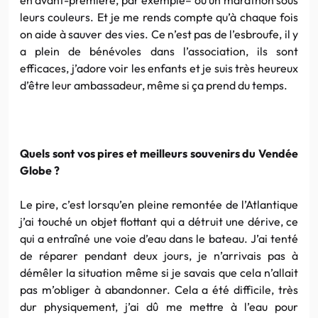
leurs couleurs. Et je me rends compte qu’à chaque fois
on aide à sauver des vies. Ce n’est pas de l’esbroufe, il y
a plein de bénévoles dans l’association, ils sont
efficaces, j’adore voir les enfants et je suis très heureux
d’être leur ambassadeur, même si ça prend du temps.
Quels sont vos pires et meilleurs souvenirs du
Vendée
Globe ?
Le pire, c’est lorsqu’en pleine remontée de l’Atlantique
j’ai touché un objet flottant qui a détruit une dérive, ce
qui a entraîné une voie d’eau dans le bateau. J’ai tenté
de réparer pendant deux jours, je n’arrivais pas à
démêler la situation même si je savais que cela n’allait
pas m’obliger à abandonner. Cela a été difficile, très
dur physiquement, j’ai dû me mettre à l’eau pour