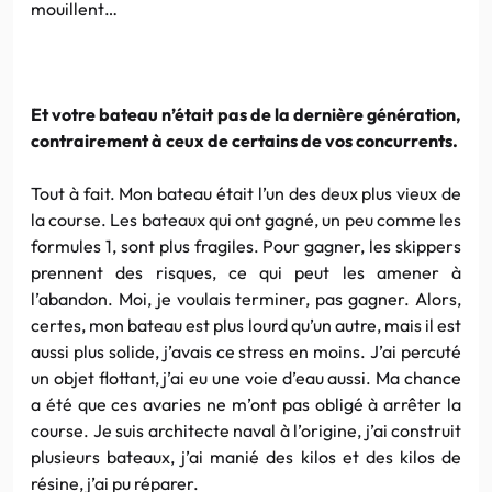
mouillent…
Et votre bateau n’était pas de la dernière génération,
contrairement à ceux de certains de vos concurrents.
Tout à fait. Mon bateau était l’un des deux plus vieux de
la course. Les bateaux qui ont gagné, un peu comme les
formules 1, sont plus fragiles. Pour gagner, les skippers
prennent des risques, ce qui peut les amener à
l’abandon. Moi, je voulais terminer, pas gagner. Alors,
certes, mon bateau est plus lourd qu’un autre, mais il est
aussi plus solide, j’avais ce stress en moins. J’ai percuté
un objet flottant, j’ai eu une voie d’eau aussi. Ma chance
a été que ces avaries ne m’ont pas obligé à arrêter la
course. Je suis architecte naval à l’origine, j’ai construit
plusieurs bateaux, j’ai manié des kilos et des kilos de
résine, j’ai pu réparer.