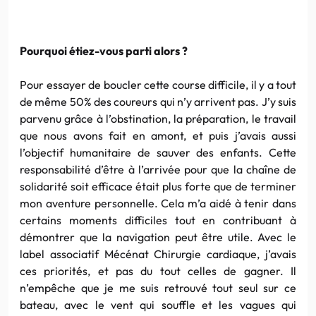
Pourquoi étiez-vous parti alors ?
Pour essayer de boucler cette course difficile, il y a tout
de même 50% des coureurs qui n’y arrivent pas. J’y suis
parvenu grâce à l’obstination, la préparation, le travail
que nous avons fait en amont, et puis j’avais aussi
l’objectif humanitaire de sauver des enfants. Cette
responsabilité d’être à l’arrivée pour que la chaîne de
solidarité soit efficace était plus forte que de terminer
mon aventure personnelle. Cela m’a aidé à tenir dans
certains moments difficiles tout en contribuant à
démontrer que la navigation peut être utile. Avec le
label associatif Mécénat Chirurgie cardiaque, j’avais
ces priorités, et pas du tout celles de gagner. Il
n’empêche que je me suis retrouvé tout seul sur ce
bateau, avec le vent qui souffle et les vagues qui