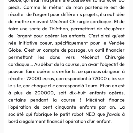
pieds. Comme le métier de mon partenaire est de
récolter de l’argent pour différents projets, il a eu l’idée
de mettre en avant Mécénat Chirurgie cardiaque. Et de
faire une sorte de Téléthon, permettant de récupérer
de l’argent pour opérer les enfants. C’est ainsi qu’est
née Initiative
coeur
, spécifiquement pour le
Vendée
Globe. C’est un compte de passage, un outil financier
permettant les dons vers Mécénat Chirurgie
cardiaque… Au début de la course, on avait l’objectif de
pouvoir faire opérer six enfants, ce qui nous obligeait à
récolter 72000 euros, correspondant à 72000 clics sur
le site, car chaque clic correspond à 1 euro. Et on en est
à plus de 200000, soit dix-huit enfants opérés,
certains pendant la course ! Mécénat finance
l’opération de cent cinquante enfants par an. La
société qui fabrique le petit robot NEO que j’avais à
bord a également financé l’opération d’un enfant.