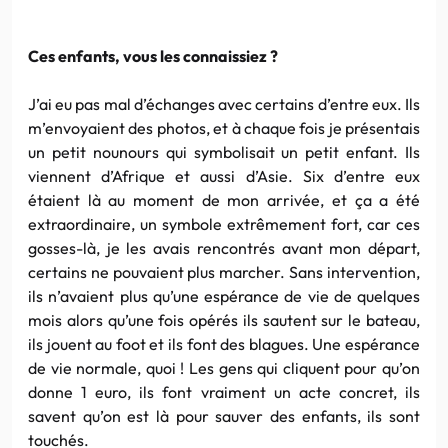
Ces enfants, vous les connaissiez ?
J’ai eu pas mal d’échanges avec certains d’entre eux. Ils
m’envoyaient des photos, et à chaque fois je présentais
un petit nounours qui symbolisait un petit enfant. Ils
viennent d’Afrique et aussi d’Asie. Six d’entre eux
étaient là au moment de mon arrivée, et ça a été
extraordinaire, un symbole extrêmement fort, car ces
gosses-là, je les avais rencontrés avant mon départ,
certains ne pouvaient plus marcher. Sans intervention,
ils n’avaient plus qu’une espérance de vie de quelques
mois alors qu’une fois opérés ils sautent sur le bateau,
ils jouent au foot et ils font des blagues. Une espérance
de vie normale, quoi ! Les gens qui cliquent pour qu’on
donne 1 euro, ils font vraiment un acte concret, ils
savent qu’on est là pour sauver des enfants, ils sont
touchés.