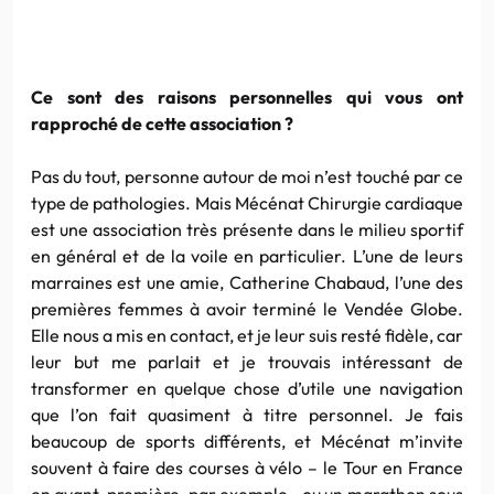
Ce sont des raisons personnelles qui vous ont
rapproché de cette association ?
Pas du tout, personne autour de moi n’est touché par ce
type de pathologies. Mais Mécénat Chirurgie cardiaque
est une association très présente dans le milieu sportif
en général et de la voile en particulier. L’une de leurs
marraines est une amie, Catherine Chabaud, l’une des
premières femmes à avoir terminé le
Vendée
Globe.
Elle nous a mis en contact, et je leur suis resté fidèle, car
leur but me parlait et je trouvais intéressant de
transformer en quelque chose d’utile une navigation
que l’on fait quasiment à titre personnel. Je fais
beaucoup de sports différents, et Mécénat m’invite
souvent à faire des courses à vélo – le Tour en France
en avant-première, par exemple– ou un marathon sous