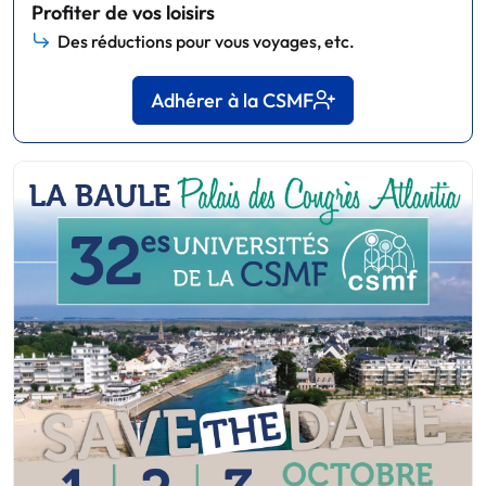
Profiter de vos loisirs
Des réductions pour vous voyages, etc.
Adhérer à la CSMF