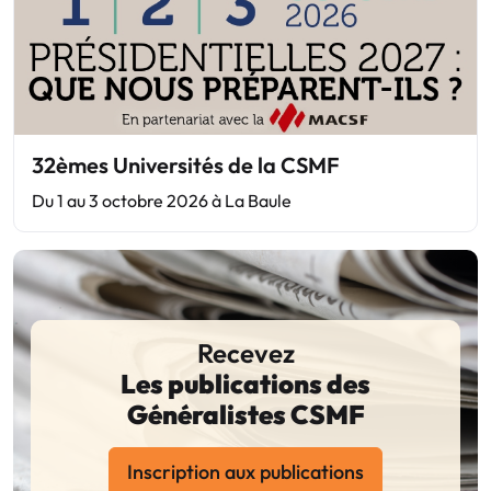
32èmes Universités de la CSMF
Du 1 au 3 octobre 2026 à La Baule
Recevez
Les publications des
Généralistes CSMF
Inscription aux publications