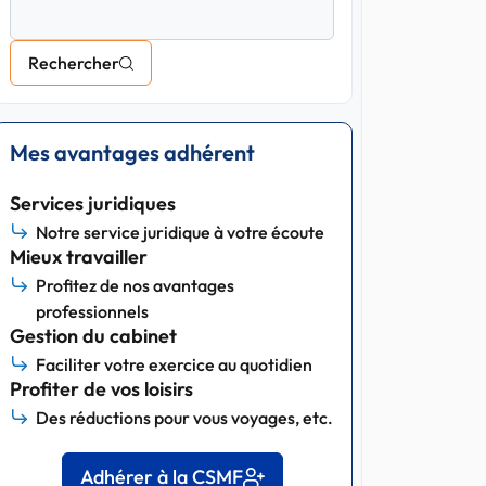
Rechercher
Mes avantages adhérent
Services juridiques
Notre service juridique à votre écoute
Mieux travailler
Profitez de nos avantages
professionnels
Gestion du cabinet
Faciliter votre exercice au quotidien
Profiter de vos loisirs
Des réductions pour vous voyages, etc.
Adhérer à la CSMF