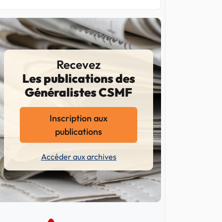
Recevez
Les publications des
Généralistes CSMF
Inscription aux
publications
Accéder aux archives