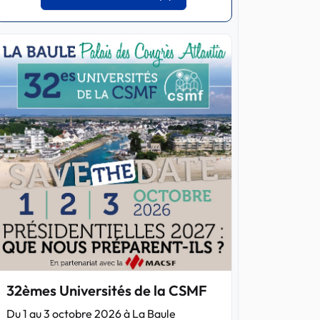
32èmes Universités de la CSMF
Du 1 au 3 octobre 2026 à La Baule