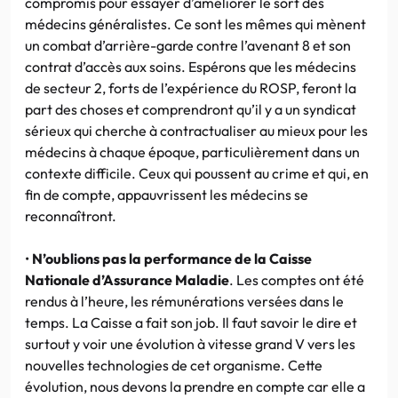
compromis pour essayer d’améliorer le sort des
médecins généralistes. Ce sont les mêmes qui mènent
un combat d’arrière-garde contre l’avenant 8 et son
contrat d’accès aux soins. Espérons que les médecins
de secteur 2, forts de l’expérience du ROSP, feront la
part des choses et comprendront qu’il y a un syndicat
sérieux qui cherche à contractualiser au mieux pour les
médecins à chaque époque, particulièrement dans un
contexte difficile. Ceux qui poussent au crime et qui, en
fin de compte, appauvrissent les médecins se
reconnaîtront.
•
N’oublions pas la performance de la Caisse
Nationale d’Assurance Maladie
. Les comptes ont été
rendus à l’heure, les rémunérations versées dans le
temps. La Caisse a fait son job. Il faut savoir le dire et
surtout y voir une évolution à vitesse grand V vers les
nouvelles technologies de cet organisme. Cette
évolution, nous devons la prendre en compte car elle a