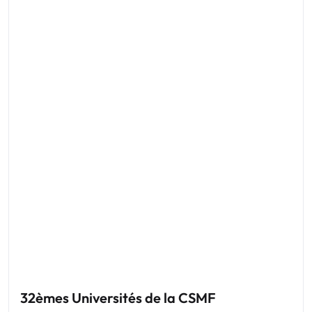
32èmes Universités de la CSMF