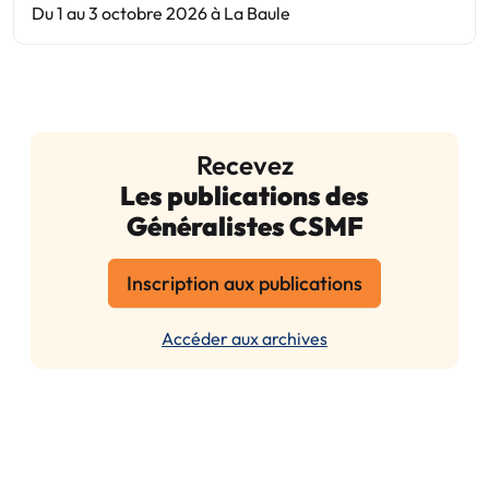
Du 1 au 3 octobre 2026 à La Baule
Recevez
Les publications des
Généralistes CSMF
Inscription aux publications
Accéder aux archives