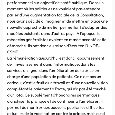
performance) sur objectif de santé publique. Dans un
moment où les politiques ne voulaient pas entendre
parler d’une augmentation faciale de la Consultation,
nous avons décidé d’imaginer et de mettre en place une
nouvelle approche du métier permettant d’adapter des
modèles existants dans d’autres pays. A l’époque, les
médecins généralistes avaient en masse accepté cette
démarche. Ils ont donc eu raison d’écouter l’UNOF-
CSMF.
La rémunération aujourd’hui est donc l’aboutissement
de l’investissement dans l’informatique, dans les
services en ligne, dans l’amélioration de la prise en
charge d’une population de patients. Ce n’est pas un
cadeau ; c’est le fruit d’un travail et d’une nouvelle vision
complétant le paiement à l’acte, qui n’a pas été touché
d’un iota. Ce supplément d’honoraires permet aussi
d’analyser la pratique et de continuer à l’améliorer. Il
permet de montrer aux pouvoirs publics les difficultés
actuelles de la vaccination contre la grippe, mais aussi