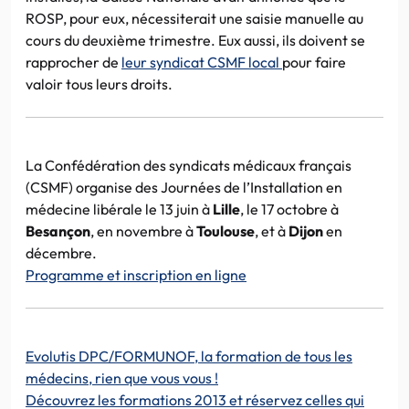
ROSP, pour eux, nécessiterait une saisie manuelle au
cours du deuxième trimestre. Eux aussi, ils doivent se
rapprocher de
leur syndicat CSMF local
pour faire
valoir tous leurs droits.
La Confédération des syndicats médicaux français
(CSMF) organise des Journées de l’Installation en
médecine libérale le 13 juin à
Lille
, le 17 octobre à
Besançon
, en novembre à
Toulouse
, et à
Dijon
en
décembre.
Programme et inscription en ligne
Evolutis DPC/FORMUNOF, la formation de tous les
médecins, rien que vous vous !
Découvrez les formations 2013 et réservez celles qui