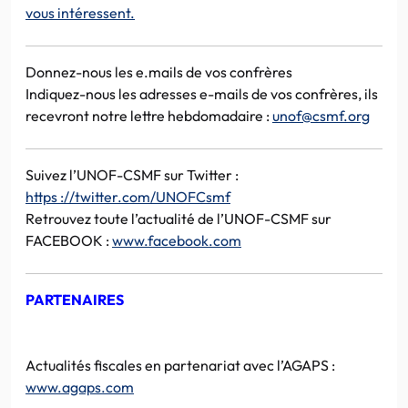
vous intéressent.
Donnez-nous les e.mails de vos confrères
Indiquez-nous les adresses e-mails de vos confrères, ils
recevront notre lettre hebdomadaire :
unof@csmf.org
Suivez l’UNOF-CSMF sur Twitter :
https ://twitter.com/UNOFCsmf
Retrouvez toute l’actualité de l’UNOF-CSMF sur
FACEBOOK :
www.facebook.com
PARTENAIRES
Actualités fiscales en partenariat avec l’AGAPS :
www.agaps.com