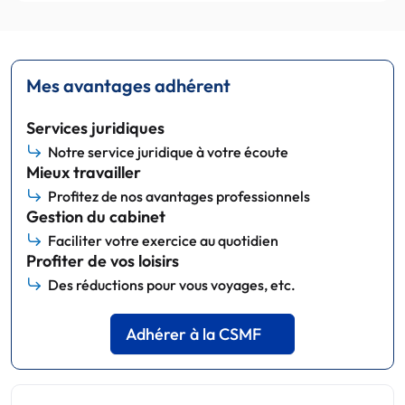
Mes avantages adhérent
Services juridiques
Notre service juridique à votre écoute
Mieux travailler
Profitez de nos avantages professionnels
Gestion du cabinet
Faciliter votre exercice au quotidien
Profiter de vos loisirs
Des réductions pour vous voyages, etc.
Adhérer à la CSMF