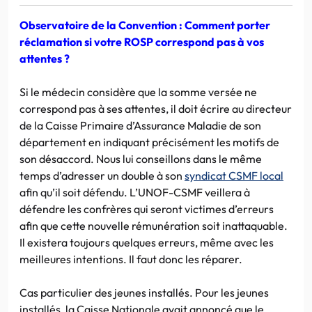
Observatoire de la Convention : Comment porter
réclamation si votre ROSP correspond pas à vos
attentes ?
Si le médecin considère que la somme versée ne
correspond pas à ses attentes, il doit écrire au directeur
de la Caisse Primaire d’Assurance Maladie de son
département en indiquant précisément les motifs de
son désaccord. Nous lui conseillons dans le même
temps d’adresser un double à son
syndicat CSMF local
afin qu’il soit défendu. L’UNOF-CSMF veillera à
défendre les confrères qui seront victimes d’erreurs
afin que cette nouvelle rémunération soit inattaquable.
Il existera toujours quelques erreurs, même avec les
meilleures intentions. Il faut donc les réparer.
Cas particulier des jeunes installés. Pour les jeunes
installés, la Caisse Nationale avait annoncé que le