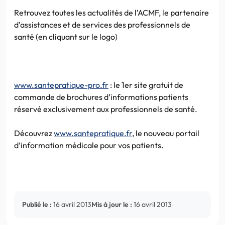
Retrouvez toutes les actualités de l’ACMF, le partenaire
d’assistances et de services des professionnels de
santé (en cliquant sur le logo)
www.santepratique-pro.fr
: le 1er site gratuit de
commande de brochures d’informations patients
réservé exclusivement aux professionnels de santé.
Découvrez
www.santepratique.fr
, le nouveau portail
d’information médicale pour vos patients.
Publié le :
16 avril 2013
Mis à jour le :
16 avril 2013