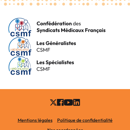
Mentions légales
Politique de confidentialité
Nos coordonnées