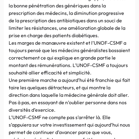
la bonne pénétration des génériques dans la
prescription des médecins, la diminution progressive
de la prescription des antibiotiques dans un souci de
limiter les résistances, une amélioration globale de la
prise en charge des patients diabétiques.
Les marges de manœuvre existent et l’UNOF-CSMF a
toujours pensé que les médecins généralistes bossaient
correctement ce qui explique en grande partie le
montant des rémunérations. L’UNOF-CSMF a toujours
souhaité allier efficacité et simplicité.
Une première marche a aujourd’hui été franchie qui fait
taire les quelques détracteurs, et qui montre la
direction dans laquelle la médecine générale doit aller.
Pas à pas, en essayant de n’oublier personne dans nos
diversités d’exercice.
L’UNOF-CSMF ne compte pas s’arrêter là. Elle
s’appuiera sur votre investissement qui aujourd’hui nous
permet de continuer d’avancer parce que vous,