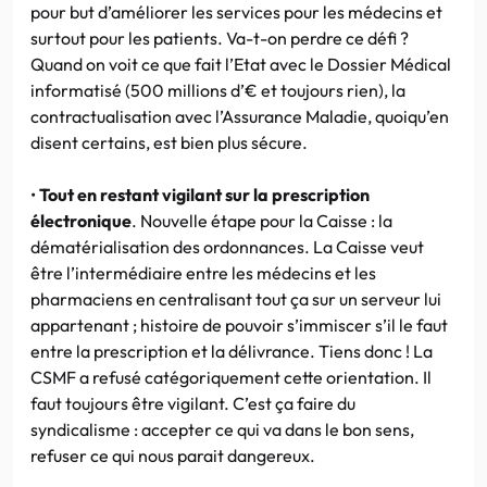
pour but d’améliorer les services pour les médecins et
surtout pour les patients. Va-t-on perdre ce défi ?
Quand on voit ce que fait l’Etat avec le Dossier Médical
informatisé (500 millions d’€ et toujours rien), la
contractualisation avec l’Assurance Maladie, quoiqu’en
disent certains, est bien plus sécure.
•
Tout en restant vigilant sur la prescription
électronique
. Nouvelle étape pour la Caisse : la
dématérialisation des ordonnances. La Caisse veut
être l’intermédiaire entre les médecins et les
pharmaciens en centralisant tout ça sur un serveur lui
appartenant ; histoire de pouvoir s’immiscer s’il le faut
entre la prescription et la délivrance. Tiens donc ! La
CSMF a refusé catégoriquement cette orientation. Il
faut toujours être vigilant. C’est ça faire du
syndicalisme : accepter ce qui va dans le bon sens,
refuser ce qui nous parait dangereux.