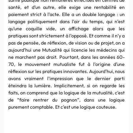
santé, et d’un autre, elle exige une rentabilité en
paiement strict à l’acte. Elle a un double langage : un
langage politiquement dans l’air du temps, qui n’est
qu’une coquille vide, un affichage alors que les
pratiques sont strictement à l’opposé. Et comme il n’y a
pas de pensée, de réflexion, de vision ou de projet, on a
aujourd’hui une Mutualité qui licencie les médecins qui
ne marchent pas droit. Pourtant, dans les années 60-
70, le mouvement mutualiste fut à l’origine d’une
réflexion sur les pratiques
innovantes
. Aujourd’hui, nous
avons vraiment l’impression que le dernier parti
éteindra la lumière. Implicitement, si on regarde les
faits, on comprend que la logique de la mutualité, c’est
de “faire rentrer du pognon”, dans une logique
purement comptable. Et c’est une logique couteuse.