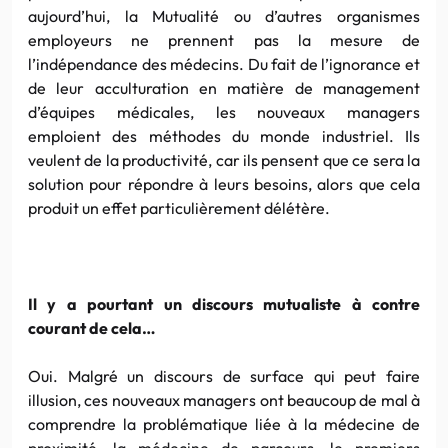
aujourd’hui, la Mutualité ou d’autres organismes
employeurs ne prennent pas la mesure de
l’indépendance des médecins. Du fait de l’ignorance et
de leur
acculturation
en matière de management
d’équipes médicales, les nouveaux managers
emploient des méthodes du monde industriel. Ils
veulent de la productivité, car ils pensent que ce sera la
solution pour répondre à leurs besoins, alors que cela
produit un effet particulièrement délétère.
Il y a pourtant un discours mutualiste à contre
courant de cela…
Oui. Malgré un discours de surface qui peut faire
illusion, ces nouveaux managers ont beaucoup de mal à
comprendre la problématique liée à la médecine de
proximité, la médecine de parcours, le premiers