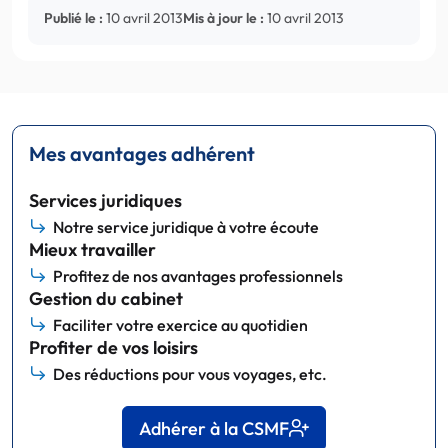
Publié le :
10 avril 2013
Mis à jour le :
10 avril 2013
Mes avantages adhérent
Services juridiques
Notre service juridique à votre écoute
Mieux travailler
Profitez de nos avantages professionnels
Gestion du cabinet
Faciliter votre exercice au quotidien
Profiter de vos loisirs
Des réductions pour vous voyages, etc.
Adhérer à la CSMF