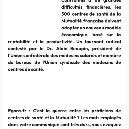
difficultés financières, les
500 centres de santé de la
Mutualité française doivent
adopter un nouveau modèle
économique, basé sur la
rentabilité et la productivité. Un tournant radical
contesté par le
Dr
.
Alain
Beaupin
, président de
l’Union confédérale des médecins salariés et membre
du bureau de l’Union syndicale des médecins de
centres de santé.
Egora.fr
: C’est la guerre entre les praticiens de
centres de santé et la Mutualité ? Les mots employés
dans votre communiqué sont très durs, vous évoquez