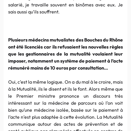
salarié, je travaille souvent en
binômes
avec eux. Je
sais aussi qu’ils souffrent.
Plusieurs médecins mutualistes des Bouches du Rhône
ont été licenciés car ils refusaient les nouvelles règles
que les gestionnaires de la mutualité voulaient leur
imposer, notamment un système de paiement à l’acte
rémunéré moins de 10
euros
par consultation…
Oui, c’est la même logique. On a du mal à le croire, mais
à la Mutualité, ils le disent et ils le font. Alors même que
le Premier ministre prononce un discours très
intéressant sur la médecine de parcours où l’on voit
bien qu’une médecine isolée, basée sur le paiement à
l’acte n’est plus adaptée à cette évolution. La Mutualité
communique autour des actes de prévention et de
santé publique non rémunérés effectués en centres de