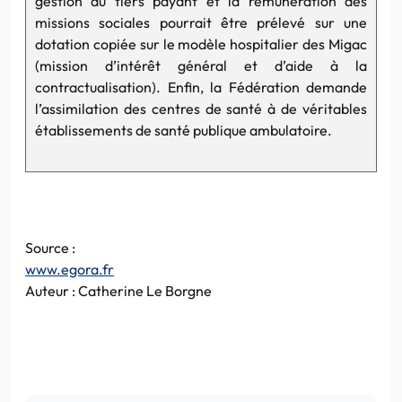
gestion du tiers payant et la rémunération des
missions sociales pourrait être prélevé sur une
dotation copiée sur le modèle hospitalier des Migac
(mission d’intérêt général et d’aide à la
contractualisation). Enfin, la Fédération demande
l’assimilation des centres de santé à de véritables
établissements de santé publique ambulatoire.
Source :
www.egora.fr
Auteur : Catherine Le Borgne