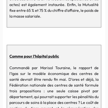
actes) est également instaurée. Enfin, la Mutualité
fixe entre 65 % et 75 % du chiffre d’affaire, le poids de
la masse salariale.
Comme pour l’hôpital public
Commandé par Marisol Touraine, le rapport de
l’Igas
sur le modèle économique des centres de
santé devrait être rendu fin mai. D’ores et déjà, la
Fédération nationale des centres de santé formule
trois propositions : une seule caisse pivot par
département, qui pourrait supporter les pénalités du
parcours de soins à la place des centres ? Le coût de