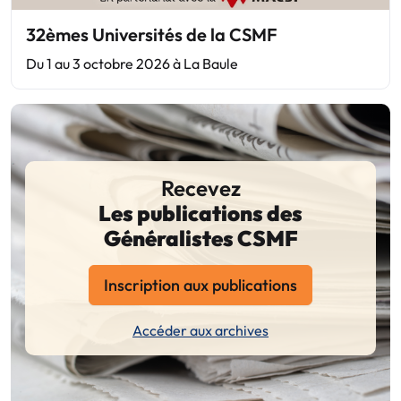
32èmes Universités de la CSMF
Du 1 au 3 octobre 2026 à La Baule
Recevez
Les publications des
Généralistes CSMF
Inscription aux publications
Accéder aux archives