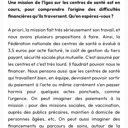
Une mission de
l’Igas
sur les centres de santé est en
cours, pour comprendre l’origine des difficultés
financières qu’ils traversent. Qu’en espérez-vous ?
A
priori
, la mission fait très sérieusement son travail, et
nous avons plusieurs propositions à faire. Ainsi, la
Fédération nationale des centres de santé a évalué à
3,5
euros
par acte facturé, le coût de gestion du tiers
payant, sécurité sociale plus mutuelle. C’est assumé par
les centres et c’est très lourd. Il faudrait pouvoir nous le
financer. Nous pensons aussi que les centres de santé
qui travaillent bien, en équipe, devraient pouvoir sortir
du paiement à l’acte ou même carrément s’en passer
hormis pour quelques actes ponctuels, comme
l’urgence. On peut imaginer des paiements à la
mission : pour des missions sociales, de vaccination,
auprès des publics précaires, maintien à domicile de
personnes âgées, etc. On peut aussi imaginer des
financements au parcours de soins, autour de la