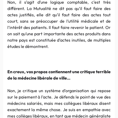
Non, il s’agit d’une logique comptable, c’est très
différent. La Mutualité ne dit pas qu’il faut faire des
actes justifiés, elle dit qu’il faut faire des actes tout
court, sans se préoccuper de l’utilité médicale et de
l’intérêt des patients. Il faut faire revenir le patient. Or
on sait qu’une part importante des actes produits dans
notre pays est constituée d’actes inutiles, de multiples
études le démontrent.
En creux, vos propos contiennent une critique terrible
de la médecine libérale de ville…
Non, je critique un système d’organisation qui repose
sur le paiement à l’acte. Je défends le point de vue des
médecins salariés, mais mes collègues libéraux disent
exactement la même chose. Je suis en
empathie
avec
mes collèges libéraux, en tant que médecin généraliste