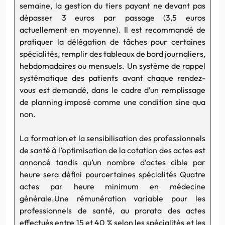
semaine, la gestion du tiers payant ne devant pas
dépasser 3
euros
par passage (3,5
euros
actuellement en moyenne). Il est recommandé de
pratiquer la délégation de tâches pour certaines
spécialités, remplir des tableaux de bord journaliers,
hebdomadaires ou mensuels. Un système de rappel
systématique des patients avant chaque rendez-
vous est demandé, dans le cadre d’un remplissage
de planning imposé comme une condition sine qua
non.
La formation et la sensibilisation des professionnels
de santé à l’optimisation de la cotation des actes est
annoncé tandis qu’un nombre d’actes cible par
heure sera défini pourcertaines spécialités Quatre
actes par heure minimum en médecine
générale.Une
rémunération variable pour les
professionnels de santé, au prorata des actes
effectués entre 15 et 40 % selon les spécialités et les