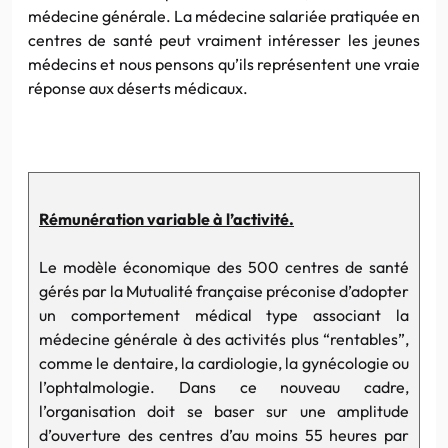
médecine générale. La médecine salariée pratiquée en
centres de santé peut vraiment intéresser les jeunes
médecins et nous pensons qu’ils représentent une vraie
réponse aux déserts médicaux.
Rémunération variable à l’activité.
Le modèle économique des 500 centres de santé
gérés par la Mutualité française préconise d’adopter
un comportement médical type associant la
médecine générale à des activités plus “rentables”,
comme le dentaire, la cardiologie, la gynécologie ou
l’ophtalmologie. Dans ce nouveau cadre,
l’organisation doit se baser sur une amplitude
d’ouverture des centres d’au moins 55 heures par