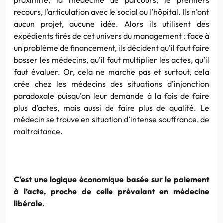
recours, l’articulation avec le social ou l’hôpital. Ils n’ont
aucun projet, aucune idée. Alors ils utilisent des
expédients tirés de cet univers du management : face à
un problème de financement, ils décident qu’il faut faire
bosser les médecins, qu’il faut multiplier les actes, qu’il
faut évaluer. Or, cela ne marche pas et surtout, cela
crée chez les médecins des situations d’injonction
paradoxale puisqu’on leur demande à la fois de faire
plus d’actes, mais aussi de faire plus de qualité. Le
médecin se trouve en situation d’intense souffrance, de
maltraitance.
C’est une logique économique basée sur le paiement
à l’acte, proche de celle prévalant en médecine
libérale.