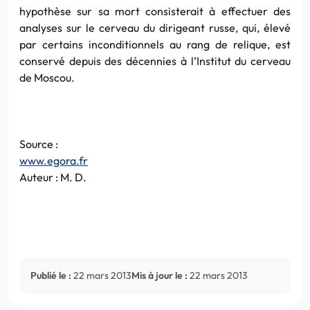
hypothèse sur sa mort consisterait à effectuer des
analyses sur le cerveau du dirigeant russe, qui, élevé
par certains inconditionnels au rang de relique, est
conservé depuis des décennies à l’Institut du cerveau
de Moscou.
Source :
www.egora.fr
Auteur : M. D.
Publié le :
22 mars 2013
Mis à jour le :
22 mars 2013