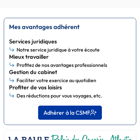
Mes avantages adhérent
Services juridiques
Notre service juridique à votre écoute
Mieux travailler
Profitez de nos avantages professionnels
Gestion du cabinet
Faciliter votre exercice au quotidien
Profiter de vos loisirs
Des réductions pour vous voyages, etc.
Adhérer à la CSMF