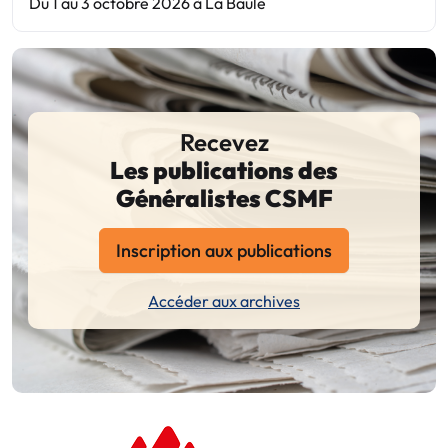
Du 1 au 3 octobre 2026 à La Baule
Recevez
Les publications des
Généralistes CSMF
Inscription aux publications
Accéder aux archives