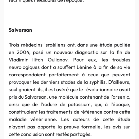
Salvarsan
Trois médecins israéliens ont, dans une étude publiée
en 2004, posé un nouveau diagnostic sur la fin de
Vladimir
Ilitch
Oulianov
. Pour eux, les troubles
neurologiques dont a souffert
Lénine
à la fin de sa vie
correspondaient parfaitement à ceux que peuvent
provoquer les derniers stades de la syphilis. D’ailleurs,
soulignaient-ils, il est avéré que le révolutionnaire avait
pris du
Salvarsan
, une molécule contenant de l’arsenic,
ainsi que de
l’iodure
de
potassium
, qui, à l’époque,
constituaient les traitements de référence contre cette
maladie vénérienne. Les auteurs de cette étude
n’ayant pas apporté la preuve formelle, les avis sur
cette conclusion sont restés partagés.