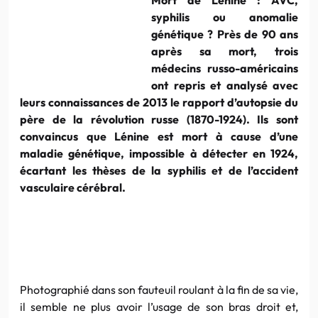
syphilis ou anomalie
génétique ? Près de 90 ans
après sa mort, trois
médecins
russo-américains
ont repris et analysé avec
leurs connaissances de 2013 le rapport d’autopsie du
père de la révolution russe (1870-1924). Ils sont
convaincus que
Lénine
est mort à cause d’une
maladie génétique, impossible à détecter en 1924,
écartant les thèses de la syphilis et de l’accident
vasculaire cérébral.
Photographié dans son fauteuil roulant à la fin de sa vie,
il semble ne plus avoir l’usage de son bras droit et,