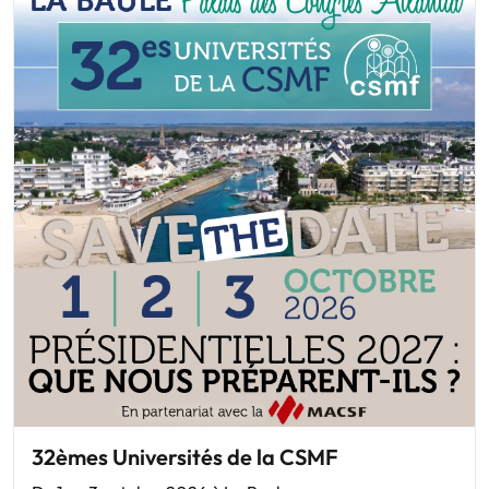
32èmes Universités de la CSMF