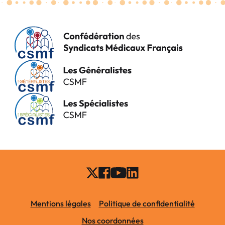
Mentions légales
Politique de confidentialité
Nos coordonnées