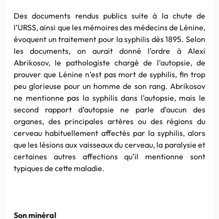
Des documents rendus publics suite à la chute de
l’URSS, ainsi que les mémoires des médecins de
Lénine
,
évoquent un traitement pour la syphilis dès 1895. Selon
les documents, on aurait donné l’ordre à
Alexi
Abrikosov
, le pathologiste chargé de l’autopsie, de
prouver que
Lénine
n’est pas mort de syphilis, fin trop
peu glorieuse pour un homme de son rang.
Abrikosov
ne mentionne pas la syphilis dans l’autopsie, mais le
second rapport d’autopsie ne parle d’aucun des
organes, des principales artères ou des régions du
cerveau habituellement affectés par la syphilis, alors
que les lésions aux vaisseaux du cerveau, la paralysie et
certaines autres affections qu’il mentionne sont
typiques de cette maladie.
Son minéral