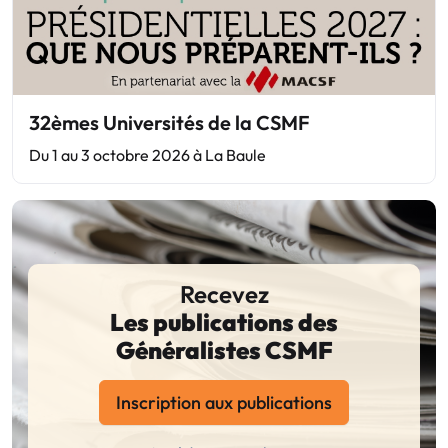
32èmes Universités de la CSMF
Du 1 au 3 octobre 2026 à La Baule
Recevez
Les publications des
Généralistes CSMF
Inscription aux publications