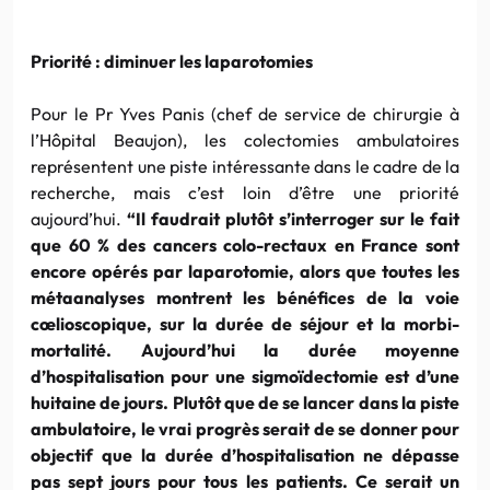
Priorité : diminuer les laparotomies
Pour le Pr Yves Panis (chef de service de chirurgie à
l’Hôpital Beaujon), les
colectomies
ambulatoires
représentent une piste intéressante dans le cadre de la
recherche, mais c’est loin d’être une priorité
aujourd’hui.
“Il faudrait plutôt s’interroger sur le fait
que 60 % des cancers colo-rectaux en France sont
encore opérés par laparotomie, alors que toutes les
métaanalyses montrent les bénéfices de la voie
cœlioscopique
, sur la durée de séjour et la morbi-
mortalité. Aujourd’hui la durée moyenne
d’hospitalisation pour une
sigmoïdectomie
est d’une
huitaine de jours. Plutôt que de se lancer dans la piste
ambulatoire
, le vrai progrès serait de se donner pour
objectif que la durée d’hospitalisation ne dépasse
pas sept jours pour tous les patients. Ce serait un