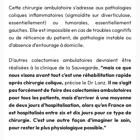
Cette chirurgie
ambulatoire
s’adresse aux pathologies
coliques inflammatoires (sigmoïdite sur diverticulose,
essentiellement) ou tumorales, essentiellement
gauches. Elle est impossible en cas de troubles cognitifs
ou de réticence du patient, de pathologie instable ou
d’absence d’entourage à domicile.
D’autres
colectomies
ambulatoires devraient être
réalisées à la clinique de la Sauvegarde,
“mais ce que
nous visons avant tout c’est une réhabilitation rapide
après chirurgie colique,
précise le
Dr
Lanz
.
Il ne s’agit
pas forcément de faire des
colectomies
ambulatoires
pour tous les patients, mais d’arriver à une moyenne
de deux jours d’hospitalisation, alors qu’en France on
est hospitalisés entre six et dix jours pour ce type de
chirurgie. C’est une autre façon d’imaginer le soin,
pour rester le plus physiologique possible.”