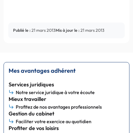
Publié le :
21 mars 2013
Mis à jour le :
21 mars 2013
Mes avantages adhérent
Services juridiques
Notre service juridique à votre écoute
Mieux travailler
Profitez de nos avantages professionnels
Gestion du cabinet
Faciliter votre exercice au quotidien
Profiter de vos loisirs