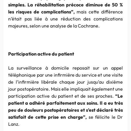
simples. La réhabilitation précoce diminue de 50 %
les risques de complications”,
mais cette différence
n’était pas liée à une réduction des complications
majeures, selon une analyse de la Cochrane.
Participation active du patient
La surveillance à domicile reposait sur un appel
téléphonique par une infirmière du service et une visite
de l’infirmière libérale chaque jour jusqu’au dixième
jour postopératoire. Mais elle impliquait également une
participation active du patient et de ses proches.
“Le
patient a adhéré parfaitement aux soins. Il a eu très
peu de douleurs postopératoires et s’est déclaré très
satisfait de cette prise en charge”,
se félicite le
Dr
Lanz
.