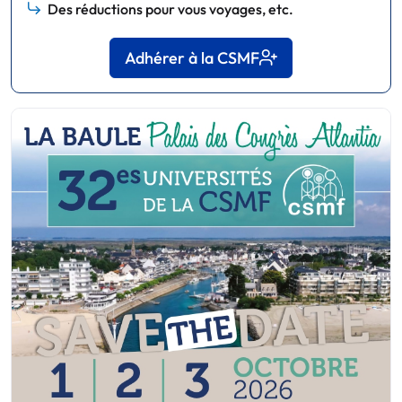
Des réductions pour vous voyages, etc.
Adhérer à la CSMF