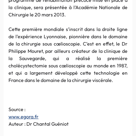
la clinique, sera présentée à l’Académie Nationale de
Chirurgie le 20 mars 2013.
Cette première mondiale s’inscrit dans la droite ligne
de l’expérience Lyonnaise, pionnière dans le domaine
de la chirurgie sous cœlioscopie. C’est en effet, le
Dr
Philippe Mouret, par ailleurs créateur de la clinique de
la Sauvegarde, qui a réalisé la première
cholécystectomie sous cœlioscopie au monde en 1987,
et qui a largement développé cette technologie en
France dans le domaine de la chirurgie viscérale.
Source :
www.egora.fr
Auteur :
Dr
Chantal Guéniot