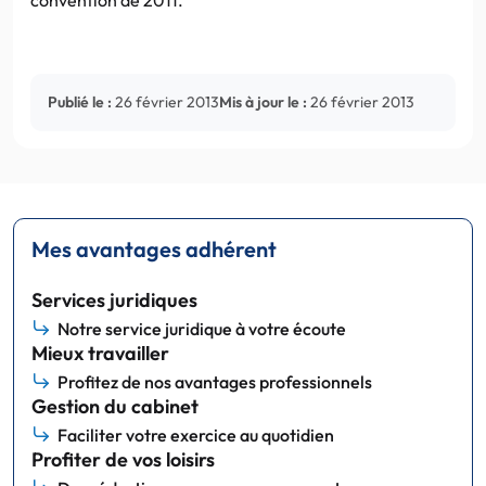
Publié le :
26 février 2013
Mis à jour le :
26 février 2013
Mes avantages adhérent
Services juridiques
Notre service juridique à votre écoute
Mieux travailler
Profitez de nos avantages professionnels
Gestion du cabinet
Faciliter votre exercice au quotidien
Profiter de vos loisirs