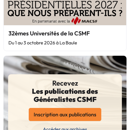
32èmes Universités de la CSMF
Du 1 au 3 octobre 2026 à La Baule
Recevez
Les publications des
Généralistes CSMF
Inscription aux publications
Accéder aux archives