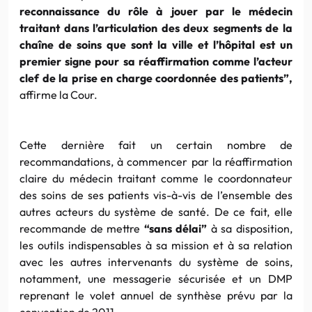
reconnaissance du rôle à jouer par le médecin
traitant dans l’articulation des deux segments de la
chaîne de soins que sont la ville et l’hôpital est un
premier signe pour sa réaffirmation comme l’acteur
clef de la prise en charge coordonnée des patients”,
affirme la Cour.
Cette dernière fait un certain nombre de
recommandations, à commencer par la réaffirmation
claire du médecin traitant comme le
coordonnateur
des soins de ses patients vis-à-vis de l’ensemble des
autres acteurs du système de santé. De ce fait, elle
recommande de mettre
“sans délai”
à sa disposition,
les outils indispensables à sa mission et à sa relation
avec les autres
intervenants
du système de soins,
notamment, une messagerie sécurisée et un
DMP
reprenant le volet annuel de synthèse prévu par la
convention de 2011.