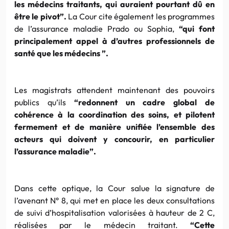
les médecins traitants, qui auraient pourtant dû en
être le pivot”.
La Cour cite également les programmes
de l’assurance maladie
Prado
ou
Sophia
,
“qui font
principalement appel à d’autres professionnels de
santé que les médecins ”.
Les magistrats attendent maintenant des pouvoirs
publics qu’ils
“redonnent un cadre global de
cohérence à la coordination des soins, et pilotent
fermement et de manière unifiée l’ensemble des
acteurs qui doivent y concourir, en particulier
l’assurance maladie”.
Dans cette optique, la Cour salue la signature de
l’avenant N° 8, qui met en place les deux consultations
de suivi d’hospitalisation valorisées à hauteur de 2 C,
réalisées par le médecin traitant.
“Cette