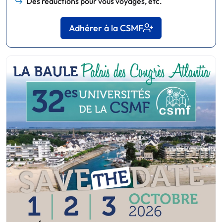
Des réductions pour vous voyages, etc.
Adhérer à la CSMF