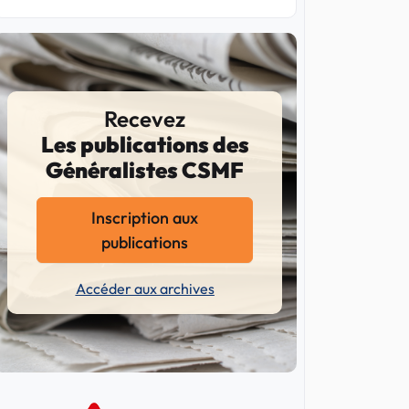
Recevez
Les publications des
Généralistes CSMF
Inscription aux
publications
Accéder aux archives