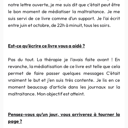
notre lettre ouverte, je me suis dit que c’était peut être
le bon moment de médiatiser la maltraitance. Je me
suis servi de ce livre comme d’un support. Je l’ai écrit
entre juin et octobre, de 22h à minuit, tous les soirs.
Est-ce qu’écrire ce livre vous a aidé ?
Pas du tout. La thérapie je l’avais faite avant ! En
revanche, la médiatisation de ce livre est telle que cela
permet de faire passer quelques messages C’était
vraiment le but et j’en suis très contente. Je lis en ce
moment beaucoup d’article dans les journaux sur la
maltraitance. Mon objectif est atteint.
Pensez-vous qu’un jour, vous arriverez à tourner la
page ?