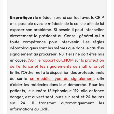
En pratique :
le médecin prend contact avec la CRIP
et si possible avec le médecin de la cellule afin de lui
exposer son problème. Si besoin il peut interpeller
directement le président du Conseil général qui a
toute compétence pour intervenir. Les règles
déontologiques sont les mêmes que dans le cas d’un
signalement au procureur. Nul tiers ne doit être mis
en cause.
(Voir le rapport du CNOM sur la protection
de l’enfance et les signalements de maltraitance)
Enfin, l’Ordre met à la disposition des professionnels
de santé
un modèle type de signalement
, afin
d’aider les médecins dans leur démarche. Pour les
patients, le numéro téléphonique 119, allo enfance
danger, est ouvert sept jours sur sept et 24 heures
sur 24. Il transmet automatiquement les
informations au CRIP.