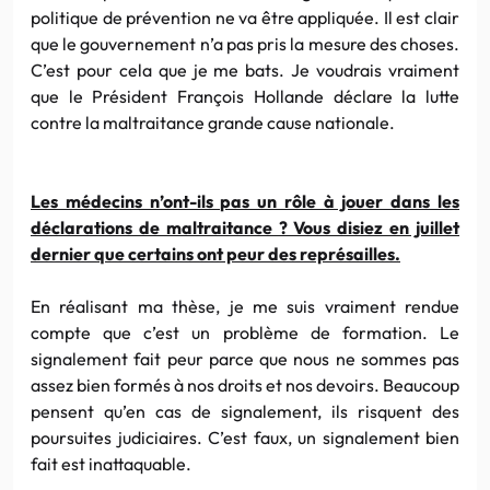
politique de prévention ne va être appliquée. Il est clair
que le gouvernement n’a pas pris la mesure des choses.
C’est pour cela que je me bats. Je voudrais vraiment
que le Président François Hollande déclare la lutte
contre la maltraitance grande cause nationale.
Les médecins n’ont-ils pas un rôle à jouer dans les
déclarations de maltraitance ? Vous disiez en juillet
dernier que certains ont peur des représailles.
En réalisant ma thèse, je me suis vraiment rendue
compte que c’est un problème de formation. Le
signalement fait peur parce que nous ne sommes pas
assez bien formés à nos droits et nos devoirs. Beaucoup
pensent qu’en cas de signalement, ils risquent des
poursuites judiciaires. C’est faux, un signalement bien
fait est inattaquable.