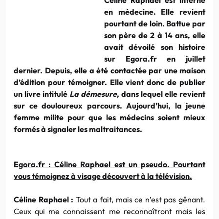
en médecine. Elle revient
pourtant de loin. Battue par
son père de 2 à 14 ans, elle
avait dévoilé son histoire
sur Egora.fr en juillet
dernier. Depuis, elle a été contactée par une maison
d’édition pour témoigner. Elle vient donc de publier
un livre intitulé
La démesure
, dans lequel elle revient
sur ce douloureux parcours. Aujourd’hui, la jeune
femme milite pour que les médecins soient mieux
formés à signaler les maltraitances.
Egora.fr : Céline Raphael est un pseudo. Pourtant
vous témoignez à visage découvert à la télévision.
Céline Raphael :
Tout a fait, mais ce n’est pas gênant.
Ceux qui me connaissent me reconnaîtront mais les