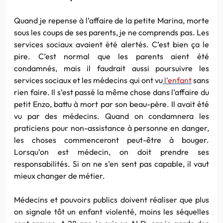
Quand je repense à l’affaire de la petite Marina, morte
sous les coups de ses parents, je ne comprends pas. Les
services sociaux avaient été alertés. C’est bien ça le
pire. C’est normal que les parents aient été
condamnés, mais il faudrait aussi poursuivre les
services sociaux et les médecins qui ont vu
l’enfant
sans
rien faire. Il s’est passé la même chose dans l’affaire du
petit Enzo, battu à mort par son beau-père. Il avait été
vu par des médecins. Quand on condamnera les
praticiens pour non-assistance à personne en danger,
les choses commenceront peut-être à bouger.
Lorsqu’on est médecin, on doit prendre ses
responsabilités. Si on ne s’en sent pas capable, il vaut
mieux changer de métier.
Médecins et pouvoirs publics doivent réaliser que plus
on signale tôt un enfant violenté, moins les séquelles