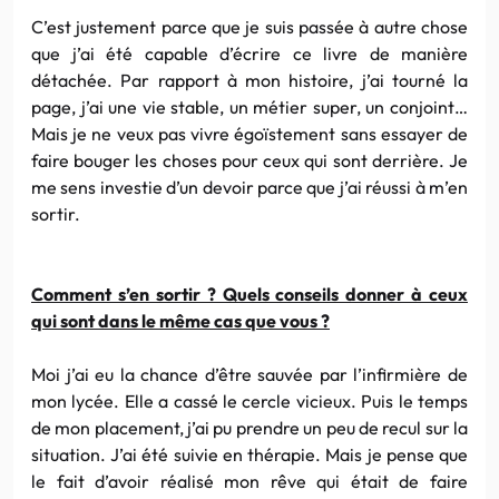
C’est justement parce que je suis passée à autre chose
que j’ai été capable d’écrire ce livre de manière
détachée. Par rapport à mon histoire, j’ai tourné la
page, j’ai une vie stable, un métier super, un conjoint…
Mais je ne veux pas vivre égoïstement sans essayer de
faire bouger les choses pour ceux qui sont derrière. Je
me sens investie d’un devoir parce que j’ai réussi à m’en
sortir.
Comment s’en sortir ? Quels conseils donner à ceux
qui sont dans le même cas que vous ?
Moi j’ai eu la chance d’être sauvée par l’infirmière de
mon lycée. Elle a cassé le cercle vicieux. Puis le temps
de mon placement, j’ai pu prendre un peu de recul sur la
situation. J’ai été suivie en thérapie. Mais je pense que
le fait d’avoir réalisé mon rêve qui était de faire