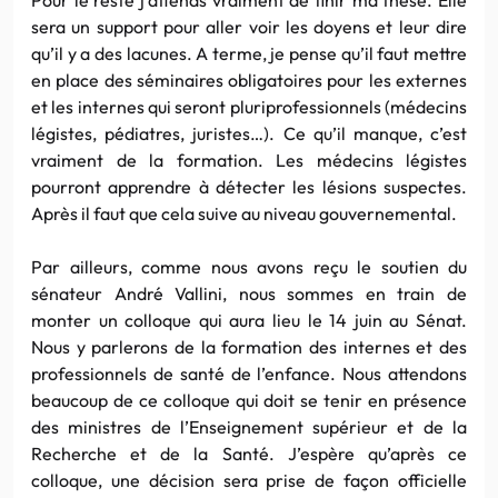
sera un support pour aller voir les doyens et leur dire
qu’il y a des lacunes. A terme, je pense qu’il faut mettre
en place des séminaires obligatoires pour les externes
et les internes qui seront pluriprofessionnels (médecins
légistes, pédiatres, juristes…). Ce qu’il manque, c’est
vraiment de la formation. Les médecins légistes
pourront apprendre à détecter les lésions suspectes.
Après il faut que cela suive au niveau gouvernemental.
Par ailleurs, comme nous avons reçu le soutien du
sénateur André Vallini, nous sommes en train de
monter un colloque qui aura lieu le 14 juin au Sénat.
Nous y parlerons de la formation des internes et des
professionnels de santé de l’enfance. Nous attendons
beaucoup de ce colloque qui doit se tenir en présence
des ministres de l’Enseignement supérieur et de la
Recherche et de la Santé. J’espère qu’après ce
colloque, une décision sera prise de façon officielle