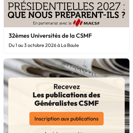
32èmes Universités de la CSMF
Du 1 au 3 octobre 2026 à La Baule
Recevez
Les publications des
Généralistes CSMF
Inscription aux publications