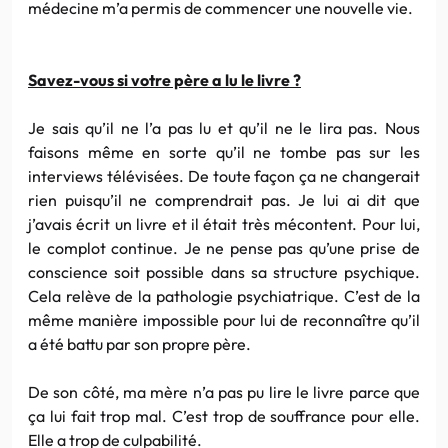
médecine m’a permis de commencer une nouvelle vie.
Savez-vous si votre père a lu le livre ?
Je sais qu’il ne l’a pas lu et qu’il ne le lira pas. Nous
faisons même en sorte qu’il ne tombe pas sur les
interviews télévisées. De toute façon ça ne changerait
rien puisqu’il ne comprendrait pas. Je lui ai dit que
j’avais écrit un livre et il était très mécontent. Pour lui,
le complot continue. Je ne pense pas qu’une prise de
conscience soit possible dans sa structure psychique.
Cela relève de la pathologie psychiatrique. C’est de la
même manière impossible pour lui de reconnaître qu’il
a été battu par son propre père.
De son côté, ma mère n’a pas pu lire le livre parce que
ça lui fait trop mal. C’est trop de souffrance pour elle.
Elle a trop de culpabilité.