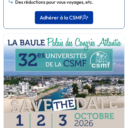
Des réductions pour vous voyages, etc.
Adhérer à la CSMF