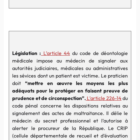
Législation :
L’article 44
du code de déontologie
médicale impose au médecin de signaler aux
autorités judiciaires, médicales ou administratives
les sévices dont un patient est victime. Le praticien
doit
“mettre en œuvre les moyens les plus
adéquats pour le protéger en faisant preuve de
prudence et de circonspection”.
L’article 226-14
du
code pénal concerne les dispositions relatives au
signalement des actes de maltraitance. Il délie le
médecin du secret professionnel et l’autorise à
alerter le procureur de la République. Le CRIP
(cellule départementale de recueil et d’évaluation