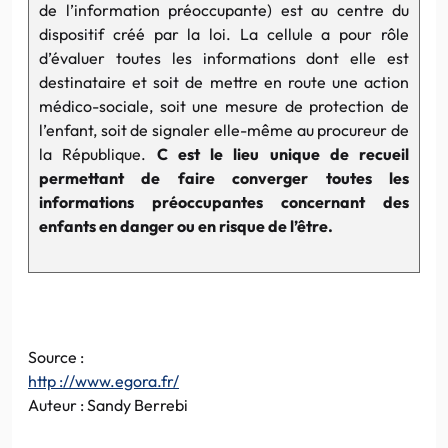
de l’information préoccupante) est au centre du
dispositif créé par la loi. La cellule a pour rôle
d’évaluer toutes les informations dont elle est
destinataire et soit de mettre en route une action
médico-sociale, soit une mesure de protection de
l’enfant, soit de signaler elle-même au procureur de
la République.
C est le lieu unique de recueil
permettant de faire converger toutes les
informations préoccupantes concernant des
enfants en danger ou en risque de l’être.
Source :
http ://www.egora.fr/
Auteur : Sandy Berrebi