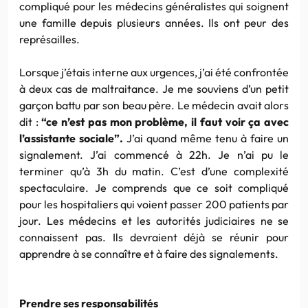
compliqué pour les médecins généralistes qui soignent
une famille depuis plusieurs années. Ils ont peur des
représailles.
Lorsque j’étais interne aux urgences, j’ai été confrontée
à deux cas de maltraitance. Je me souviens d’un petit
garçon battu par son beau père. Le médecin avait alors
dit :
“ce n’est pas mon problème, il faut voir ça avec
l’assistante sociale”.
J’ai quand même tenu à faire un
signalement. J’ai commencé à 22h. Je n’ai pu le
terminer qu’à 3h du matin. C’est d’une complexité
spectaculaire. Je comprends que ce soit compliqué
pour les hospitaliers qui voient passer 200 patients par
jour. Les médecins et les autorités judiciaires ne se
connaissent pas. Ils devraient déjà se réunir pour
apprendre à se connaître et à faire des signalements.
Prendre ses responsabilités