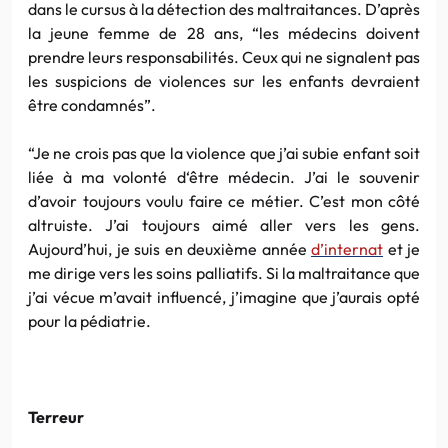
dans le cursus à la détection des maltraitances. D’après
la jeune femme de 28 ans, “les médecins doivent
prendre leurs responsabilités. Ceux qui ne signalent pas
les suspicions de violences sur les enfants devraient
être condamnés”.
“Je ne crois pas que la violence que j’ai subie enfant soit
liée à ma volonté d‘être médecin. J’ai le souvenir
d’avoir toujours voulu faire ce métier. C’est mon côté
altruiste. J’ai toujours aimé aller vers les gens.
Aujourd’hui, je suis en deuxième année
d’internat
et je
me dirige vers les soins palliatifs. Si la maltraitance que
j’ai vécue m’avait influencé, j’imagine que j’aurais opté
pour la pédiatrie.
Terreur