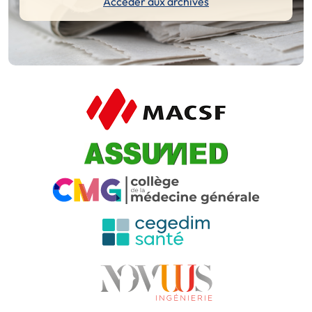
Accéder aux archives