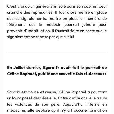
C’est vrai qu’un généraliste isolé dans son cabinet peut
craindre des représailles. Il faut alors mettre en place
des co-signalements, mettre en place un numéro de
téléphone que le médecin pourrait joindre pour
prévenir d’une situation. Il faudrait faire en sorte que le
signalement ne repose pas que sur lui.
En Juillet dernier, Egora.fr avait fait le portrait de
Céline
Raphaël, publié une nouvelle fois ci-dessous :
Sa voix est douce et rieuse, Céline Raphaël a pourtant
un lourd passé derrière elle. Entre 2 et 14 ans, elle a subi
les violences de son père. Aujourd’hui interne en
médecine, elle déplore qu’il n’y ait aucune formation