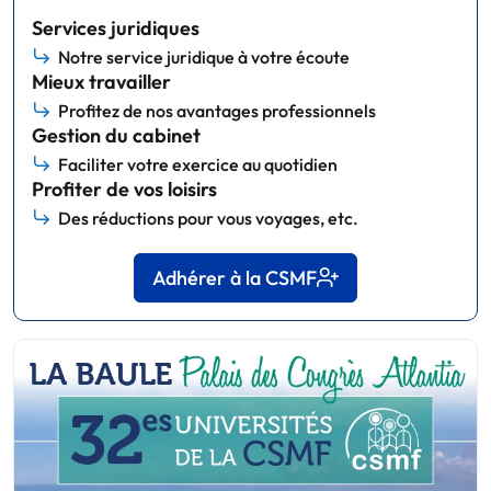
Services juridiques
Notre service juridique à votre écoute
Mieux travailler
Profitez de nos avantages professionnels
Gestion du cabinet
Faciliter votre exercice au quotidien
Profiter de vos loisirs
Des réductions pour vous voyages, etc.
Adhérer à la CSMF