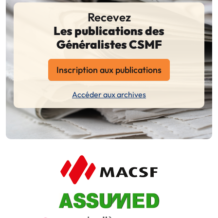
Recevez
Les publications des
Généralistes CSMF
Inscription aux publications
Accéder aux archives