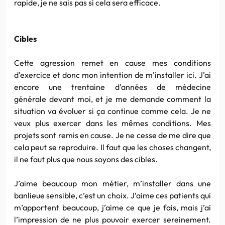
rapide, je ne sais pas si cela sera efficace.
Cibles
Cette agression remet en cause mes conditions
d’exercice et donc mon intention de m’installer ici. J’ai
encore une trentaine d’années de médecine
générale devant moi, et je me demande comment la
situation va évoluer si ça continue comme cela. Je ne
veux plus exercer dans les mêmes conditions. Mes
projets sont remis en cause. Je ne cesse de me dire que
cela peut se reproduire. Il faut que les choses changent,
il ne faut plus que nous soyons des cibles.
J’aime beaucoup mon métier, m’installer dans une
banlieue sensible, c’est un choix. J’aime ces patients qui
m’apportent beaucoup, j’aime ce que je fais, mais j’ai
l’impression de ne plus pouvoir exercer sereinement.