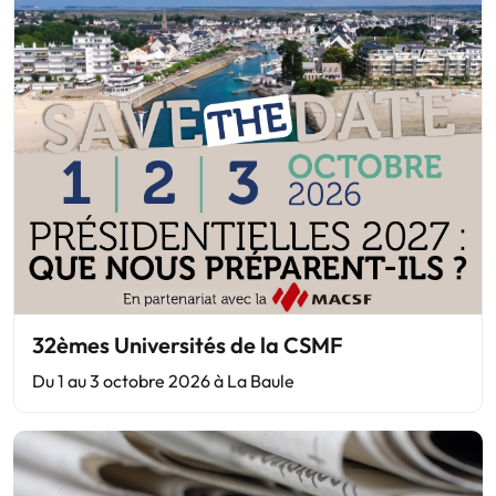
32èmes Universités de la CSMF
Du 1 au 3 octobre 2026 à La Baule