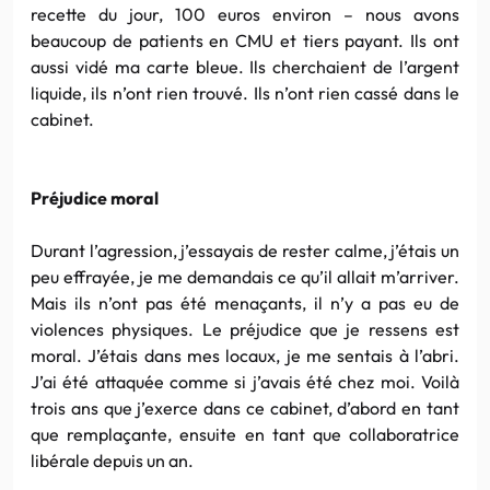
recette du jour, 100
euros
environ – nous avons
beaucoup de patients en
CMU
et tiers payant. Ils ont
aussi vidé ma carte bleue. Ils cherchaient de l’argent
liquide, ils n’ont rien trouvé. Ils n’ont rien cassé dans le
cabinet.
Préjudice moral
Durant l’agression, j’essayais de rester calme, j’étais un
peu effrayée, je me demandais ce qu’il allait m’arriver.
Mais ils n’ont pas été menaçants, il n’y a pas eu de
violences physiques. Le préjudice que je ressens est
moral. J’étais dans mes locaux, je me sentais à l’abri.
J’ai été attaquée comme si j’avais été chez moi. Voilà
trois ans que j’exerce dans ce cabinet, d’abord en tant
que remplaçante, ensuite en tant que collaboratrice
libérale depuis un an.