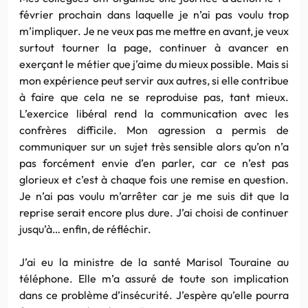
février prochain dans laquelle je n’ai pas voulu trop
m’impliquer. Je ne veux pas me mettre en avant, je veux
surtout tourner la page, continuer à avancer en
exerçant le métier que j’aime du mieux possible. Mais si
mon expérience peut servir aux autres, si elle contribue
à faire que cela ne se reproduise pas, tant mieux.
L’exercice libéral rend la communication avec les
confrères difficile. Mon agression a permis de
communiquer sur un sujet très sensible alors qu’on n’a
pas forcément envie d’en parler, car ce n’est pas
glorieux et c’est à chaque fois une remise en question.
Je n’ai pas voulu m’arrêter car je me suis dit que la
reprise serait encore plus dure. J’ai choisi de continuer
jusqu’à… enfin, de réfléchir.
J’ai eu la ministre de la santé Marisol Touraine au
téléphone. Elle m’a assuré de toute son implication
dans ce problème d’insécurité. J’espère qu’elle pourra