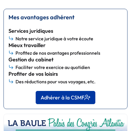
Mes avantages adhérent
Services juridiques
Notre service juridique à votre écoute
Mieux travailler
Profitez de nos avantages professionnels
Gestion du cabinet
Faciliter votre exercice au quotidien
Profiter de vos loisirs
Des réductions pour vous voyages, etc.
Adhérer à la CSMF