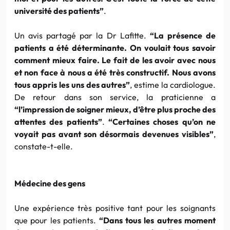
université des patients”
.
Un avis partagé par la
Dr
Lafitte
.
“La présence de
patients a été déterminante. On voulait tous savoir
comment mieux faire. Le fait de les avoir avec nous
et non face à nous a été très constructif. Nous avons
tous appris les uns des autres”
, estime la cardiologue.
De retour dans son service, la
praticienne
a
“l’impression de soigner mieux, d’être plus proche des
attentes des patients”
.
“Certaines choses qu’on ne
voyait pas avant son désormais devenues visibles”
,
constate-t-elle.
Médecine des gens
Une expérience très positive tant pour les soignants
que pour les patients.
“Dans tous les autres moment