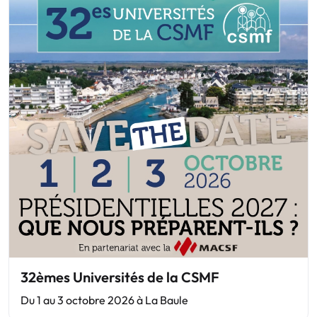
32èmes Universités de la CSMF
Du 1 au 3 octobre 2026 à La Baule