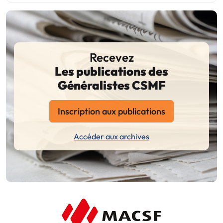
Recevez
Les publications des
Généralistes CSMF
Inscription aux publications
Accéder aux archives