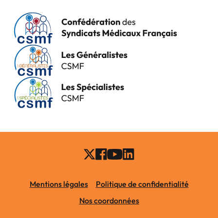
Mentions légales
Politique de confidentialité
Nos coordonnées