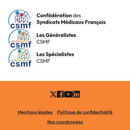
Mentions légales
Politique de confidentialité
Nos coordonnées