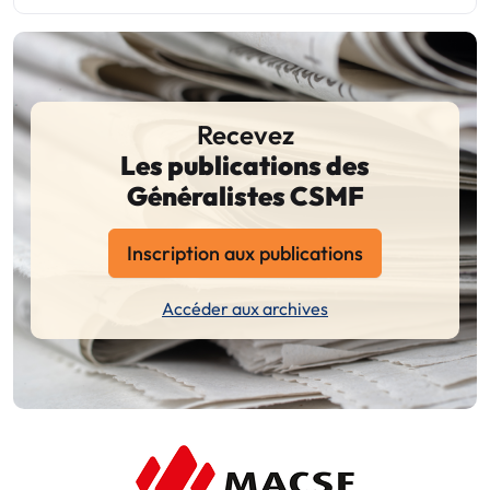
Recevez
Les publications des
Généralistes CSMF
Inscription aux publications
Accéder aux archives