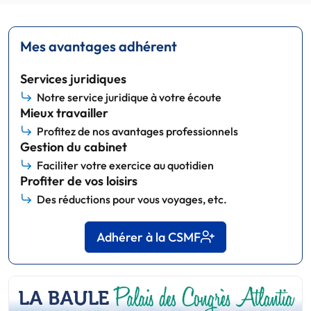
Mes avantages adhérent
Services juridiques
Notre service juridique à votre écoute
Mieux travailler
Profitez de nos avantages professionnels
Gestion du cabinet
Faciliter votre exercice au quotidien
Profiter de vos loisirs
Des réductions pour vous voyages, etc.
Adhérer à la CSMF