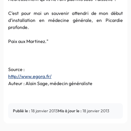
C’est pour moi un souvenir attendri de mon début
d’installation en médecine générale, en Picardie
profonde.
Paix aux Martinez."
Source :
http://www.egora.fr/
Auteur : Alain Sage, médecin généraliste
Publié le :
18 janvier 2013
Mis à jour le :
18 janvier 2013