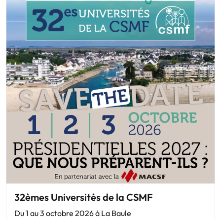
32èmes Universités de la CSMF
Du 1 au 3 octobre 2026 à La Baule