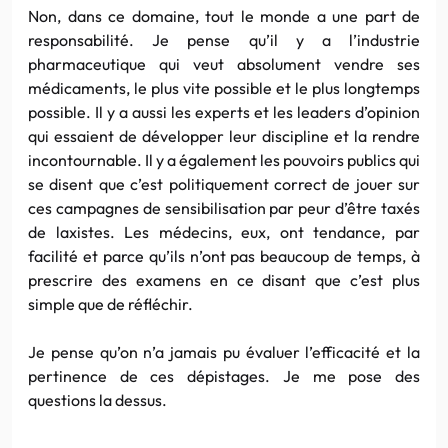
Non, dans ce domaine, tout le monde a une part de
responsabilité. Je pense qu’il y a l’industrie
pharmaceutique qui veut absolument vendre ses
médicaments, le plus vite possible et le plus longtemps
possible. Il y a aussi les experts et les leaders d’opinion
qui essaient de développer leur discipline et la rendre
incontournable. Il y a également les pouvoirs publics qui
se disent que c’est politiquement correct de jouer sur
ces campagnes de sensibilisation par peur d’être taxés
de laxistes. Les médecins, eux, ont tendance, par
facilité et parce qu’ils n’ont pas beaucoup de temps, à
prescrire des examens en ce disant que c’est plus
simple que de réfléchir.
Je pense qu’on n’a jamais pu évaluer l’efficacité et la
pertinence de ces dépistages. Je me pose des
questions la dessus.