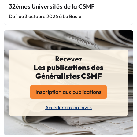
32èmes Universités de la CSMF
Du 1 au 3 octobre 2026 à La Baule
Recevez
Les publications des
Généralistes CSMF
Inscription aux publications
Accéder aux archives