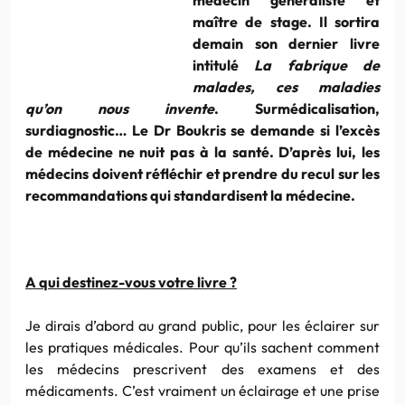
maître de stage. Il sortira
demain son dernier livre
intitulé
La fabrique de
malades, ces maladies
qu’on nous invente
. Surmédicalisation,
surdiagnostic… Le Dr Boukris se demande si l’excès
de médecine ne nuit pas à la santé. D’après lui, les
médecins doivent réfléchir et prendre du recul sur les
recommandations qui standardisent la médecine.
A qui destinez-vous votre livre ?
Je dirais d’abord au grand public, pour les éclairer sur
les pratiques médicales. Pour qu’ils sachent comment
les médecins prescrivent des examens et des
médicaments. C’est vraiment un éclairage et une prise