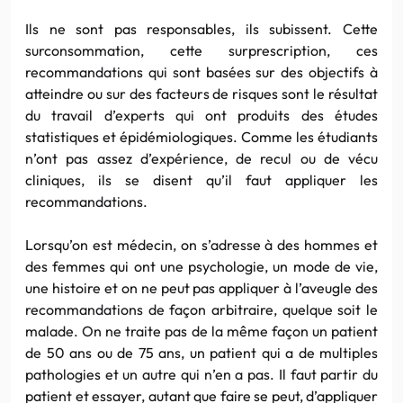
Ils ne sont pas responsables, ils subissent. Cette
surconsommation, cette surprescription, ces
recommandations qui sont basées sur des objectifs à
atteindre ou sur des facteurs de risques sont le résultat
du travail d’experts qui ont produits des études
statistiques et épidémiologiques. Comme les étudiants
n’ont pas assez d’expérience, de recul ou de vécu
cliniques, ils se disent qu’il faut appliquer les
recommandations.
Lorsqu’on est médecin, on s’adresse à des hommes et
des femmes qui ont une psychologie, un mode de vie,
une histoire et on ne peut pas appliquer à l’aveugle des
recommandations de façon arbitraire, quelque soit le
malade. On ne traite pas de la même façon un patient
de 50 ans ou de 75 ans, un patient qui a de multiples
pathologies et un autre qui n’en a pas. Il faut partir du
patient et essayer, autant que faire se peut, d’appliquer