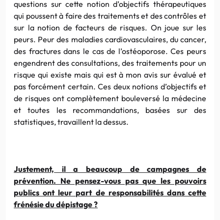
questions sur cette notion d’objectifs thérapeutiques
qui poussent à faire des traitements et des contrôles et
sur la notion de facteurs de risques. On joue sur les
peurs. Peur des maladies cardiovasculaires, du cancer,
des fractures dans le cas de l’ostéoporose. Ces peurs
engendrent des consultations, des traitements pour un
risque qui existe mais qui est à mon avis sur évalué et
pas forcément certain. Ces deux notions d’objectifs et
de risques ont complètement bouleversé la médecine
et toutes les recommandations, basées sur des
statistiques, travaillent la dessus.
Justement, il a beaucoup de campagnes de
prévention. Ne pensez-vous pas que les pouvoirs
publics ont leur part de responsabilités dans cette
frénésie du dépistage ?