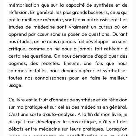
mémorisation que sur la capacité de synthèse et de
réflexion. En général, les plus grands bucheurs, ceux qui
ont la meilleure mémoire, sont ceux qui réussissent. Les
études de médecine sont vraiment un cursus où on
apprend par cœur sans se poser de questions. Durant
nos études, on ne nous a jamais fait développer un sens
critique, comme on ne nous a jamais fait réfléchir à
certaines questions. On nous demande d’appliquer des
dogmes, des recettes. Ensuite, une fois que nous
sommes installés, nous devons digérer et synthétiser
toutes nos connaissances pour en faire le meilleur
usage.
Ce livre est le fruit d’années de synthèse et de réflexion
sur ma pratique et sur celles des médecins en général.
C’est une sorte d’auto-analyse. A la fin de mon livre, je
dis qu’il faut développer le sens critique, qu’il y ait des
débats entre médecins sur leurs pratiques. Lorsqu’on
lance une campagne de sensibilisation sur un sujet