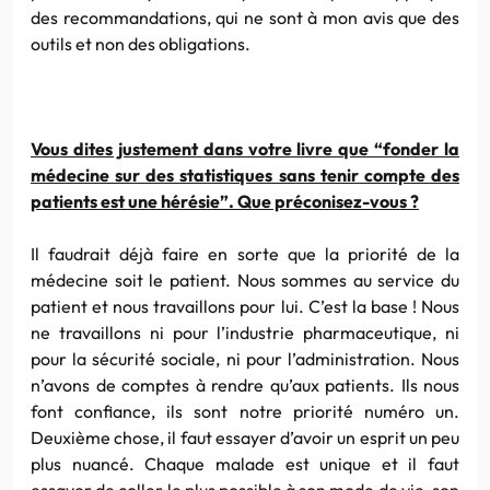
des recommandations, qui ne sont à mon avis que des
outils et non des obligations.
Vous dites justement dans votre livre que “fonder la
médecine sur des statistiques sans tenir compte des
patients est une hérésie”. Que préconisez-vous ?
Il faudrait déjà faire en sorte que la priorité de la
médecine soit le patient. Nous sommes au service du
patient et nous travaillons pour lui. C’est la base ! Nous
ne travaillons ni pour l’industrie pharmaceutique, ni
pour la sécurité sociale, ni pour l’administration. Nous
n’avons de comptes à rendre qu’aux patients. Ils nous
font confiance, ils sont notre priorité numéro un.
Deuxième chose, il faut essayer d’avoir un esprit un peu
plus nuancé. Chaque malade est unique et il faut
essayer de coller le plus possible à son mode de vie, son