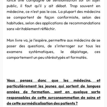
public, il faut qu’il y ait débat. Trop souvent en
médecine, ce n’est pas le cas. La plupart des médecins
se comportent de façon conformiste, selon des
habitudes, selon des applications de recommandations
sans véritablement réfléchir.
Mon livre va, je l’espère, permettre aux médecins de se
poser des questions, de s’interroger sur tous les
examens systématiques, le dépistage, ces
comportement un peu stéréotypés et formatés.
Vous pensez donc que les médecins, et
particulièrement les jeunes qui sortent de longues
années de formation, sont en quelque sorte
responsables de cette surconsommation de soins et
de cette surmédicalisation des patients ?