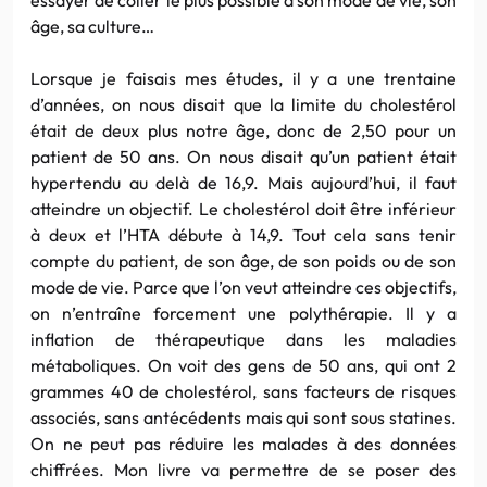
âge, sa culture…
Lorsque je faisais mes études, il y a une trentaine
d’années, on nous disait que la limite du cholestérol
était de deux plus notre âge, donc de 2,50 pour un
patient de 50 ans. On nous disait qu’un patient était
hypertendu au delà de 16,9. Mais aujourd’hui, il faut
atteindre un objectif. Le cholestérol doit être inférieur
à deux et l’HTA débute à 14,9. Tout cela sans tenir
compte du patient, de son âge, de son poids ou de son
mode de vie. Parce que l’on veut atteindre ces objectifs,
on n’entraîne forcement une polythérapie. Il y a
inflation de thérapeutique dans les maladies
métaboliques. On voit des gens de 50 ans, qui ont 2
grammes 40 de cholestérol, sans facteurs de risques
associés, sans antécédents mais qui sont sous statines.
On ne peut pas réduire les malades à des données
chiffrées. Mon livre va permettre de se poser des