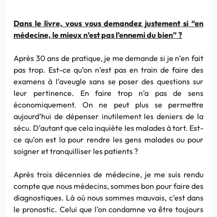
Dans le livre, vous vous demandez justement si “en
médecine, le mieux n’est pas l’ennemi du bien” ?
Après 30 ans de pratique, je me demande si je n’en fait
pas trop. Est-ce qu’on n’est pas en train de faire des
examens à l’aveugle sans se poser des questions sur
leur pertinence. En faire trop n’a pas de sens
économiquement. On ne peut plus se permettre
aujourd’hui de dépenser inutilement les deniers de la
sécu. D’autant que cela inquiète les malades à tort. Est-
ce qu’on est la pour rendre les gens malades ou pour
soigner et tranquilliser les patients ?
Après trois décennies de médecine, je me suis rendu
compte que nous médecins, sommes bon pour faire des
diagnostiques. Là où nous sommes mauvais, c’est dans
le pronostic. Celui que l’on condamne va être toujours