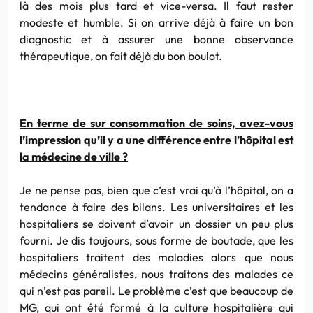
là des mois plus tard et vice-versa. Il faut rester
modeste et humble. Si on arrive déjà à faire un bon
diagnostic et à assurer une bonne observance
thérapeutique, on fait déjà du bon boulot.
En terme de sur consommation de soins, avez-vous
l’impression qu’il y a une différence entre l’hôpital est
la médecine de ville ?
Je ne pense pas, bien que c’est vrai qu’à l’hôpital, on a
tendance à faire des bilans. Les universitaires et les
hospitaliers se doivent d’avoir un dossier un peu plus
fourni. Je dis toujours, sous forme de boutade, que les
hospitaliers traitent des maladies alors que nous
médecins généralistes, nous traitons des malades ce
qui n’est pas pareil. Le problème c’est que beaucoup de
MG, qui ont été formé à la culture hospitalière qui