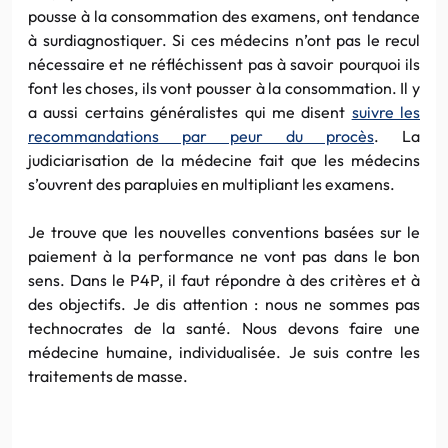
pousse à la consommation des examens, ont tendance
à surdiagnostiquer. Si ces médecins n’ont pas le recul
nécessaire et ne réfléchissent pas à savoir pourquoi ils
font les choses, ils vont pousser à la consommation. Il y
a aussi certains généralistes qui me disent
suivre les
recommandations par peur du procès
. La
judiciarisation de la médecine fait que les médecins
s’ouvrent des parapluies en multipliant les examens.
Je trouve que les nouvelles conventions basées sur le
paiement à la performance ne vont pas dans le bon
sens. Dans le P4P, il faut répondre à des critères et à
des objectifs. Je dis attention : nous ne sommes pas
technocrates de la santé. Nous devons faire une
médecine humaine, individualisée. Je suis contre les
traitements de masse.