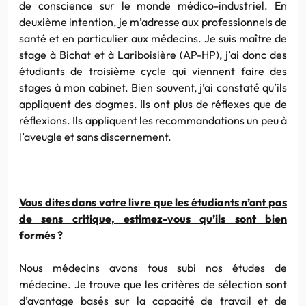
de conscience sur le monde médico-industriel. En
deuxième intention, je m’adresse aux professionnels de
santé et en particulier aux médecins. Je suis maître de
stage à Bichat et à Lariboisière (AP-HP), j’ai donc des
étudiants de troisième cycle qui viennent faire des
stages à mon cabinet. Bien souvent, j’ai constaté qu’ils
appliquent des dogmes. Ils ont plus de réflexes que de
réflexions. Ils appliquent les recommandations un peu à
l’aveugle et sans discernement.
Vous dites dans votre livre que les étudiants n’ont pas
de sens critique, estimez-vous qu’ils sont bien
formés ?
Nous médecins avons tous subi nos études de
médecine. Je trouve que les critères de sélection sont
d’avantage basés sur la capacité de travail et de