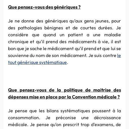
Que pensez-vous des génériques ?
Je ne donne des génériques qu’aux gens jeunes, pour
des pathologies bénignes et de courtes durées. Je
considère que quand un patient a une maladie
chronique et qu’il prend des médicaments à vie, il est
bon que je sache le médicament qu’il prend et que lui se
souvienne du nom de son médicament. Je suis contre
le
tout générique systématique
.
Que pensez-vous de la politique de maitrise des
dépenses mise en place par la Convention médicale ?
Je pense que les bilans systématiques poussent à la
consommation. Je préconise une décroissance
médicale. Je pense qu’on prescrit trop d’examens, de