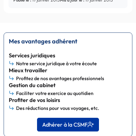
Mes avantages adhérent
Services juridiques
Notre service juridique à votre écoute
Mieux travailler
Profitez de nos avantages professionnels
Gestion du cabinet
Faciliter votre exercice au quotidien
Profiter de vos loisirs
Des réductions pour vous voyages, etc.
Adhérer à la CSMF