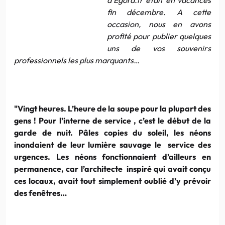
fin décembre. A cette
occasion, nous en avons
profité pour publier quelques
uns de vos souvenirs
professionnels les plus marquants…
"Vingt heures. L’heure de la soupe pour la plupart des
gens ! Pour l’interne de service , c’est le début de la
garde de nuit. Pâles copies du soleil, les néons
inondaient de leur lumière sauvage le service des
urgences. Les néons fonctionnaient d’ailleurs en
permanence, car l’architecte inspiré qui avait conçu
ces locaux, avait tout simplement oublié d’y prévoir
des fenêtres…