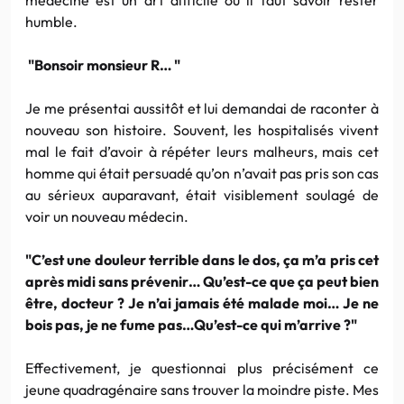
humble.
"Bonsoir monsieur R… "
Je me présentai aussitôt et lui demandai de raconter à
nouveau son histoire. Souvent, les hospitalisés vivent
mal le fait d’avoir à répéter leurs malheurs, mais cet
homme qui était persuadé qu’on n’avait pas pris son cas
au sérieux auparavant, était visiblement soulagé de
voir un nouveau médecin.
"C’est une douleur terrible dans le dos, ça m’a pris cet
après midi sans prévenir… Qu’est-ce que ça peut bien
être, docteur ? Je n’ai jamais été malade moi… Je ne
bois pas, je ne fume pas…Qu’est-ce qui m’arrive ?"
Effectivement, je questionnai plus précisément ce
jeune quadragénaire sans trouver la moindre piste. Mes