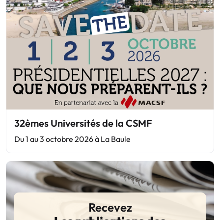
32èmes Universités de la CSMF
Du 1 au 3 octobre 2026 à La Baule
Recevez