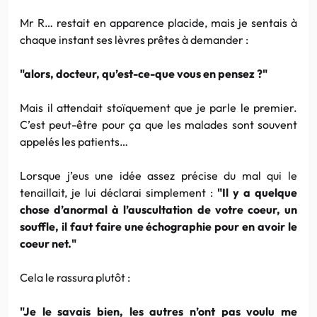
Mr R… restait en apparence placide, mais je sentais à
chaque instant ses lèvres prêtes à demander :
"alors, docteur, qu’est-ce-que vous en pensez ?"
Mais il attendait stoïquement que je parle le premier.
C’est peut-être pour ça que les malades sont souvent
appelés les patients…
Lorsque j’eus une idée assez précise du mal qui le
tenaillait, je lui déclarai simplement :
"Il y a quelque
chose d’anormal à l’auscultation de votre coeur, un
souffle, il faut faire une échographie pour en avoir le
coeur net."
Cela le rassura plutôt :
"Je le savais bien, les autres n’ont pas voulu me