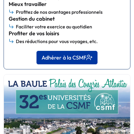
Mieux travailler
Profitez de nos avantages professionnels
Gestion du cabinet
Faciliter votre exercice au quotidien
Profiter de vos loisirs
Des réductions pour vous voyages, etc.
Adhérer à la CSMF