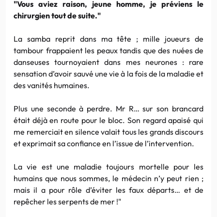
"Vous aviez raison, jeune homme, je préviens le
chirurgien tout de suite."
La samba reprit dans ma tête ; mille joueurs de
tambour frappaient les peaux tandis que des nuées de
danseuses tournoyaient dans mes neurones : rare
sensation d’avoir sauvé une vie à la fois de la maladie et
des vanités humaines.
Plus une seconde à perdre. Mr R… sur son brancard
était déjà en route pour le bloc. Son regard apaisé qui
me remerciait en silence valait tous les grands discours
et exprimait sa confiance en l’issue de l’intervention.
La vie est une maladie toujours mortelle pour les
humains que nous sommes, le médecin n’y peut rien ;
mais il a pour rôle d’éviter les faux départs… et de
repêcher les serpents de mer !"