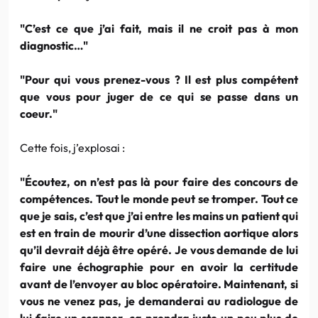
"C’est ce que j’ai fait, mais il ne croit pas à mon
diagnostic…"
"Pour qui vous prenez-vous ? Il est plus compétent
que vous pour juger de ce qui se passe dans un
coeur."
Cette fois, j’explosai :
"Écoutez, on n’est pas là pour faire des concours de
compétences. Tout le monde peut se tromper. Tout ce
que je sais, c’est que j’ai entre les mains un patient qui
est en train de mourir d’une dissection aortique alors
qu’il devrait déjà être opéré. Je vous demande de lui
faire une échographie pour en avoir la certitude
avant de l’envoyer au bloc opératoire. Maintenant, si
vous ne venez pas, je demanderai au radiologue de
lui faire un scanner, ça prendra juste un peu plus de