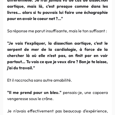
aortique, mais là, c’est presque comme dans les
livres… alors si tu pouvais lui faire une échographie
pour en avoir le coeur net ?…"
Sa réponse me parut insuffisante, mais le ton suffisant :
"Je vais t’expliquer, la dissection aortique, c’est le
serpent de mer de la cardiologie, à force de la
chercher là où elle n’est pas, on finit par en voir
partout… Tu vois ce que je veux dire ? Bon je te laisse,
j’ai du travail."
Et il raccrocha sans autre amabilité.
"Il me prend pour un bleu."
pensais-je, une capoera
vengeresse sous le crâne.
Je n’avais effectivement pas beaucoup d’expérience,