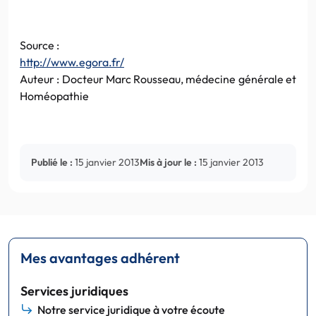
Source :
http://www.egora.fr/
Auteur : Docteur Marc Rousseau, médecine générale et
Homéopathie
Publié le :
15 janvier 2013
Mis à jour le :
15 janvier 2013
Mes avantages adhérent
Services juridiques
Notre service juridique à votre écoute