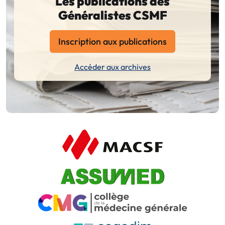
Les publications des
Généralistes CSMF
Inscription aux publications
Accéder aux archives