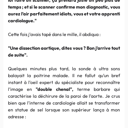
temps ; et si le scanner confirme mon diagnostic, vous
aurez l’air parfaitement idiots, vous et votre apprenti
cardiologue."
Cette fois j’avais tapé dans le mille, il abdiqua :
"Une dissection aortique, dites vous ? Bon j’arrive tout
de suite".
Quelques minutes plus tard, la sonde à ultra sons
balayait la poitrine malade. Il ne fallut qu’un bref
instant à l’oeil expert du spécialiste pour reconnaître
l’image en
"double chenal",
terme barbare qui
caractérise la déchirure de la paroi de l’aorte. Je crus
bien que l’interne de cardiologie allait se transformer
en statue de sel lorsque son supérieur lança à mon
adresse :