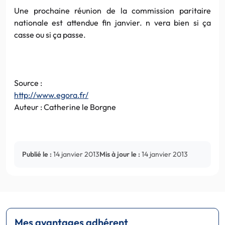
Une prochaine réunion de la commission paritaire
nationale est attendue fin janvier. n vera bien si ça
casse ou si ça passe.
Source :
http://www.egora.fr/
Auteur : Catherine le Borgne
Publié le :
14 janvier 2013
Mis à jour le :
14 janvier 2013
Mes avantages adhérent