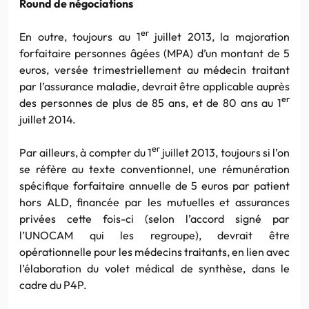
Round de négociations
er
En outre, toujours au 1
juillet 2013, la majoration
forfaitaire personnes âgées (MPA) d’un montant de 5
euros, versée trimestriellement au médecin traitant
par l’assurance maladie, devrait être applicable auprès
er
des personnes de plus de 85 ans, et de 80 ans au 1
juillet 2014.
er
Par ailleurs, à compter du 1
juillet 2013, toujours si l’on
se réfère au texte conventionnel, une rémunération
spécifique forfaitaire annuelle de 5 euros par patient
hors ALD, financée par les mutuelles et assurances
privées cette fois-ci (selon l’accord signé par
l’UNOCAM qui les regroupe), devrait être
opérationnelle pour les médecins traitants, en lien avec
l’élaboration du volet médical de synthèse, dans le
cadre du P4P.