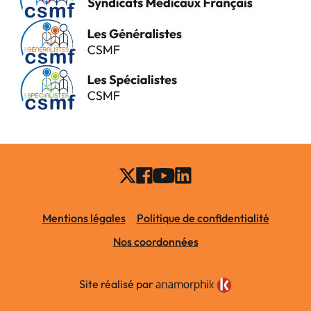
Mentions légales
Politique de confidentialité
Nos coordonnées
Site réalisé par