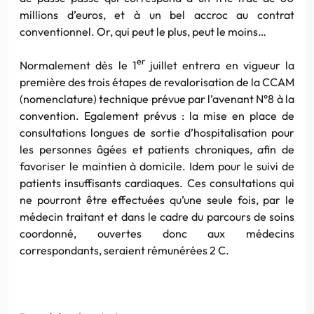
millions d’euros, et à un bel accroc au contrat
conventionnel. Or, qui peut le plus, peut le moins…
er
Normalement dès le 1
juillet entrera en vigueur la
première des trois étapes de revalorisation de la CCAM
(nomenclature) technique prévue par l’avenant N°8 à la
convention. Egalement prévus : la mise en place de
consultations longues de sortie d’hospitalisation pour
les personnes âgées et patients chroniques, afin de
favoriser le maintien à domicile. Idem pour le suivi de
patients insuffisants cardiaques. Ces consultations qui
ne pourront être effectuées qu’une seule fois, par le
médecin traitant et dans le cadre du parcours de soins
coordonné, ouvertes donc aux médecins
correspondants, seraient rémunérées 2 C.