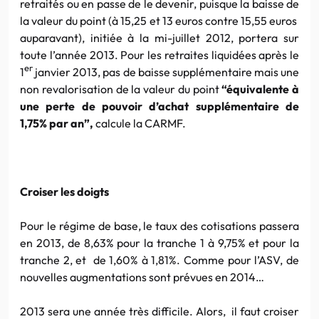
retraités ou en passe de le devenir, puisque la baisse de
la valeur du point (à 15,25 et 13 euros contre 15,55 euros
auparavant), initiée à la mi-juillet 2012, portera sur
toute l’année 2013. Pour les retraites liquidées après le
er
1
janvier 2013, pas de baisse supplémentaire mais une
non revalorisation de la valeur du point
“équivalente à
une perte de pouvoir d’achat supplémentaire de
1,75% par an”,
calcule la CARMF.
Croiser les doigts
Pour le régime de base, le taux des cotisations passera
en 2013, de 8,63% pour la tranche 1 à 9,75% et pour la
tranche 2, et de 1,60% à 1,81%. Comme pour l’ASV, de
nouvelles augmentations sont prévues en 2014…
2013 sera une année très difficile. Alors, il faut croiser