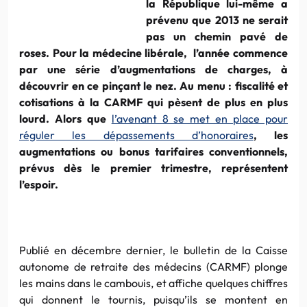
la République lui-même a
prévenu que 2013 ne serait
pas un chemin pavé de
roses. Pour la médecine libérale, l’année commence
par une série d’augmentations de charges, à
découvrir en ce pinçant le nez. Au menu : fiscalité et
cotisations à la CARMF qui pèsent de plus en plus
lourd. Alors que
l’avenant 8 se met en place pour
réguler les dépassements d’honoraires
, les
augmentations ou bonus tarifaires conventionnels,
prévus dès le premier trimestre, représentent
l’espoir.
Publié en décembre dernier, le bulletin de la Caisse
autonome de retraite des médecins (CARMF) plonge
les mains dans le cambouis, et affiche quelques chiffres
qui donnent le tournis, puisqu’ils se montent en