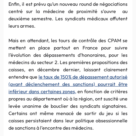
Enfin, il est prévu qu’un nouveau round de négociations
centré sur la médecine de proximité s’ouvre au
deuxième semestre. Les syndicats médicaux affutent
leurs armes.
Mais en attendant, les tours de contrôle des CPAM se
mettent en place partout en France pour suivre
l’évolution des dépassements d’honoraires, pour les
médecins du secteur 2. Les premières propositions des
caisses, en décembre dernier, laissant clairement
entendre que
le taux de 150% de dépassement autorisé
(avant déclenchement des sanctions) pourrait être
inférieur dans certaines zones,
en fonction de critères
propres au département où à la région, ont suscité une
levée unanime de bouclier des syndicats signataires.
Certains ont même menacé de sortir du jeu si les
caisses persistaient dans leur politique obsessionnelle
de sanctions à l’encontre des médecins.