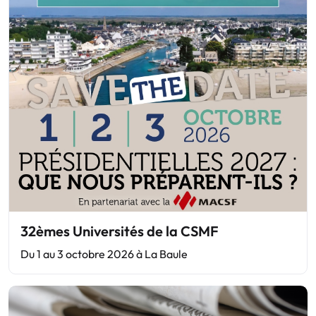
32èmes Universités de la CSMF
Du 1 au 3 octobre 2026 à La Baule