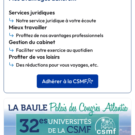
Services juridiques
Notre service juridique à votre écoute
Mieux travailler
Profitez de nos avantages professionnels
Gestion du cabinet
Faciliter votre exercice au quotidien
Profiter de vos loisirs
Des réductions pour vous voyages, etc.
Adhérer à la CSMF