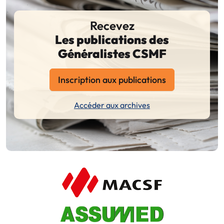
Recevez
Les publications des
Généralistes CSMF
Inscription aux publications
Accéder aux archives