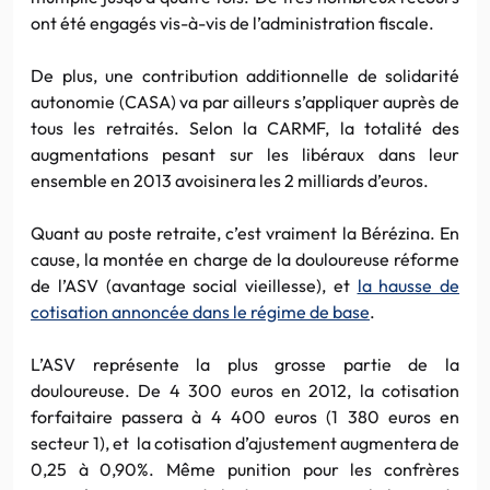
ont été engagés vis-à-vis de l’administration fiscale.
De plus, une contribution additionnelle de solidarité
autonomie (CASA) va par ailleurs s’appliquer auprès de
tous les retraités. Selon la CARMF, la totalité des
augmentations pesant sur les libéraux dans leur
ensemble en 2013 avoisinera les 2 milliards d’euros.
Quant au poste retraite, c’est vraiment la Bérézina. En
cause, la montée en charge de la douloureuse réforme
de l’ASV (avantage social vieillesse), et
la hausse de
cotisation annoncée dans le régime de base
.
L’ASV représente la plus grosse partie de la
douloureuse. De 4 300 euros en 2012, la cotisation
forfaitaire passera à 4 400 euros (1 380 euros en
secteur 1), et la cotisation d’ajustement augmentera de
0,25 à 0,90%. Même punition pour les confrères