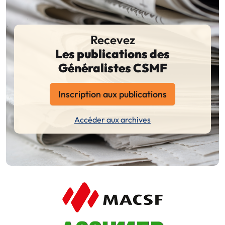
Recevez
Les publications des
Généralistes CSMF
Inscription aux publications
Accéder aux archives