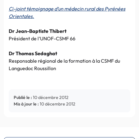
Ci-joint témoignage d’un médecin rural des Pyrénées
Orientales.
Dr Jean-Baptiste Thibert
Président de l’UNOF-CSMF 66
Dr Thomas Sedaghat
Responsable régional de la formation à la CSMF du
Languedoc Roussillon
Publié le :
10 décembre 2012
Mis à jour le :
10 décembre 2012