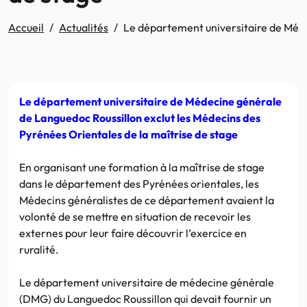
Accueil
Actualités
Le département universitaire de Méde
Le département universitaire de Médecine générale
de Languedoc Roussillon exclut les
Médecins des
Pyrénées Orientales de la maîtrise de stage
En organisant une formation à la maîtrise de stage
dans le département des Pyrénées orientales, les
Médecins généralistes de ce département avaient la
volonté de se mettre en situation de recevoir les
externes pour leur faire découvrir l’exercice en
ruralité.
Le département universitaire de médecine générale
(DMG) du Languedoc Roussillon qui devait fournir un