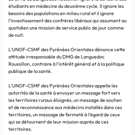
étudiants en médecine du deuxième cycle. Il ignore les
besoins des populations en milieu rural et il ignore
l’investissement des confrères libéraux qui assument au
quotidien une mission de service public de jour comme
de nuit.
L’UNOF-CSMF des Pyrénées Orientales dénonce cette
attitude irresponsable du DMG de Languedoc
Roussillon, contraire à l’intérêt général et à la politique
publique de la santé.
L’UNOF-CSMF des Pyrénées Orientales appelle les
autorités de la santé à envoyer un message fort vers
les territoires ruraux éloignés, un message de soutien
et de reconnaissance aux médecins installés dans ces
territoires, un message de fermeté à l’égard de ceux
qui se détournent de leur mission auprès de ces
territoires.