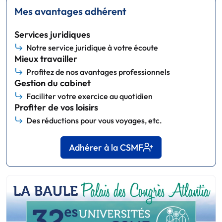
Mes avantages adhérent
Services juridiques
Notre service juridique à votre écoute
Mieux travailler
Profitez de nos avantages professionnels
Gestion du cabinet
Faciliter votre exercice au quotidien
Profiter de vos loisirs
Des réductions pour vous voyages, etc.
Adhérer à la CSMF