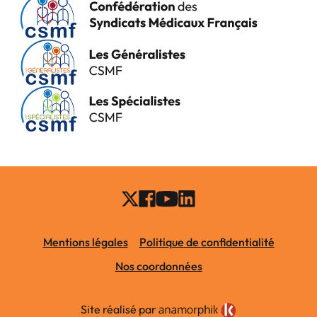
Mentions légales
Politique de confidentialité
Nos coordonnées
Site réalisé par