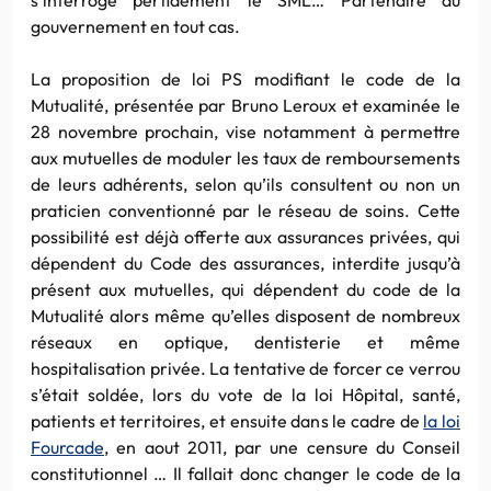
gouvernement en tout cas.
La proposition de loi PS modifiant le code de la
Mutualité, présentée par Bruno Leroux et examinée le
28 novembre prochain, vise notamment à permettre
aux mutuelles de moduler les taux de remboursements
de leurs adhérents, selon qu’ils consultent ou non un
praticien conventionné par le réseau de soins. Cette
possibilité est déjà offerte aux assurances privées, qui
dépendent du Code des assurances, interdite jusqu’à
présent aux mutuelles, qui dépendent du code de la
Mutualité alors même qu’elles disposent de nombreux
réseaux en optique, dentisterie et même
hospitalisation privée. La tentative de forcer ce verrou
s’était soldée, lors du vote de la loi Hôpital, santé,
patients et territoires, et ensuite dans le cadre de
la loi
Fourcade
, en aout 2011, par une censure du Conseil
constitutionnel … Il fallait donc changer le code de la