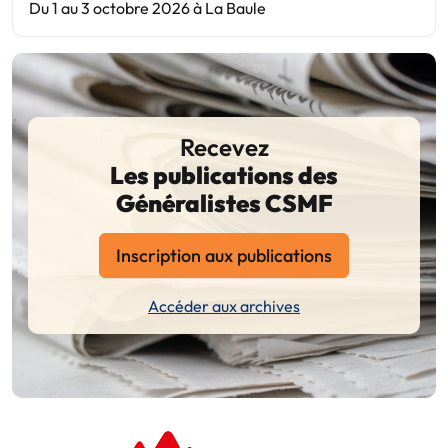
Du 1 au 3 octobre 2026 à La Baule
Recevez
Les publications des
Généralistes CSMF
Inscription aux publications
Accéder aux archives