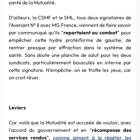
santé de la Mutualité.
D’ailleurs, la CSMF et le SML, tous deux signataires de
l’Avenant N° 8 avec MG France, viennent de faire savoir
par communiqué qu’ils “
repartaient au combat
” pour
empêcher cette hydre protéiforme de gauche, de
rentrer presque par effraction dans le système de
santé. Sans doute une planche de salut pour les deux
syndicats, particulièrement bousculés en interne par
cette signature. N’empêche, on se frotte les yeux, car
on croit rêver.
Leviers
Car voilà que la Mutualité est accusée de vouloir, avec
l’accord du gouvernement et en “
récompense des
services rendus
”,
comme aiment à le répéter les