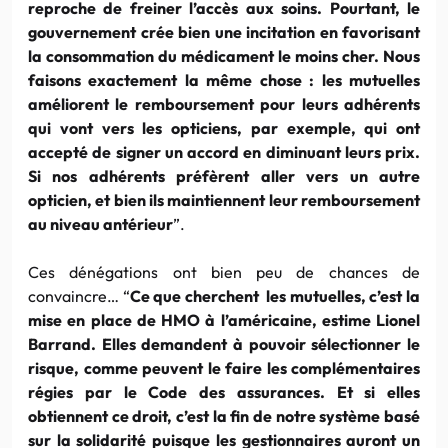
reproche de freiner l’accès aux soins. Pourtant, le
gouvernement crée bien une incitation en favorisant
la consommation du médicament le moins cher. Nous
faisons exactement la même chose : les mutuelles
améliorent le remboursement pour leurs adhérents
qui vont vers les opticiens, par exemple, qui ont
accepté de signer un accord en diminuant leurs prix.
Si nos adhérents préfèrent aller vers un autre
opticien, et bien ils maintiennent leur remboursement
au niveau antérieur
”.
Ces dénégations ont bien peu de chances de
convaincre… “
Ce que cherchent les mutuelles, c’est la
mise en place de HMO à l’américaine, estime Lionel
Barrand. Elles demandent à pouvoir sélectionner le
risque, comme peuvent le faire les complémentaires
régies par le Code des assurances. Et si elles
obtiennent ce droit, c’est la fin de notre système basé
sur la solidarité puisque les gestionnaires auront un