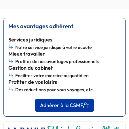
Mes avantages adhérent
Services juridiques
Notre service juridique à votre écoute
Mieux travailler
Profitez de nos avantages professionnels
Gestion du cabinet
Faciliter votre exercice au quotidien
Profiter de vos loisirs
Des réductions pour vous voyages, etc.
Adhérer à la CSMF