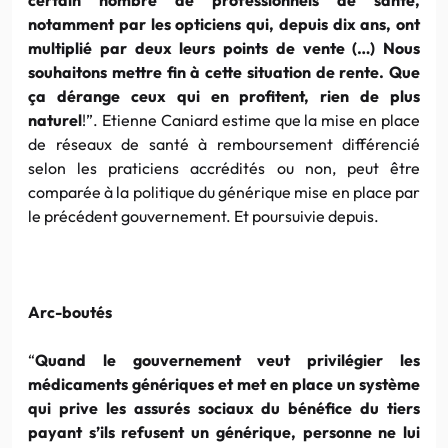
notamment par les opticiens qui, depuis dix ans, ont
multiplié par deux leurs points de vente (…) Nous
souhaitons mettre fin à cette situation de rente. Que
ça dérange ceux qui en profitent, rien de plus
naturel
!”. Etienne Caniard estime que la mise en place
de réseaux de santé à remboursement différencié
selon les praticiens accrédités ou non, peut être
comparée à la politique du générique mise en place par
le précédent gouvernement. Et poursuivie depuis.
Arc-boutés
“
Quand le gouvernement veut privilégier les
médicaments génériques et met en place un système
qui prive les assurés sociaux du bénéfice du tiers
payant s’ils refusent un générique, personne ne lui