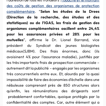
des coûts de gestion des organismes de protection
complémentaire
. “
Selon les études de la Drees
(Direction de la recherche, des études et des
statistiques) ou de l’IGAS, les frais de gestion des
organismes complémentaires oscillent entre 24,4%
pour les assurances privées et 28% pour les
mutuelles
”, affirme le Dr. Lionel Barrand, vice
président du Syndicat des jeunes biologistes
médicaux(SJBM). Des frais énormes, donc (ils
avoisinent 4% pour l’assurance maladie), justifiés par
les très importants frais de prospection commerciale –
autrement dit la publicité – engagés par les organismes
très concurrentiels entre eux. Et, alourdis par la quasi
impossibilité de faire des économies d’échelle dans une
nébuleuse comprenant près de 850 structures alors
qu’enfin, les rémunérations des dirigeants sont
probablement confortables, quoique protégés par la
confidentialité des comptes. Car, autre élément qui a