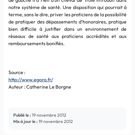
notre système de santé. Une disposition qui pourrait à
terme, sans le dire, priver les praticiens de la possibilité
de pratiquer des dépassements d’honoraires, pratique
bien difficile à justifier dans un environnement de
réseaux de santé aux praticiens accrédités et aux
remboursements bonifiés.
Source :
http://www.egora.fr/
Auteur : Catherine Le Borgne
Publié le :
19 novembre 2012
Mis à jour le :
19 novembre 2012