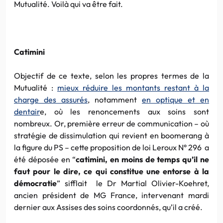
Mutualité. Voilà qui va être fait.
Catimini
Objectif de ce texte, selon les propres termes de la
Mutualité :
mieux réduire les montants restant à la
charge des assurés
, notamment
en optique et en
dentair
e, où les renoncements aux soins sont
nombreux. Or, première erreur de communication – où
stratégie de dissimulation qui revient en boomerang à
la figure du PS – cette proposition de loi Leroux N° 296 a
été déposée en “
catimini, en moins de temps qu’il ne
faut pour le dire, ce qui constitue une entorse à la
démocratie
” sifflait le Dr Martial Olivier-Koehret,
ancien président de MG France, intervenant mardi
dernier aux Assises des soins coordonnés, qu’il a créé.