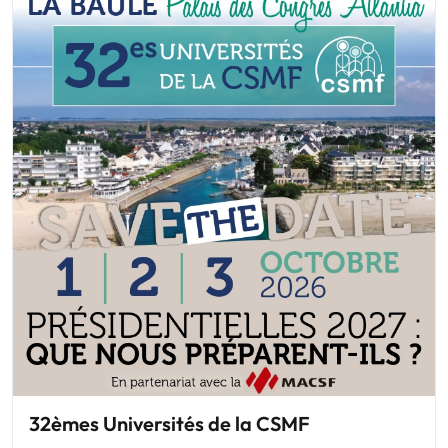
32èmes Universités de la CSMF