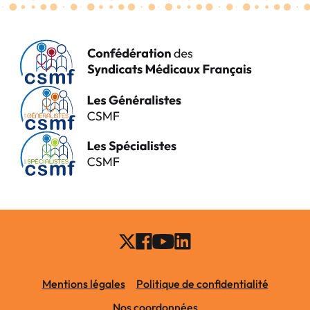
Mentions légales
Politique de confidentialité
Nos coordonnées