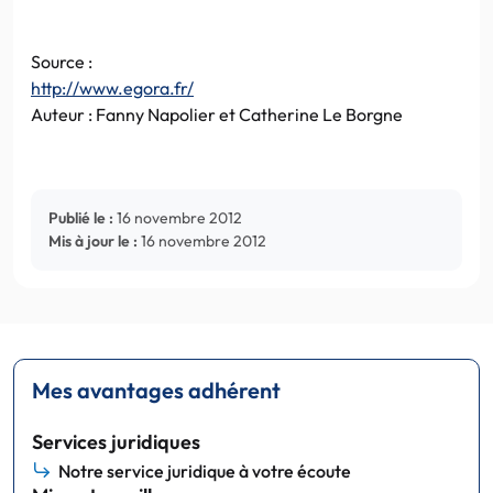
Source :
http://www.egora.fr/
Auteur : Fanny Napolier et Catherine Le Borgne
Publié le :
16 novembre 2012
Mis à jour le :
16 novembre 2012
Mes avantages adhérent
Services juridiques
Notre service juridique à votre écoute