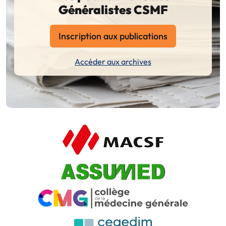
Généralistes CSMF
Inscription aux publications
Accéder aux archives