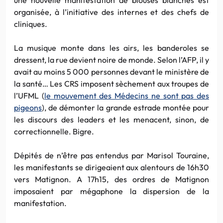
organisée, à l’initiative des internes et des chefs de
cliniques.
La musique monte dans les airs, les banderoles se
dressent, la rue devient noire de monde. Selon l’AFP, il y
avait au moins 5 000 personnes devant le ministère de
la santé… Les CRS imposent sèchement aux troupes de
l’UFML (
le mouvement des Médecins ne sont pas des
pigeons
), de démonter la grande estrade montée pour
les discours des leaders et les menacent, sinon, de
correctionnelle. Bigre.
Dépités de n’être pas entendus par Marisol Touraine,
les manifestants se dirigeaient aux alentours de 16h30
vers Matignon. A 17h15, des ordres de Matignon
imposaient par mégaphone la dispersion de la
manifestation.