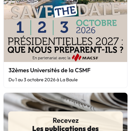
32èmes Universités de la CSMF
Du 1 au 3 octobre 2026 à La Baule
Recevez
Les publications des