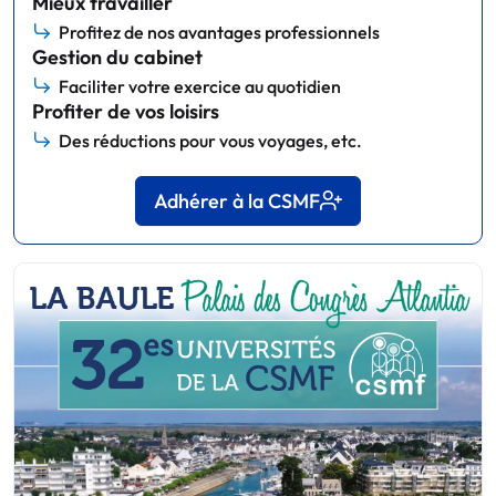
Mieux travailler
Profitez de nos avantages professionnels
Gestion du cabinet
Faciliter votre exercice au quotidien
Profiter de vos loisirs
Des réductions pour vous voyages, etc.
Adhérer à la CSMF