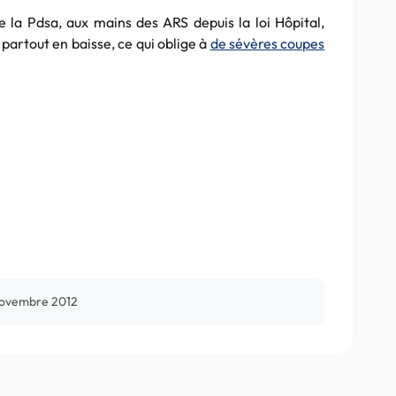
de la Pdsa, aux mains des ARS depuis la loi Hôpital,
 partout en baisse, ce qui oblige à
de sévères coupes
novembre 2012