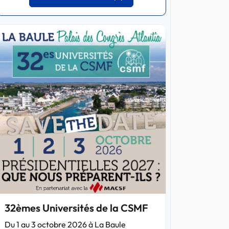
32èmes Universités de la CSMF
Du 1 au 3 octobre 2026 à La Baule