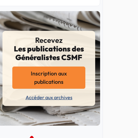
Recevez
Les publications des
Généralistes CSMF
Inscription aux
publications
Accéder aux archives