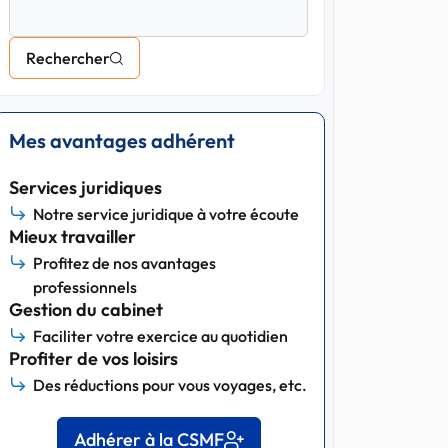
Rechercher
Mes avantages adhérent
Services juridiques
Notre service juridique à votre écoute
Mieux travailler
Profitez de nos avantages
professionnels
Gestion du cabinet
Faciliter votre exercice au quotidien
Profiter de vos loisirs
Des réductions pour vous voyages, etc.
Adhérer à la CSMF