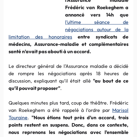
Frédéric van Roekeghem a
annoncé vers 14h que
l’ultime séance de
négociations autour de la
limitation des honoraires
entre syndicats de
médecins, Assurance-maladie et complémentaires
santé n’avait pas abouti à un accord.
Le directeur général de l’Assurance maladie a décidé
de rompre les négociations après 18 heures de
discussion, expliquant qu’il était allé
"au bout de ce
qu’il pouvait proposer"
.
Quelques minutes plus tard, coup de théâtre. Frédéric
van Roekeghem a été rappelé à l’ordre par
Marisol
Touraine
.
"Nous étions tout près d’un accord, trois
points restent en suspens. Donc, dans ce contexte,
nous reprenons les négociations avec l’ensemble