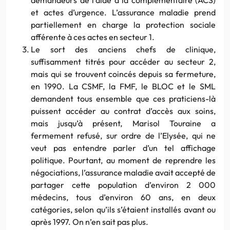
et actes d’urgence. L’assurance maladie prend
partiellement en charge la protection sociale
afférente à ces actes en secteur 1.
Le sort des anciens chefs de clinique,
suffisamment titrés pour accéder au secteur 2,
mais qui se trouvent coincés depuis sa fermeture,
en 1990. La CSMF, la FMF, le BLOC et le SML
demandent tous ensemble que ces praticiens-là
puissent accéder au contrat d’accès aux soins,
mais jusqu’à présent, Marisol Touraine a
fermement refusé, sur ordre de l’Elysée, qui ne
veut pas entendre parler d’un tel affichage
politique. Pourtant, au moment de reprendre les
négociations, l’assurance maladie avait accepté de
partager cette population d’environ 2 000
médecins, tous d’environ 60 ans, en deux
catégories, selon qu’ils s’étaient installés avant ou
après 1997. On n’en sait pas plus.