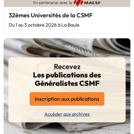
32èmes Universités de la CSMF
Du 1 au 3 octobre 2026 à La Baule
Recevez
Les publications des
Généralistes CSMF
Inscription aux publications
Accéder aux archives