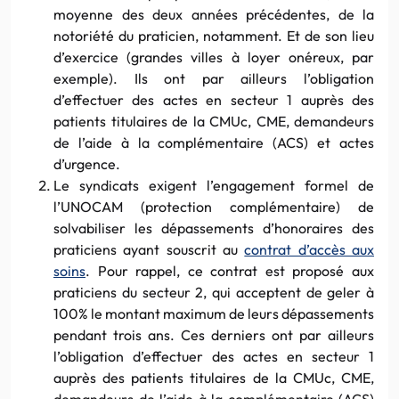
moyenne des deux années précédentes, de la
notoriété du praticien, notamment. Et de son lieu
d’exercice (grandes villes à loyer onéreux, par
exemple). Ils ont par ailleurs l’obligation
d’effectuer des actes en secteur 1 auprès des
patients titulaires de la CMUc, CME, demandeurs
de l’aide à la complémentaire (ACS) et actes
d’urgence.
Le syndicats exigent l’engagement formel de
l’UNOCAM (protection complémentaire) de
solvabiliser les dépassements d’honoraires des
praticiens ayant souscrit au
contrat d’accès aux
soins
. Pour rappel, ce contrat est proposé aux
praticiens du secteur 2, qui acceptent de geler à
100% le montant maximum de leurs dépassements
pendant trois ans. Ces derniers ont par ailleurs
l’obligation d’effectuer des actes en secteur 1
auprès des patients titulaires de la CMUc, CME,
demandeurs de l’aide à la complémentaire (ACS)