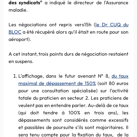
des syndicats"
a indiqué le directeur de l’Assurance
maladie.
Les négociations ont repris vers15h (
le Dr CUQ du
BLOC
a été récupéré alors qu’il était en route pour son
aéroport).
A cet instant, trois points durs de négociation restaient
en suspens.
L’affichage, dans le futur avenant N° 8,
du taux
maximal de dépassement de 150%
(soit 80 euros
pour une consultation spécialisée) sur l’activité
totale du praticien en secteur 2. Les praticiens de
veulent pas en entendre parler. Au-delà de ce taux
(qui doit tendre à 100% en trois ans), les
dépassements sont considérés comme excessifs
et passibles de poursuite s’ils sont majoritaires. Il
sera tenu compte pour la fixation du taux, de la