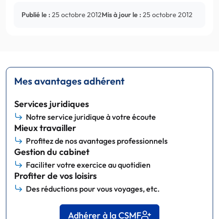
Publié le :
25 octobre 2012
Mis à jour le :
25 octobre 2012
Mes avantages adhérent
Services juridiques
Notre service juridique à votre écoute
Mieux travailler
Profitez de nos avantages professionnels
Gestion du cabinet
Faciliter votre exercice au quotidien
Profiter de vos loisirs
Des réductions pour vous voyages, etc.
Adhérer à la CSMF