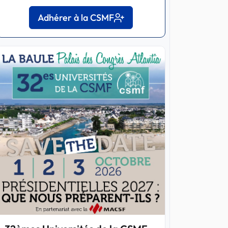
Adhérer à la CSMF