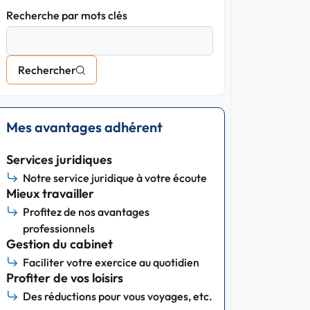
Recherche par mots clés
Rechercher
Mes avantages adhérent
Services juridiques
Notre service juridique à votre écoute
Mieux travailler
Profitez de nos avantages
professionnels
Gestion du cabinet
Faciliter votre exercice au quotidien
Profiter de vos loisirs
Des réductions pour vous voyages, etc.