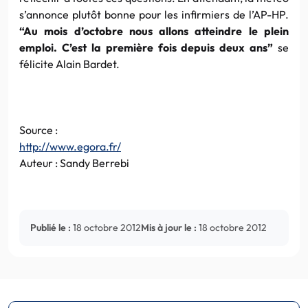
s’annonce plutôt bonne pour les infirmiers de l’AP-HP.
“Au mois d’octobre nous allons atteindre le plein
emploi. C’est la première fois depuis deux ans”
se
félicite Alain Bardet.
Source :
http://www.egora.fr/
Auteur : Sandy Berrebi
Publié le :
18 octobre 2012
Mis à jour le :
18 octobre 2012