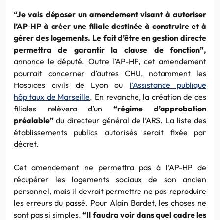
“Je vais déposer un amendement visant à autoriser
l’AP-HP à créer une filiale destinée à construire et à
gérer des logements. Le fait d’être en gestion directe
permettra de garantir la clause de fonction”,
annonce le député. Outre l’AP-HP, cet amendement
pourrait concerner d’autres CHU, notamment les
Hospices civils de Lyon ou
l’Assistance publique
hôpitaux de Marseille
. En revanche, la création de ces
filiales relèvera d’un
“régime d’approbation
préalable”
du directeur général de l’ARS. La liste des
établissements publics autorisés serait fixée par
décret.
Cet amendement ne permettra pas à l’AP-HP de
récupérer les logements sociaux de son ancien
personnel, mais il devrait permettre ne pas reproduire
les erreurs du passé. Pour Alain Bardet, les choses ne
sont pas si simples.
“Il faudra voir dans quel cadre les