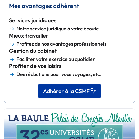
Mes avantages adhérent
Services juridiques
Notre service juridique à votre écoute
Mieux travailler
Profitez de nos avantages professionnels
Gestion du cabinet
Faciliter votre exercice au quotidien
Profiter de vos loisirs
Des réductions pour vous voyages, etc.
Adhérer à la CSMF