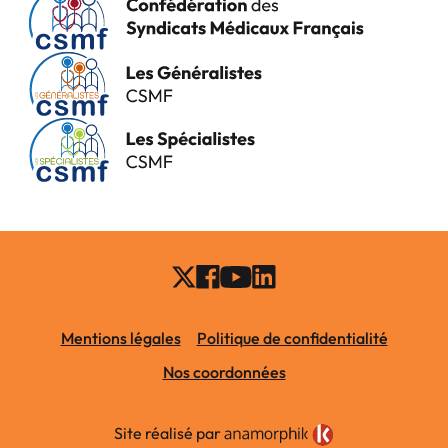
Mentions légales
Politique de confidentialité
Nos coordonnées
Site réalisé par