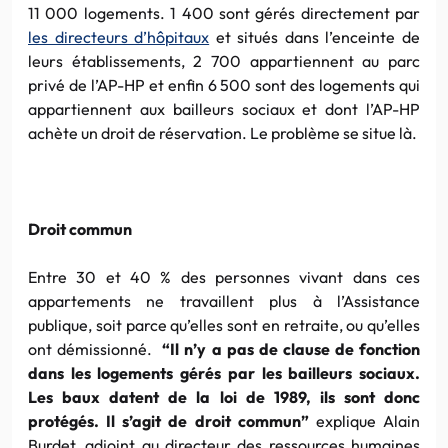
11 000 logements. 1 400 sont gérés directement par
les directeurs d’hôpitaux
et situés dans l’enceinte de
leurs établissements, 2 700 appartiennent au parc
privé de l’AP-HP et enfin 6 500 sont des logements qui
appartiennent aux bailleurs sociaux et dont l’AP-HP
achète un droit de réservation. Le problème se situe là.
Droit commun
Entre 30 et 40 % des personnes vivant dans ces
appartements ne travaillent plus à l’Assistance
publique, soit parce qu’elles sont en retraite, ou qu’elles
ont démissionné.
“Il n’y a pas de clause de fonction
dans les logements gérés par les bailleurs sociaux.
Les baux datent de la loi de 1989, ils sont donc
protégés. Il s’agit de droit commun”
explique Alain
Burdet, adjoint au directeur des ressources humaines