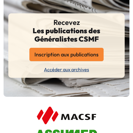
Recevez
Les publications des
Généralistes CSMF
Inscription aux publications
Accéder aux archives