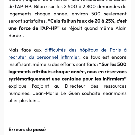
de l’AP-HP. Bilan : sur les 2 500 à 2 800 demandes de
logements chaque année, environ 500 seulement
seront satisfaites.
“Cela fait un taux de 20 à 25%, c’est
une force de l’AP-HP”
se réjouit quand même Alain
Burdet.
Mais face aux
difficultés des hôpitaux de Paris à
recruter du personnel infirmier
, ce taux est encore
insuffisant, même si des efforts sont faits :
“Sur les 500
logements attribués chaque année, nous en réservons
systématiquement une centaine pour les infirmiers”
explique l’adjoint au Directeur des ressources
humaines. Jean-Marie Le Guen souhaite néanmoins
aller plus loin…
Erreurs du passé