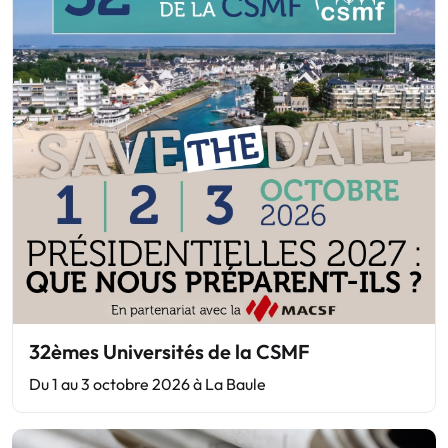
32èmes Universités de la CSMF
Du 1 au 3 octobre 2026 à La Baule